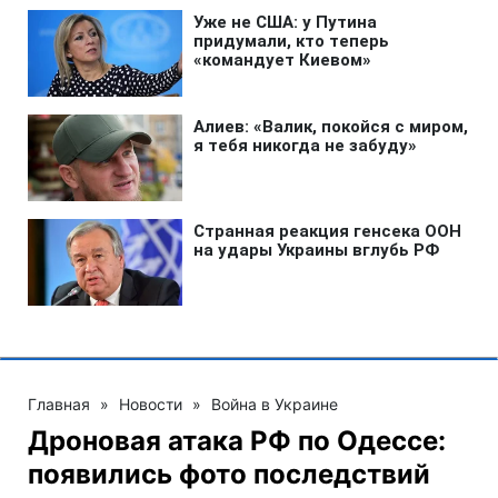
Главная
»
Новости
»
Война в Украине
Дроновая атака РФ по Одессе:
появились фото последствий