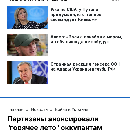
Главная
»
Новости
»
Война в Украине
Партизаны анонсировали
"горячее лето" оккупантам