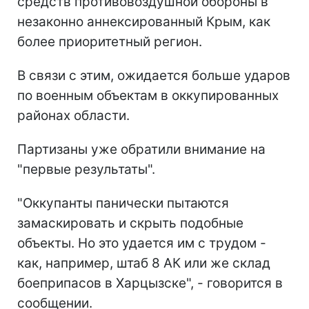
средств противовоздушной обороны в
незаконно аннексированный Крым, как
более приоритетный регион.
В связи с этим, ожидается больше ударов
по военным объектам в оккупированных
районах области.
Партизаны уже обратили внимание на
"первые результаты".
"Оккупанты панически пытаются
замаскировать и скрыть подобные
объекты. Но это удается им с трудом -
как, например, штаб 8 АК или же склад
боеприпасов в Харцызске", - говорится в
сообщении.