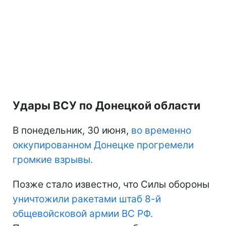
Удары ВСУ по Донецкой области
В понедельник, 30 июня,
во временно
оккупированном Донецке прогремели
громкие взрывы.
Позже стало известно, что Силы обороны
уничтожили ракетами штаб 8-й
общевойсковой армии ВС РФ.