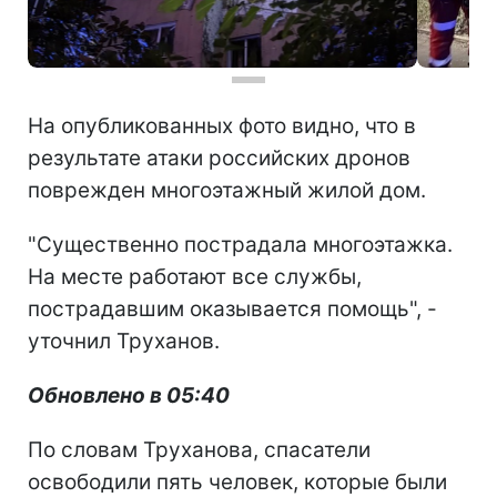
На опубликованных фото видно, что в
результате атаки российских дронов
поврежден многоэтажный жилой дом.
"Существенно пострадала многоэтажка.
На месте работают все службы,
пострадавшим оказывается помощь", -
уточнил Труханов.
Обновлено в 05:40
По словам Труханова, спасатели
освободили пять человек, которые были