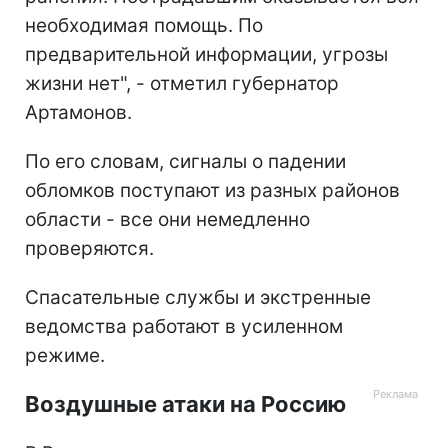
необходимая помощь. По
предварительной информации, угрозы
жизни нет", - отметил губернатор
Артамонов.
По его словам, сигналы о падении
обломков поступают из разных районов
области - все они немедленно
проверяются.
Спасательные службы и экстренные
ведомства работают в усиленном
режиме.
Воздушные атаки на Россию