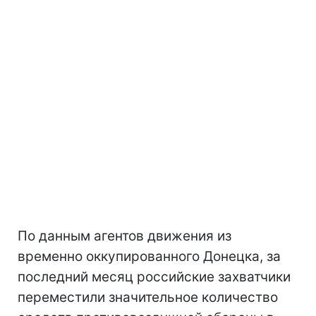
По данным агентов движения из
временно оккупированного Донецка, за
последний месяц российские захватчики
переместили значительное количество