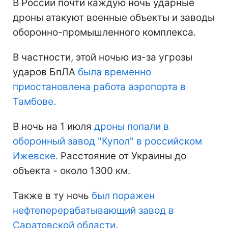
В России почти каждую ночь ударные
дроны атакуют военные объекты и заводы
оборонно-промышленного комплекса.
В частности, этой ночью из-за угрозы
ударов БпЛА
была временно
приостановлена работа аэропорта в
Тамбове.
В ночь на 1 июля
дроны попали в
оборонный завод "Купол" в российском
Ижевске.
Расстояние от Украины до
объекта - около 1300 км.
Также в ту ночь
был поражен
нефтеперерабатывающий завод в
Саратовской области.