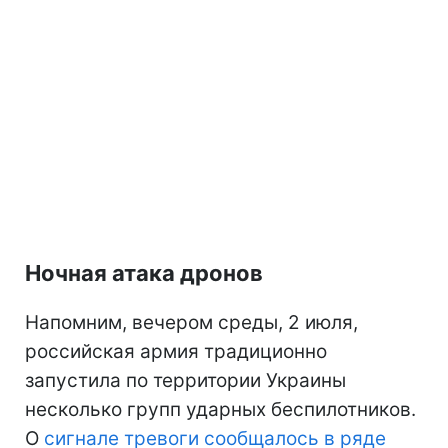
Ночная атака дронов
Напомним, вечером среды, 2 июля,
российская армия традиционно
запустила по территории Украины
несколько групп ударных беспилотников.
О
сигнале тревоги сообщалось в ряде