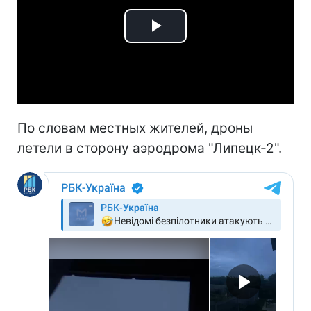
Play
Video
По словам местных жителей, дроны
летели в сторону аэродрома "Липецк-2".