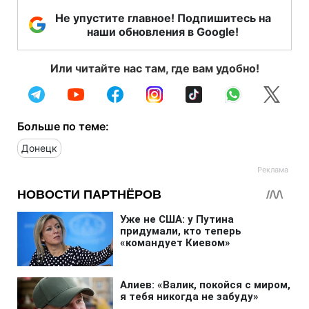
Не упустите главное! Подпишитесь на
наши обновления в Google!
Или читайте нас там, где вам удобно!
Больше по теме:
Донецк