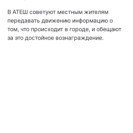
В АТЕШ советуют местным жителям
передавать движению информацию о
том, что происходит в городе, и обещают
за это достойное вознаграждение.