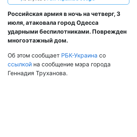
Российская армия в ночь на четверг, 3
июля, атаковала город Одесса
ударными беспилотниками. Поврежден
многоэтажный дом.
Об этом сообщает
РБК-Украина
со
ссылкой
на сообщение мэра города
Геннадия Труханова.