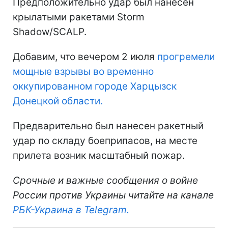
Предположительно удар был нанесен
крылатыми ракетами Storm
Shadow/SCALP.
Добавим, что вечером 2 июля
прогремели
мощные взрывы во временно
оккупированном городе Харцызск
Донецкой области.
Предварительно был нанесен ракетный
удар по складу боеприпасов, на месте
прилета возник масштабный пожар.
Срочные и важные сообщения о войне
России против Украины читайте на канале
РБК-Украина в Telegram.