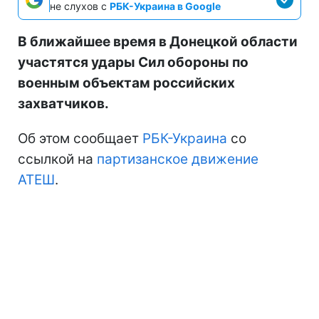
не слухов с
РБК-Украина в Google
В ближайшее время в Донецкой области
участятся удары Сил обороны по
военным объектам российских
захватчиков.
Об этом сообщает
РБК-Украина
со
ссылкой на
партизанское движение
АТЕШ
.