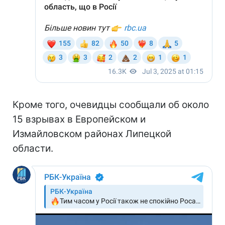
Кроме того, очевидцы сообщали об около
15 взрывах в Европейском и
Измайловском районах Липецкой
области.