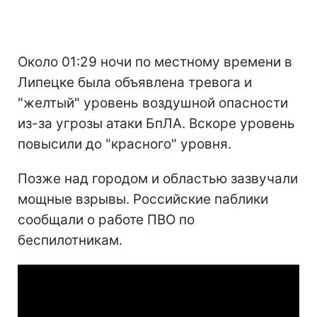
Около 01:29 ночи по местному времени в
Липецке была объявлена тревога и
"желтый" уровень воздушной опасности
из-за угрозы атаки БпЛА. Вскоре уровень
повысили до "красного" уровня.
Позже над городом и областью зазвучали
мощные взрывы. Российские паблики
сообщали о работе ПВО по
беспилотникам.