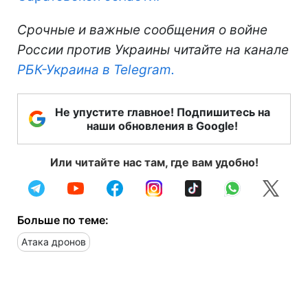
Срочные и важные сообщения о войне
России против Украины читайте на канале
РБК-Украина в Telegram.
Не упустите главное! Подпишитесь на
наши обновления в Google!
Или читайте нас там, где вам удобно!
Больше по теме:
Атака дронов