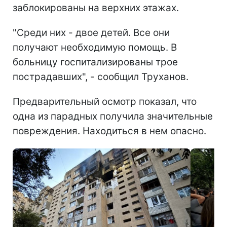
заблокированы на верхних этажах.
"Среди них - двое детей. Все они
получают необходимую помощь. В
больницу госпитализированы трое
пострадавших", - сообщил Труханов.
Предварительный осмотр показал, что
одна из парадных получила значительные
повреждения. Находиться в нем опасно.