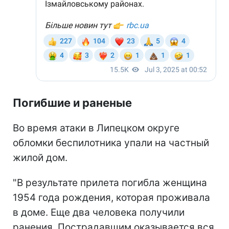
Погибшие и раненые
Во время атаки в Липецком округе
обломки беспилотника упали на частный
жилой дом.
"В результате прилета погибла женщина
1954 года рождения, которая проживала
в доме. Еще два человека получили
ранения. Пострадавшим оказывается вся