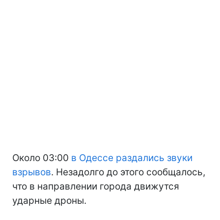
Около 03:00
в Одессе раздались звуки
взрывов
. Незадолго до этого сообщалось,
что в направлении города движутся
ударные дроны.