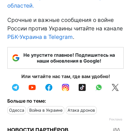
областей.
Срочные и важные сообщения о войне
России против Украины читайте на канале
РБК-Украина в Telegram
.
Не упустите главное! Подпишитесь на
наши обновления в Google!
Или читайте нас там, где вам удобно!
Больше по теме:
Одесса
Война в Украине
Атака дронов