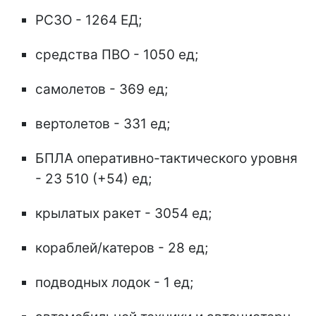
РСЗО - 1264 ЕД;
средства ПВО - 1050 ед;
самолетов - 369 ед;
вертолетов - 331 ед;
БПЛА оперативно-тактического уровня
- 23 510 (+54) ед;
крылатых ракет - 3054 ед;
кораблей/катеров - 28 ед;
подводных лодок - 1 ед;