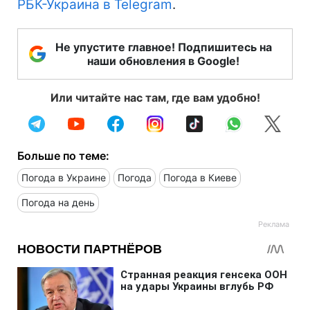
РБК-Украина в Telegram
.
Не упустите главное! Подпишитесь на
наши обновления в Google!
Или читайте нас там, где вам удобно!
Больше по теме:
Погода в Украине
Погода
Погода в Киеве
Погода на день