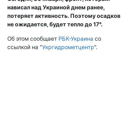
нависал над Украиной днем ранее,
потеряет активность. Поэтому осадков
не ожидается, будет тепло до 17°.
Об этом сообщает
РБК-Украина
со
ссылкой на "
Укргидрометцентр
".