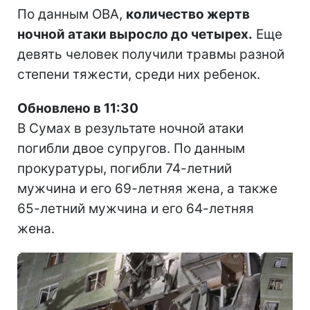
По данным ОВА,
количество жертв
ночной атаки выросло до четырех.
Еще
девять человек получили травмы разной
степени тяжести, среди них ребенок.
Обновлено в 11:30
В Сумах в результате ночной атаки
погибли двое супругов. По данным
прокуратуры, погибли 74-летний
мужчина и его 69-летняя жена, а также
65-летний мужчина и его 64-летняя
жена.