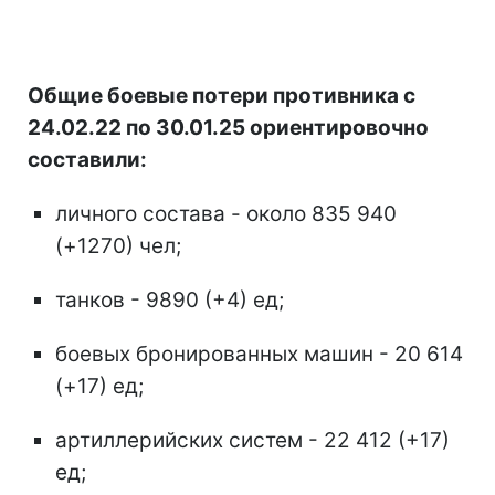
Общие боевые потери противника с
24.02.22 по 30.01.25 ориентировочно
составили:
личного состава - около 835 940
(+1270) чел;
танков - 9890 (+4) ед;
боевых бронированных машин - 20 614
(+17) ед;
артиллерийских систем - 22 412 (+17)
ед;