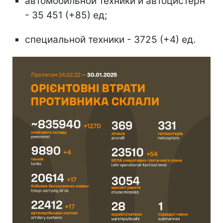
автомобильной техники и автоцистерн
- 35 451 (+85) ед;
специальной техники - 3725 (+4) ед.