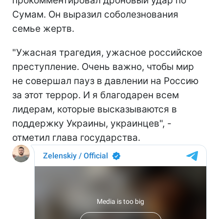
прокомментировал дроновый удар по
Сумам. Он выразил соболезнования
семье жертв.
"Ужасная трагедия, ужасное российское
преступление. Очень важно, чтобы мир
не совершал пауз в давлении на Россию
за этот террор. И я благодарен всем
лидерам, которые высказываются в
поддержку Украины, украинцев", -
отметил глава государства.