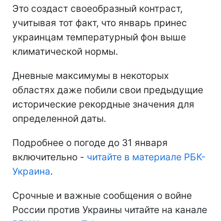
Это создаст своеобразный контраст,
учитывая тот факт, что январь принес
украинцам температурный фон выше
климатической нормы.
Дневные максимумы в некоторых
областях даже побили свои предыдущие
исторические рекордные значения для
определенной даты.
Подробнее о погоде до 31 января
включительно -
читайте в материале РБК-
Украина
.
Срочные и важные сообщения о войне
России против Украины читайте на канале