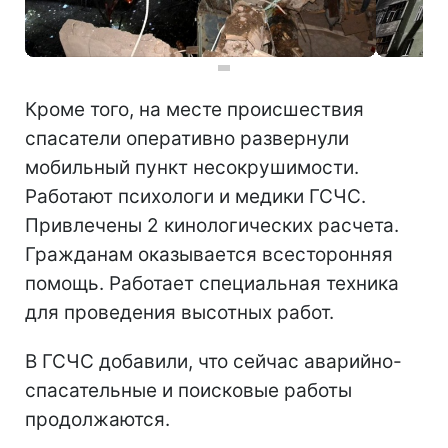
Кроме того, на месте происшествия
спасатели оперативно развернули
мобильный пункт несокрушимости.
Работают психологи и медики ГСЧС.
Привлечены 2 кинологических расчета.
Гражданам оказывается всесторонняя
помощь. Работает специальная техника
для проведения высотных работ.
В ГСЧС добавили, что сейчас аварийно-
спасательные и поисковые работы
продолжаются.