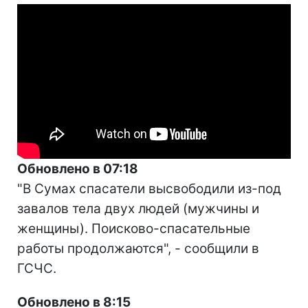
Обновлено в 07:18
"В Сумах спасатели высвободили из-под
завалов тела двух людей (мужчины и
женщины). Поисково-спасательные
работы продолжаются", - сообщили в
ГСЧС.
Обновлено в 8:15