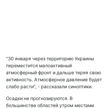
"30 января через территорию Украины
переместится малоактивный
атмосферный фронт и дальше теряя свою
активность. Атмосферное давление будет
слабо расти", - рассказали синоптики.
Осадки не прогнозируются. В
большинстве областей утром местами