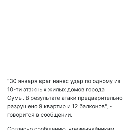
"30 января враг нанес удар по одному из
10-ти этажных жилых домов города
Сумы. В результате атаки предварительно
разрушено 9 квартир и 12 балконов", -
говорится в сообщении.
Согласно сообщению, чрезвычайникам