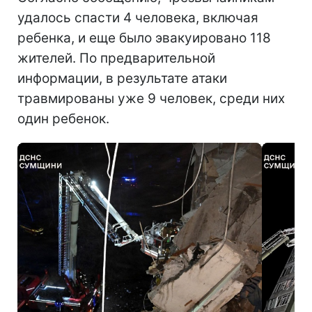
удалось спасти 4 человека, включая
ребенка, и еще было эвакуировано 118
жителей. По предварительной
информации, в результате атаки
травмированы уже 9 человек, среди них
один ребенок.