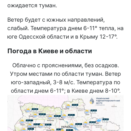
ожидается туман.
Ветер будет с южных направлений,
слабый. Температура днем 6-11° тепла, на
юге Одесской области и в Крыму 12-17°.
Погода в Киеве и области
Облачно с прояснениями, без осадков.
Утром местами по области туман. Ветер
юго-западный, 3-8 м/с. Температура по
области днем 6-11°; в Киеве днем 8-10°.