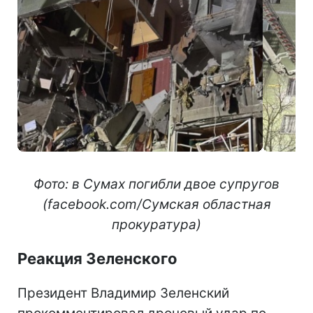
Фото: в Сумах погибли двое супругов
(facebook.com/Сумская областная
прокуратура)
Реакция Зеленского
Президент Владимир Зеленский