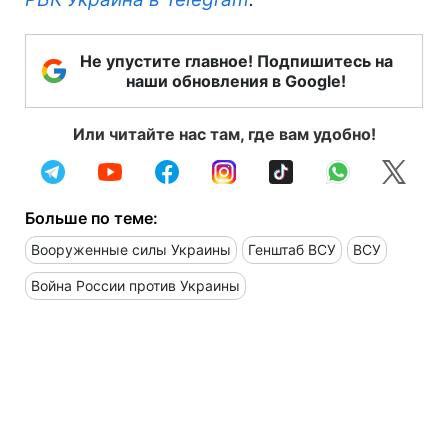
Не упустите главное! Подпишитесь на
наши обновления в Google!
Или читайте нас там, где вам удобно!
Больше по теме:
Вооруженные силы Украины
Генштаб ВСУ
ВСУ
Война России против Украины