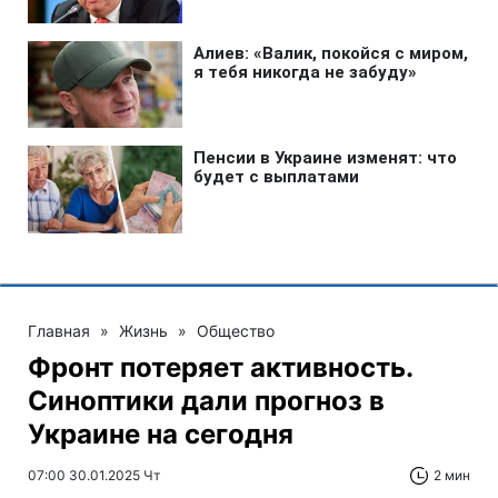
Главная
»
Жизнь
»
Общество
Фронт потеряет активность.
Синоптики дали прогноз в
Украине на сегодня
07:00 30.01.2025 Чт
2 мин