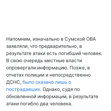
Напомним, изначально в Сумской ОВА
заявляли, что предварительно, в
результате атаки есть погибший человек.
В свою очередь местные власти
опровергали информацию. Позже, в
отчетах полиции и непосредственно
ДСНС,
было сказано лишь о
пострадавших
. Однако, судя по
обновленной информации, в результате
атаки погибло два человека.