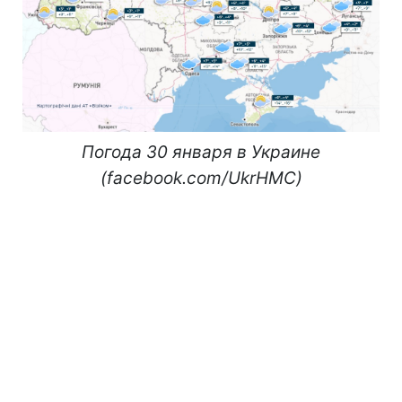
Погода 30 января в Украине
(facebook.com/UkrHMC)