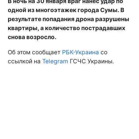
В ночь на 30 января враг нанес удар по
одной из многоэтажек города Сумы. В
результате попадания дрона разрушены
квартиры, а количество пострадавших
снова возросло.
Об этом сообщает
РБК-Украина
со
ссылкой на
Telegram
ГСЧС Украины.