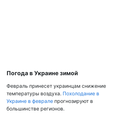
Погода в Украине зимой
Февраль принесет украинцам снижение
температуры воздуха.
Похолодание в
Украине в феврале
прогнозируют в
большинстве регионов.