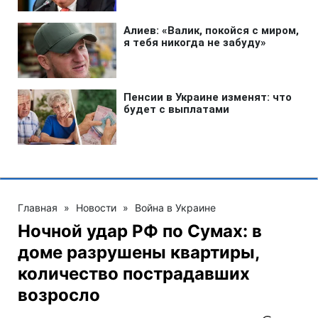
Главная
»
Новости
»
Война в Украине
Ночной удар РФ по Сумах: в
доме разрушены квартиры,
количество пострадавших
возросло