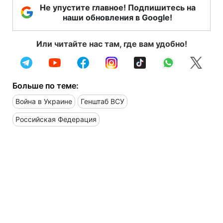
Не упустите главное! Подпишитесь на
наши обновления в Google!
Или читайте нас там, где вам удобно!
Больше по теме:
Война в Украине
Генштаб ВСУ
Российская Федерация