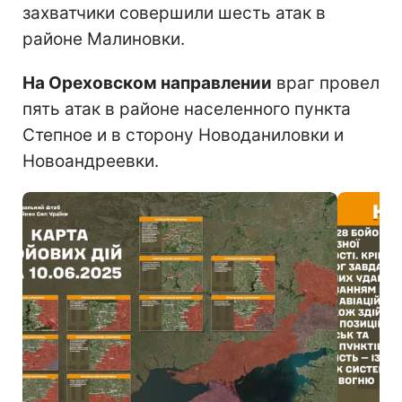
захватчики совершили шесть атак в
районе Малиновки.
На Ореховском направлении
враг провел
пять атак в районе населенного пункта
Степное и в сторону Новоданиловки и
Новоандреевки.