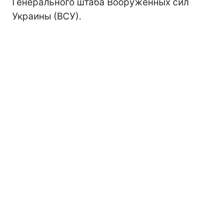
Генерального штаба Вооруженных сил
Украины (ВСУ).