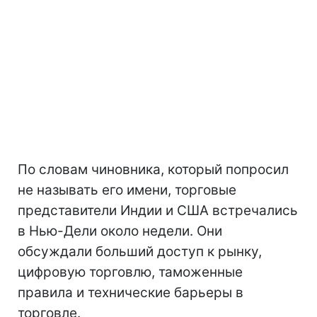
По словам чиновника, который попросил
не называть его имени, торговые
представители Индии и США встречались
в Нью-Дели около недели. Они
обсуждали больший доступ к рынку,
цифровую торговлю, таможенные
правила и технические барьеры в
торговле.