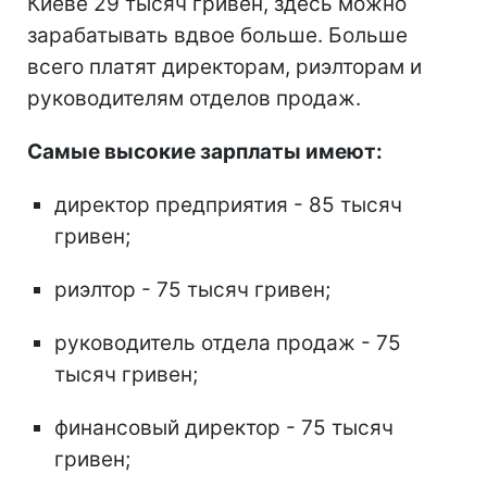
Киеве 29 тысяч гривен, здесь можно
зарабатывать вдвое больше. Больше
всего платят директорам, риэлторам и
руководителям отделов продаж.
Самые высокие зарплаты имеют:
директор предприятия - 85 тысяч
гривен;
риэлтор - 75 тысяч гривен;
руководитель отдела продаж - 75
тысяч гривен;
финансовый директор - 75 тысяч
гривен;