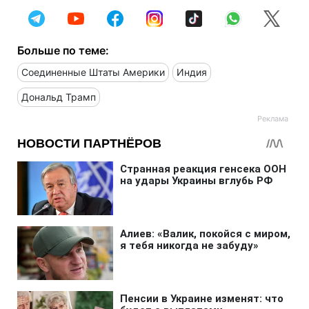
Больше по теме:
Соединенные Штаты Америки
Индия
Дональд Трамп