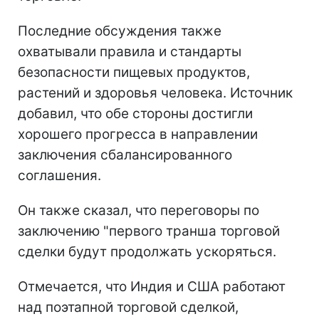
Последние обсуждения также
охватывали правила и стандарты
безопасности пищевых продуктов,
растений и здоровья человека. Источник
добавил, что обе стороны достигли
хорошего прогресса в направлении
заключения сбалансированного
соглашения.
Он также сказал, что переговоры по
заключению "первого транша торговой
сделки будут продолжать ускоряться.
Отмечается, что Индия и США работают
над поэтапной торговой сделкой,