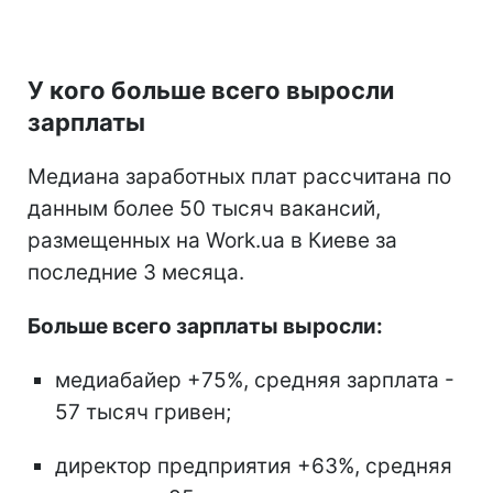
У кого больше всего выросли
зарплаты
Медиана заработных плат рассчитана по
данным более 50 тысяч вакансий,
размещенных на Work.ua в Киеве за
последние 3 месяца.
Больше всего зарплаты выросли:
медиабайер +75%, средняя зарплата -
57 тысяч гривен;
директор предприятия +63%, средняя