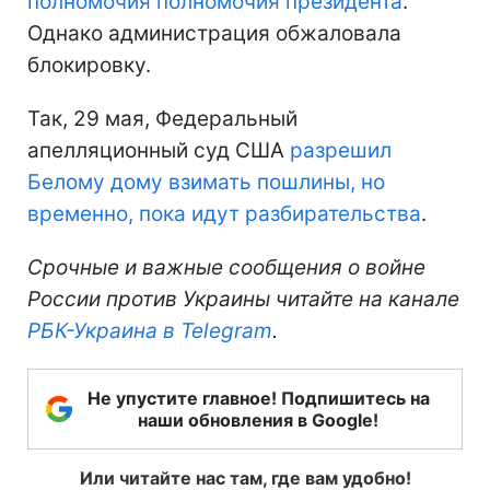
полномочия полномочия президента
.
Однако администрация обжаловала
блокировку.
Так, 29 мая, Федеральный
апелляционный суд США
разрешил
Белому дому взимать пошлины, но
временно, пока идут разбирательства
.
Срочные и важные сообщения о войне
России против Украины читайте на канале
РБК-Украина в Telegram
.
Не упустите главное! Подпишитесь на
наши обновления в Google!
Или читайте нас там, где вам удобно!