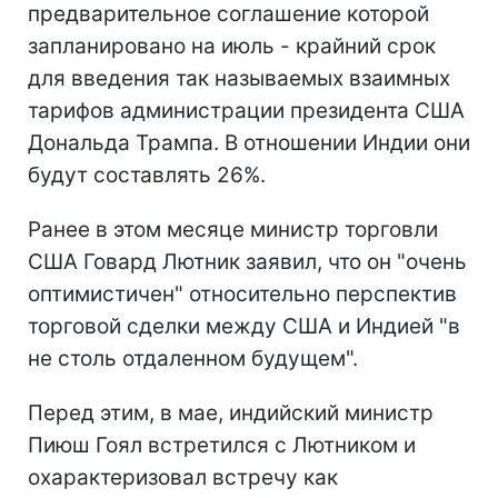
предварительное соглашение которой
запланировано на июль - крайний срок
для введения так называемых взаимных
тарифов администрации президента США
Дональда Трампа. В отношении Индии они
будут составлять 26%.
Ранее в этом месяце министр торговли
США Говард Лютник заявил, что он "очень
оптимистичен" относительно перспектив
торговой сделки между США и Индией "в
не столь отдаленном будущем".
Перед этим, в мае, индийский министр
Пиюш Гоял встретился с Лютником и
охарактеризовал встречу как