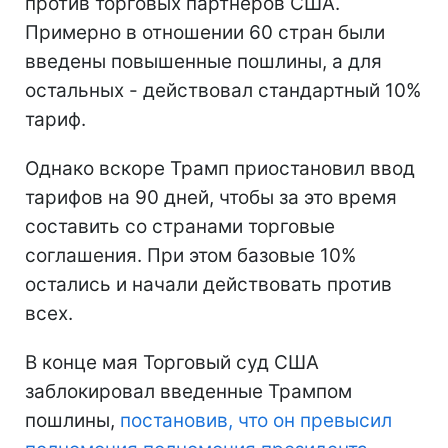
против торговых партнеров США.
Примерно в отношении 60 стран были
введены повышенные пошлины, а для
остальных - действовал стандартный 10%
тариф.
Однако вскоре Трамп приостановил ввод
тарифов на 90 дней, чтобы за это время
составить со странами торговые
соглашения. При этом базовые 10%
остались и начали действовать против
всех.
В конце мая Торговый суд США
заблокировал введенные Трампом
пошлины,
постановив, что он превысил