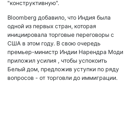
"конструктивную".
Bloomberg добавило, что Индия была
одной из первых стран, которая
инициировала торговые переговоры с
США в этом году. В свою очередь
премьер-министр Индии Нарендра Моди
приложил усилия , чтобы успокоить
Белый дом, предложив уступки по ряду
вопросов - от торговли до иммиграции.