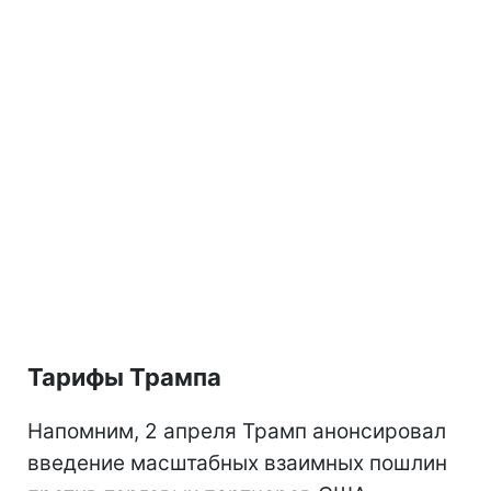
Тарифы Трампа
Напомним, 2 апреля Трамп анонсировал
введение масштабных взаимных пошлин