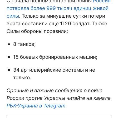
С начала полномасштабной войны
Россия
потеряла более 999 тысяч единиц живой
силы
. Только за минувшие сутки потери
врага составили еще 1120 солдат. Также
Силы обороны поразили:
8 танков;
15 боевых бронированных машин;
34 артиллерийские системы и не
только.
Срочные и важные сообщения о войне
России против Украины читайте на канале
РБК-Украина в Telegram
.