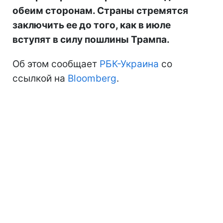
обеим сторонам. Страны стремятся
заключить ее до того, как в июле
вступят в силу пошлины Трампа.
Об этом сообщает
РБК-Украина
со
ссылкой на
Bloomberg
.