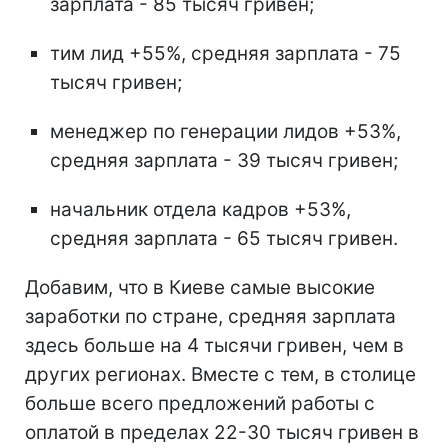
зарплата - 85 тысяч гривен;
тим лид +55%, средняя зарплата - 75
тысяч гривен;
менеджер по генерации лидов +53%,
средняя зарплата - 39 тысяч гривен;
начальник отдела кадров +53%,
средняя зарплата - 65 тысяч гривен.
Добавим, что в Киеве самые высокие
заработки по стране, средняя зарплата
здесь больше на 4 тысячи гривен, чем в
других регионах. Вместе с тем, в столице
больше всего предложений работы с
оплатой в пределах 22-30 тысяч гривен в