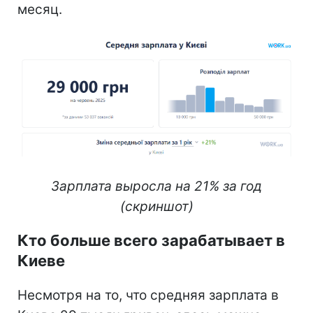
месяц.
Зарплата выросла на 21% за год
(скриншот)
Кто больше всего зарабатывает в
Киеве
Несмотря на то, что средняя зарплата в