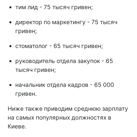
тим лид - 75 тысяч гривен;
директор по маркетингу - 75 тысяч
гривен;
стоматолог - 65 тысяч гривен;
руководитель отдела закупок - 65
тысяч гривен;
начальник отдела кадров - 65 000
гривен.
Ниже также приводим среднюю зарплату
на самых популярных должностях в
Киеве.