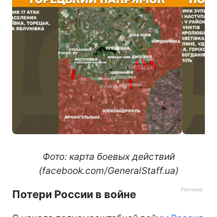
Фото: карта боевых действий
(facebook.com/GeneralStaff.ua)
Потери России в войне