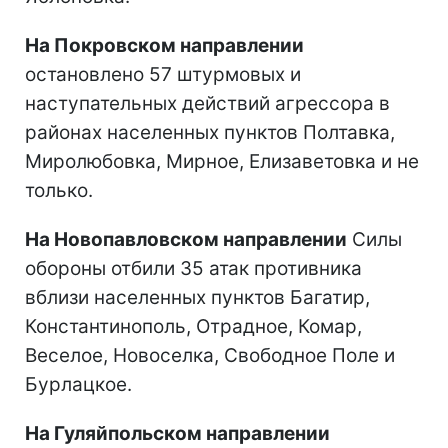
На Покровском направлении
остановлено 57 штурмовых и
наступательных действий агрессора в
районах населенных пунктов Полтавка,
Миролюбовка, Мирное, Елизаветовка и не
только.
На Новопавловском направлении
Силы
обороны отбили 35 атак противника
вблизи населенных пунктов Багатир,
Константинополь, Отрадное, Комар,
Веселое, Новоселка, Свободное Поле и
Бурлацкое.
На Гуляйпольском направлении