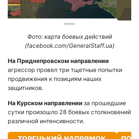
Фото: карта боевых действий
(facebook.com/GeneralStaff.ua)
На Приднепровском направлении
агрессор провел три тщетные попытки
продвижения к позициям наших
защитников.
На Курском направлении
за прошедшие
сутки произошло 28 боевых столкновений
различной интенсивности.