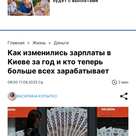
Главная
»
Жизнь
»
Деньги
Как изменились зарплаты в
Киеве за год и кто теперь
больше всех зарабатывает
08:00 11.06.2025 Ср
2 мин
ВАСИЛИНА КОПЫТКО