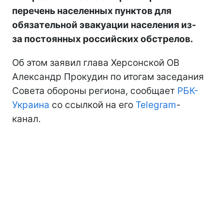
перечень населенных пунктов для
обязательной эвакуации населения из-
за постоянных российских обстрелов.
Об этом заявил глава Херсонской ОВ
Александр Прокудин по итогам заседания
Совета обороны региона, сообщает
РБК-
Украина
со ссылкой на его
Telegram
-
канал.