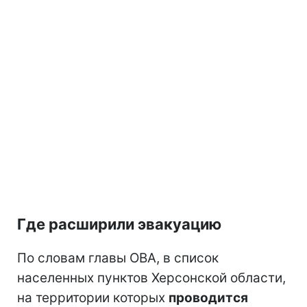
Где расширили эвакуацию
По словам главы ОВА, в список
населенных пунктов Херсонской области,
на территории которых
проводится