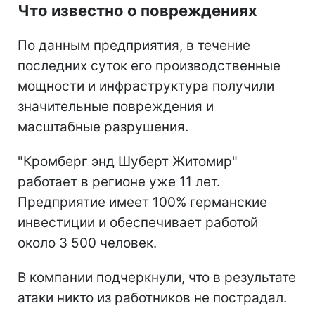
Что известно о повреждениях
По данным предприятия, в течение
последних суток его производственные
мощности и инфраструктура получили
значительные повреждения и
масштабные разрушения.
"Кромберг энд Шуберт Житомир"
работает в регионе уже 11 лет.
Предприятие имеет 100% германские
инвестиции и обеспечивает работой
около 3 500 человек.
В компании подчеркнули, что в результате
атаки никто из работников не пострадал.