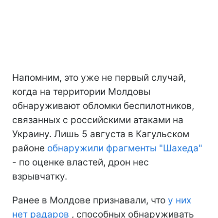
Напомним, это уже не первый случай,
когда на территории Молдовы
обнаруживают обломки беспилотников,
связанных с российскими атаками на
Украину. Лишь 5 августа в Кагульском
районе
обнаружили фрагменты "Шахеда"
- по оценке властей, дрон нес
взрывчатку.
Ранее в Молдове признавали, что
у них
нет радаров
, способных обнаруживать