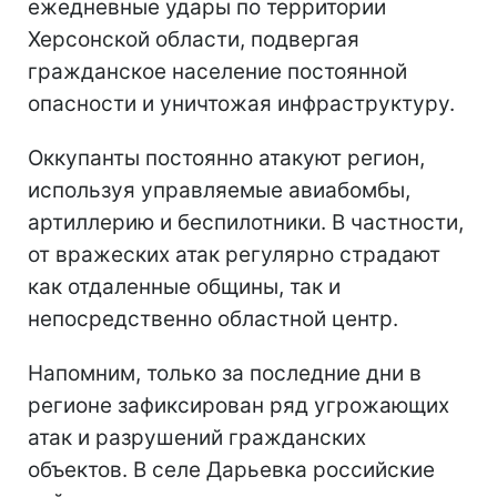
ежедневные удары по территории
Херсонской области, подвергая
гражданское население постоянной
опасности и уничтожая инфраструктуру.
Оккупанты постоянно атакуют регион,
используя управляемые авиабомбы,
артиллерию и беспилотники. В частности,
от вражеских атак регулярно страдают
как отдаленные общины, так и
непосредственно областной центр.
Напомним, только за последние дни в
регионе зафиксирован ряд угрожающих
атак и разрушений гражданских
объектов. В селе Дарьевка российские