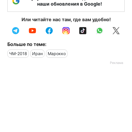
наши обновления в Google!
Или читайте нас там, где вам удобно!
Больше по теме:
ЧМ-2018
Иран
Марокко