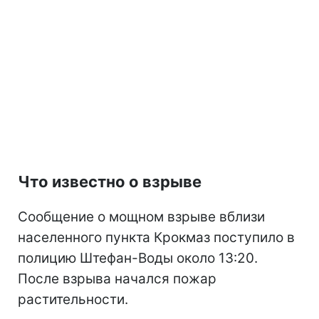
Что известно о взрыве
Сообщение о мощном взрыве вблизи
населенного пункта Крокмаз поступило в
полицию Штефан-Воды около 13:20.
После взрыва начался пожар
растительности.