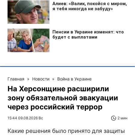
Главная
»
Новости
»
Война в Украине
На Херсонщине расширили
зону обязательной эвакуации
через российский террор
15:44 09.08.2026 Вс
2 мин
Какие решения было принято для защиты