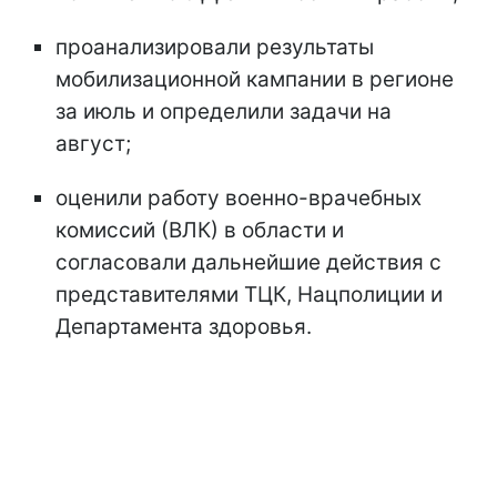
проанализировали результаты
мобилизационной кампании в регионе
за июль и определили задачи на
август;
оценили работу военно-врачебных
комиссий (ВЛК) в области и
согласовали дальнейшие действия с
представителями ТЦК, Нацполиции и
Департамента здоровья.