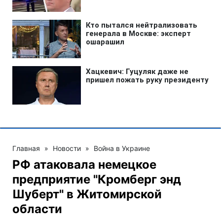
Главная
»
Новости
»
Война в Украине
РФ атаковала немецкое
предприятие "Кромберг энд
Шуберт" в Житомирской
области