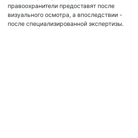
правоохранители предоставят после
визуального осмотра, а впоследствии -
после специализированной экспертизы.