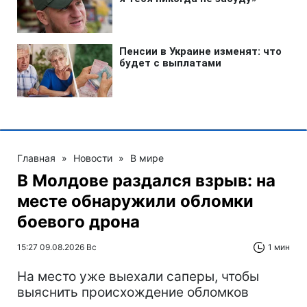
Главная
»
Новости
»
В мире
В Молдове раздался взрыв: на
месте обнаружили обломки
боевого дрона
15:27 09.08.2026 Вс
1 мин
На место уже выехали саперы, чтобы
выяснить происхождение обломков