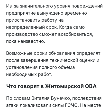
Из-за значительного уровня повреждений
предприятие вынуждено временно
приостановить работу на
неопределенный срок. Когда само
производство сможет возобновиться,
пока неизвестно.
Возможные сроки обновления определят
после завершения технической оценки и
установления полного объема
необходимых работ.
Что говорят в Житомирской ОВА
По словам Виталия Бунечко, последствия
атаки локализовали силы ГСЧС. На месте