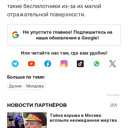
такие беспилотники из-за их малой
отражательной поверхности.
Не упустите главное! Подпишитесь на
наши обновления в Google!
Или читайте нас там, где вам удобно!
Больше по теме:
Дрони
Молдова