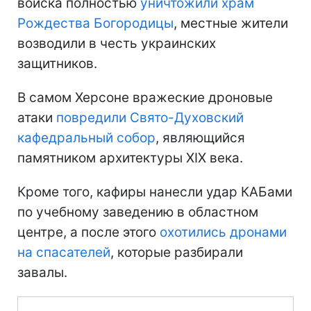
войска полностью
уничтожили храм
Рождества Богородицы
, местные жители
возводили в честь украинских
защитников.
В самом Херсоне вражеские дроновые
атаки
повредили Свято-Духовский
кафедральный собор
, являющийся
памятником архитектуры XIX века.
Кроме того, кафиры нанесли удар КАБами
по учебному заведению в областном
центре, а после этого
охотились дронами
на спасателей
, которые разбирали
завалы.