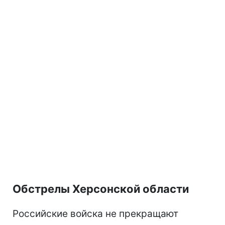
Обстрелы Херсонской области
Российские войска не прекращают