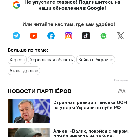
Не упустите главное! Подпишитесь на
наши обновления в Google!
Или читайте нас там, где вам удобно!
Больше по теме:
Херсон
Херсонская область
Война в Украине
Атака дронов