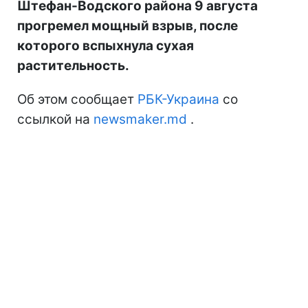
Штефан-Водского района 9 августа
прогремел мощный взрыв, после
которого вспыхнула сухая
растительность.
Об этом сообщает
РБК-Украина
со
ссылкой на
newsmaker.md
.