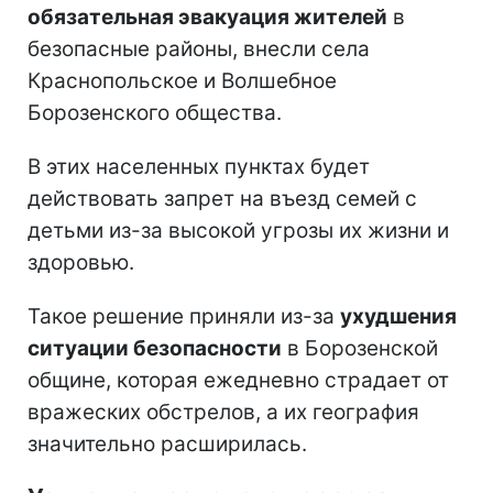
обязательная эвакуация жителей
в
безопасные районы, внесли села
Краснопольское и Волшебное
Борозенского общества.
В этих населенных пунктах будет
действовать запрет на въезд семей с
детьми из-за высокой угрозы их жизни и
здоровью.
Такое решение приняли из-за
ухудшения
ситуации безопасности
в Борозенской
общине, которая ежедневно страдает от
вражеских обстрелов, а их география
значительно расширилась.