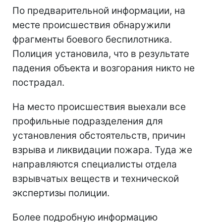
По предварительной информации, на
месте происшествия обнаружили
фрагменты боевого беспилотника.
Полиция установила, что в результате
падения объекта и возгорания никто не
пострадал.
На место происшествия выехали все
профильные подразделения для
установления обстоятельств, причин
взрыва и ликвидации пожара. Туда же
направляются специалисты отдела
взрывчатых веществ и технической
экспертизы полиции.
Более подробную информацию