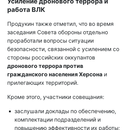
Усиление дронового террора и
работа ВЛК
Продукин также отметил, что во время
заседания Совета обороны отдельно
проработали вопросы ситуации
безопасности, связанной с усилением со
стороны российских оккупантов
дронового террора против
гражданского населения Херсона
и
прилегающих территорий.
Кроме этого, участники совещания:
заслушали доклады по обеспечению,
комплектации подразделений и
повышению эффективности их работы;