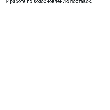
к работе по возобновлению поставок.