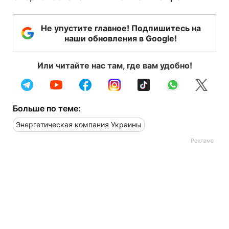
Не упустите главное! Подпишитесь на
наши обновления в Google!
Или читайте нас там, где вам удобно!
Больше по теме:
Энергетическая компания Украины