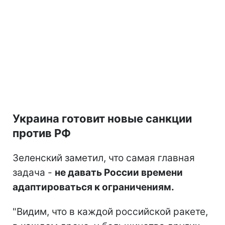
Украина готовит новые санкции
против РФ
Зеленский заметил, что самая главная
задача -
не давать России времени
адаптироваться к ограничениям.
"Видим, что в каждой российской ракете,