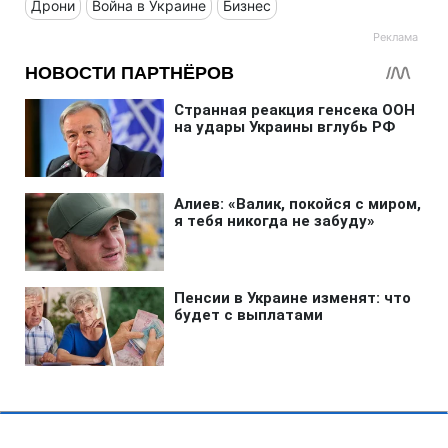
Дрони
Война в Украине
Бизнес