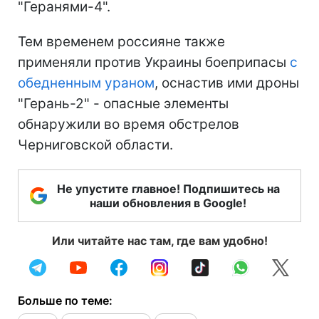
"Геранями-4".
Тем временем россияне также
применяли против Украины боеприпасы
с
обедненным ураном
, оснастив ими дроны
"Герань-2" - опасные элементы
обнаружили во время обстрелов
Черниговской области.
Не упустите главное! Подпишитесь на
наши обновления в Google!
Или читайте нас там, где вам удобно!
Больше по теме: