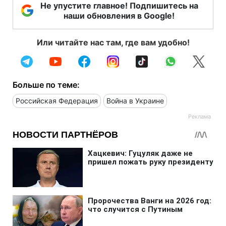
Не упустите главное! Подпишитесь на
наши обновления в Google!
Или читайте нас там, где вам удобно!
Больше по теме:
Российская Федерация
Война в Украине