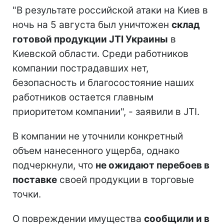
"В результате российской атаки на Киев в
ночь на 5 августа был уничтожен
склад
готовой продукции JTI Украины
в
Киевской области. Среди работников
компании пострадавших нет,
безопасность и благосостояние наших
работников остается главным
приоритетом компании", - заявили в JTI.
В компании не уточнили конкретный
объем нанесенного ущерба, однако
подчеркнули, что
не ожидают перебоев в
поставке
своей продукции в торговые
точки.
О повреждении имущества
сообщили и в