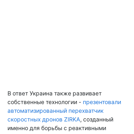
В ответ Украина также развивает
собственные технологии -
презентовали
автоматизированный перехватчик
скоростных дронов ZIRKA
, созданный
именно для борьбы с реактивными