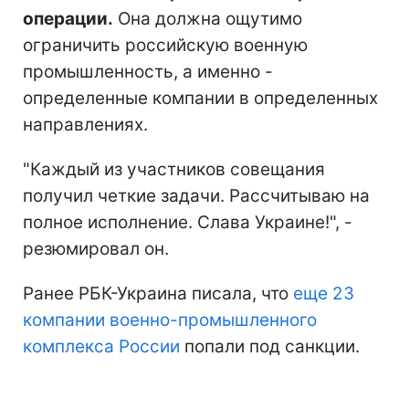
операции.
Она должна ощутимо
ограничить российскую военную
промышленность, а именно -
определенные компании в определенных
направлениях.
"Каждый из участников совещания
получил четкие задачи. Рассчитываю на
полное исполнение. Слава Украине!", -
резюмировал он.
Ранее РБК-Украина писала, что
еще 23
компании военно-промышленного
комплекса России
попали под санкции.