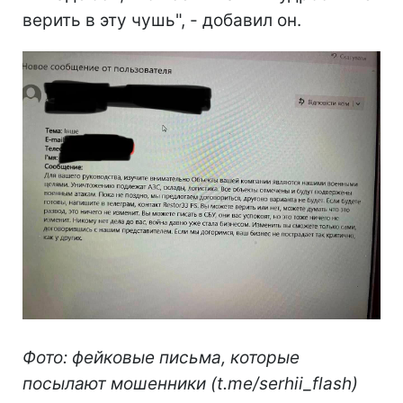
верить в эту чушь", - добавил он.
Фото: фейковые письма, которые
посылают мошенники (t.me/serhii_flash)