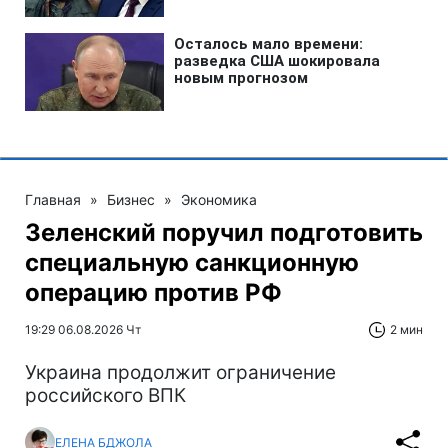
Главная
»
Бизнес
»
Экономика
Зеленский поручил подготовить
специальную санкционную
операцию против РФ
19:29 06.08.2026 Чт
2 мин
Украина продолжит ограничение
российского ВПК
ЕЛЕНА БДЖОЛА