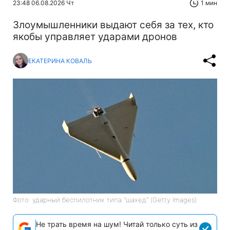
23:48 06.08.2026 Чт
1 мин
Злоумышленники выдают себя за тех, кто
якобы управляет ударами дронов
ЕКАТЕРИНА КОВАЛЬ
Фото: ударный беспилотник типа "шахед" (Getty Images)
Не трать время на шум! Читай только суть из