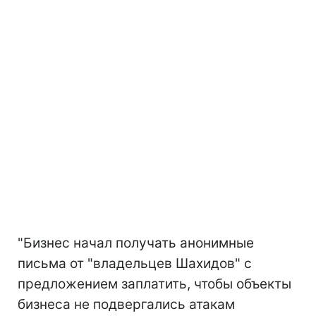
"Бизнес начал получать анонимные
письма от "владельцев Шахидов" с
предложением заплатить, чтобы объекты
бизнеса не подвергались атакам