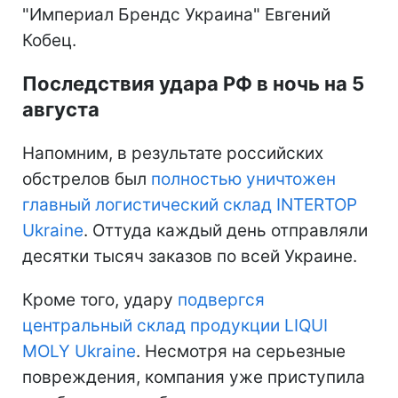
"Империал Брендс Украина" Евгений
Кобец.
Последствия удара РФ в ночь на 5
августа
Напомним, в результате российских
обстрелов был
полностью уничтожен
главный логистический склад INTERTOP
Ukraine
. Оттуда каждый день отправляли
десятки тысяч заказов по всей Украине.
Кроме того, удару
подвергся
центральный склад продукции LIQUI
MOLY Ukraine
. Несмотря на серьезные
повреждения, компания уже приступила