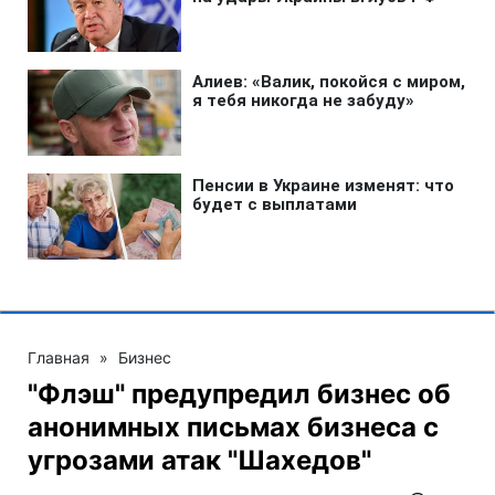
Главная
»
Бизнес
"Флэш" предупредил бизнес об
анонимных письмах бизнеса с
угрозами атак "Шахедов"