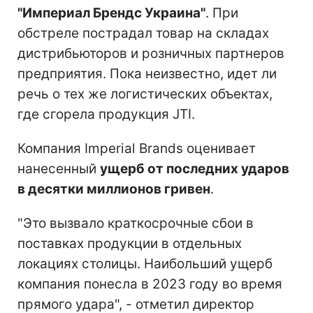
"Империал Брендс Украина"
. При
обстреле пострадал товар на складах
дистрибьюторов и розничных партнеров
предприятия. Пока неизвестно, идет ли
речь о тех же логистических объектах,
где сгорела продукция JTI.
Компания Imperial Brands оценивает
нанесенный
ущерб от последних ударов
в десятки миллионов гривен
.
"Это вызвало краткосрочные сбои в
поставках продукции в отдельных
локациях столицы. Наибольший ущерб
компания понесла в 2023 году во время
прямого удара", - отметил директор