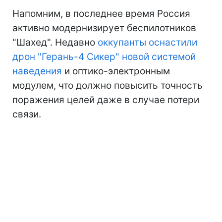
Напомним, в последнее время Россия
активно модернизирует беспилотников
"Шахед". Недавно
оккупанты оснастили
дрон "Герань-4 Сикер" новой системой
наведения
и оптико-электронным
модулем, что должно повысить точность
поражения целей даже в случае потери
связи.