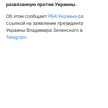
развязанную против Украины.
Об этом сообщает
РБК-Украина
со
ссылкой на заявление президента
Украины Владимира Зеленского в
Telegram.