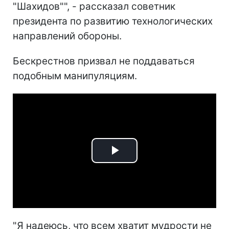
"Шахидов"", - рассказал советник
президента по развитию технологических
направлений обороны.
Бескрестнов призвал не поддаваться
подобным манипуляциям.
Play
Video
"Я надеюсь, что всем хватит мудрости не