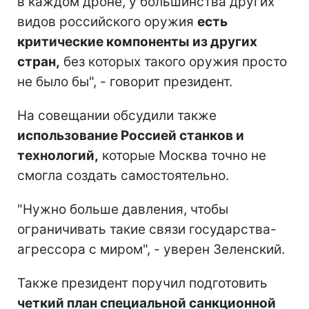
в каждом дроне, у большинства других
видов российского оружия
есть
критические компоненты из других
стран,
без которых такого оружия просто
не было бы", - говорит президент.
На совещании обсудили также
использование Россией станков и
технологий,
которые Москва точно не
смогла создать самостоятельно.
"Нужно больше давления, чтобы
ограничивать такие связи государства-
агрессора с миром", - уверен Зеленский.
Также президент поручил подготовить
четкий план специальной санкционной