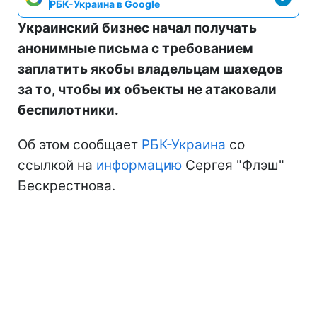
РБК-Украина в Google
Украинский бизнес начал получать
анонимные письма с требованием
заплатить якобы владельцам шахедов
за то, чтобы их объекты не атаковали
беспилотники.
Об этом сообщает
РБК-Украина
со
ссылкой на
информацию
Сергея "Флэш"
Бескрестнова.