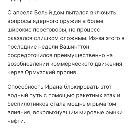
С апреля Белый дом пытался включить
вопросы ядерного оружия в более
широкие переговоры, но процесс
оказался слишком сложным. Из-за этого в
последние недели Вашингтон
сосредоточился преимущественно на
возобновлении коммерческого движения
через Ормузский пролив.
Способность Ирана блокировать этот
водный путь с помощью ракетных атак и
беспилотников стала мощным рычагом
влияния, всколыхнувшим мировые рынки
нефти.