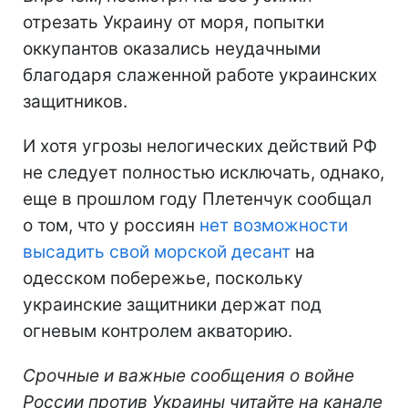
отрезать Украину от моря, попытки
оккупантов оказались неудачными
благодаря слаженной работе украинских
защитников.
И хотя угрозы нелогических действий РФ
не следует полностью исключать, однако,
еще в прошлом году Плетенчук сообщал
о том, что у россиян
нет возможности
высадить свой морской десант
на
одесском побережье, поскольку
украинские защитники держат под
огневым контролем акваторию.
Срочные и важные сообщения о войне
России против Украины читайте на канале