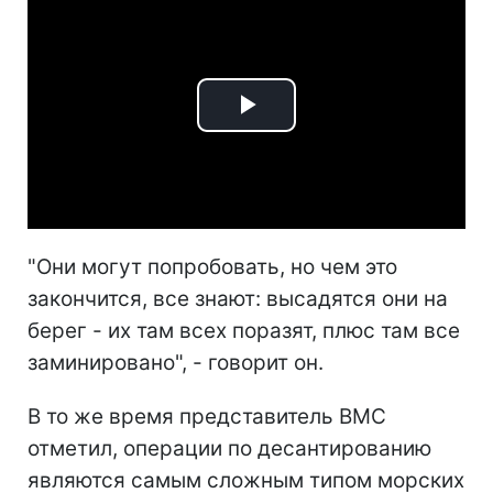
Play
Video
"Они могут попробовать, но чем это
закончится, все знают: высадятся они на
берег - их там всех поразят, плюс там все
заминировано", - говорит он.
В то же время представитель ВМС
отметил, операции по десантированию
являются самым сложным типом морских