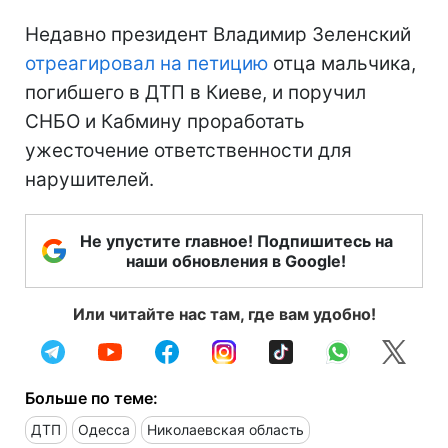
Недавно президент Владимир Зеленский
отреагировал на петицию
отца мальчика,
погибшего в ДТП в Киеве, и поручил
СНБО и Кабмину проработать
ужесточение ответственности для
нарушителей.
Не упустите главное! Подпишитесь на
наши обновления в Google!
Или читайте нас там, где вам удобно!
Больше по теме:
ДТП
Одесса
Николаевская область