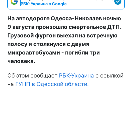
РБК-Украина в Google
На автодороге Одесса-Николаев ночью
9 августа произошло смертельное ДТП.
Грузовой фургон выехал на встречную
полосу и столкнулся с двумя
микроавтобусами - погибли три
человека.
Об этом сообщает
РБК-Украина
с ссылкой
на
ГУНП в Одесской области.