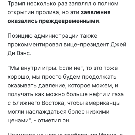
Трамп несколько раз заявлял о полном
открытии пролива, но эти
заявления
оказались преждевременными
.
Позицию администрации также
прокомментировал вице-президент Джей
Ди Вэнс.
"Мы внутри игры. Если нет, то это тоже
хорошо, мы просто будем продолжать
оказывать давление, которое можем, и
получать как можно больше нефти и газа
с Ближнего Востока, чтобы американцы
могли наслаждаться более низкими
ценами", - отметил он.