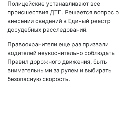
Полицейские устанавливают все
происшествия ДТП. Решается вопрос о
внесении сведений в Единый реестр
досудебных расследований.
Правоохранители еще раз призвали
водителей неукоснительно соблюдать
Правил дорожного движения, быть
внимательными за рулем и выбирать
безопасную скорость.