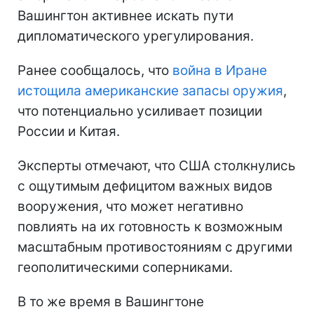
Вашингтон активнее искать пути
дипломатического урегулирования.
Ранее сообщалось, что
война в Иране
истощила американские запасы оружия
,
что потенциально усиливает позиции
России и Китая.
Эксперты отмечают, что США столкнулись
с ощутимым дефицитом важных видов
вооружения, что может негативно
повлиять на их готовность к возможным
масштабным противостояниям с другими
геополитическими соперниками.
В то же время в Вашингтоне