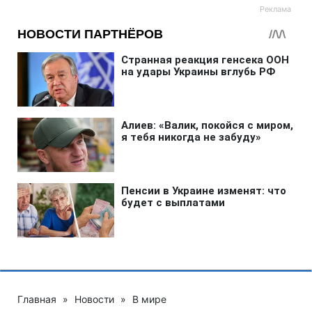
Главная
»
Новости
»
В мире