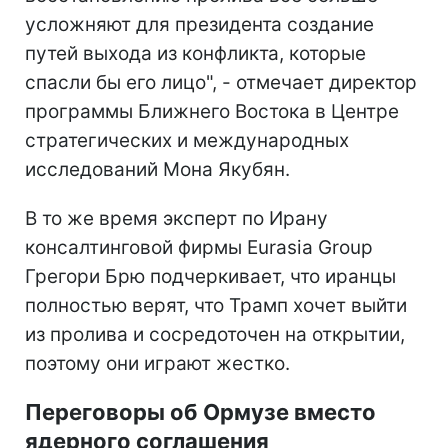
усложняют для президента создание
путей выхода из конфликта, которые
спасли бы его лицо", - отмечает директор
программы Ближнего Востока в Центре
стратегических и международных
исследований Мона Якубян.
В то же время эксперт по Ирану
консалтинговой фирмы Eurasia Group
Грегори Брю подчеркивает, что иранцы
полностью верят, что Трамп хочет выйти
из пролива и сосредоточен на открытии,
поэтому они играют жестко.
Переговоры об Ормузе вместо
ядерного соглашения