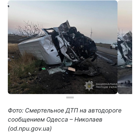
Фото: Смертельное ДТП на автодороге
сообщением Одесса – Николаев
(od.npu.gov.ua)