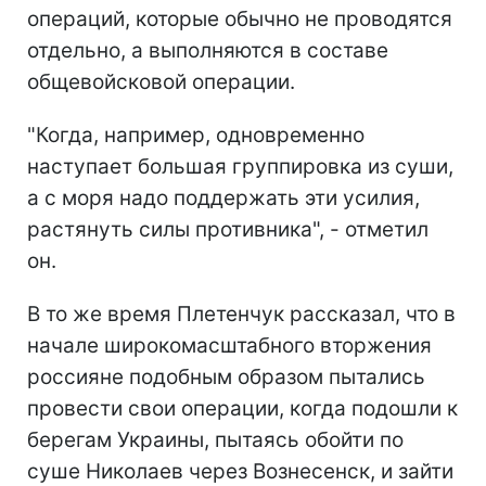
операций, которые обычно не проводятся
отдельно, а выполняются в составе
общевойсковой операции.
"Когда, например, одновременно
наступает большая группировка из суши,
а с моря надо поддержать эти усилия,
растянуть силы противника", - отметил
он.
В то же время Плетенчук рассказал, что в
начале широкомасштабного вторжения
россияне подобным образом пытались
провести свои операции, когда подошли к
берегам Украины, пытаясь обойти по
суше Николаев через Вознесенск, и зайти