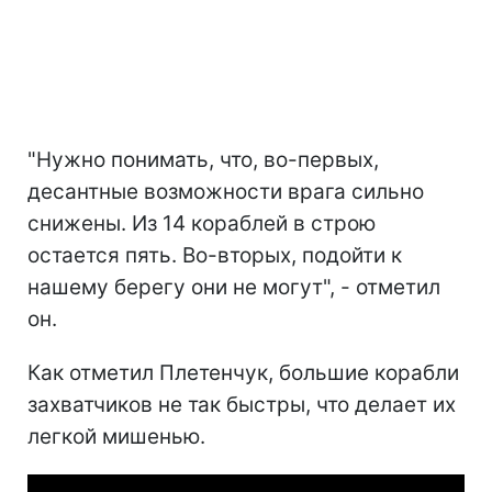
"Нужно понимать, что, во-первых,
десантные возможности врага сильно
снижены. Из 14 кораблей в строю
остается пять. Во-вторых, подойти к
нашему берегу они не могут", - отметил
он.
Как отметил Плетенчук, большие корабли
захватчиков не так быстры, что делает их
легкой мишенью.