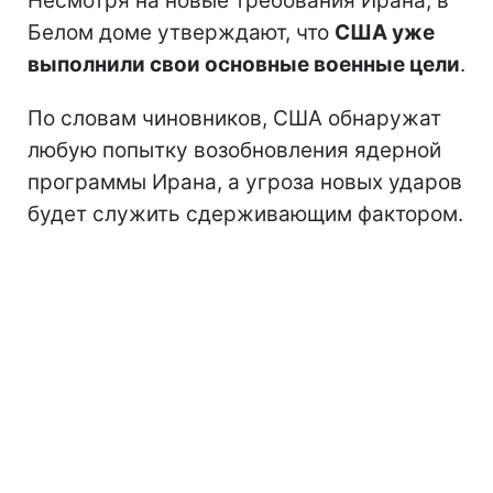
Несмотря на новые требования Ирана, в
Белом доме утверждают, что
США уже
выполнили свои основные военные цели
.
По словам чиновников, США обнаружат
любую попытку возобновления ядерной
программы Ирана, а угроза новых ударов
будет служить сдерживающим фактором.