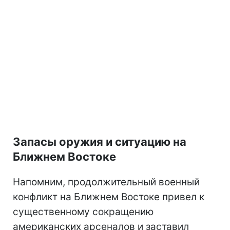
Запасы оружия и ситуацию на
Ближнем Востоке
Напомним, продолжительный военный
конфликт на Ближнем Востоке привел к
существенному сокращению
американских арсеналов и заставил