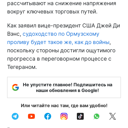
рассчитывают на снижение напряжения
вокруг ключевых торговых путей.
Как заявил вице-президент США Джей Ди
Вэнс,
судоходство по Ормузскому
проливу будет такое же, как до войны
,
поскольку стороны достигли ощутимого
прогресса в переговорном процессе с
Тегераном.
Не упустите главное! Подпишитесь на
наши обновления в Google!
Или читайте нас там, где вам удобно!