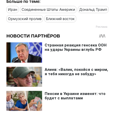
Больше по теме:
Иран
Соединенные Штаты Америки
Дональд Трамп
Ормузский пролив
Ближний восток