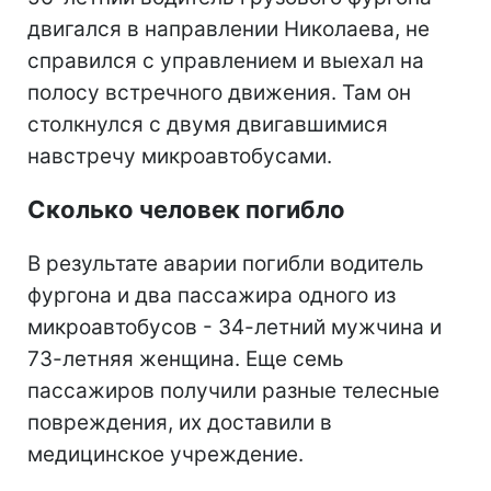
двигался в направлении Николаева, не
справился с управлением и выехал на
полосу встречного движения. Там он
столкнулся с двумя двигавшимися
навстречу микроавтобусами.
Сколько человек погибло
В результате аварии погибли водитель
фургона и два пассажира одного из
микроавтобусов - 34-летний мужчина и
73-летняя женщина. Еще семь
пассажиров получили разные телесные
повреждения, их доставили в
медицинское учреждение.