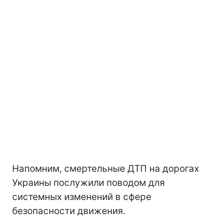
Напомним, смертельные ДТП на дорогах
Украины послужили поводом для
системных изменений в сфере
безопасности движения.