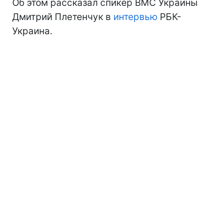
Об этом рассказал спикер ВМС Украины
Дмитрий Плетенчук в
интервью
РБК-
Украина.