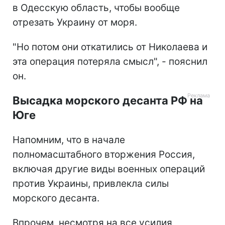
в Одесскую область, чтобы вообще
отрезать Украину от моря.
"Но потом они откатились от Николаева и
эта операция потеряла смысл", - пояснил
он.
Высадка морского десанта РФ на
Юге
Напомним, что в начале
полномасштабного вторжения Россия,
включая другие виды военных операций
против Украины, привлекла силы
морского десанта.
Впрочем, несмотря на все усилия