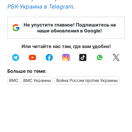
РБК-Украина в Telegram
.
Не упустите главное! Подпишитесь на
наши обновления в Google!
Или читайте нас там, где вам удобно!
Больше по теме:
ВМС
ВМС Украины
Война России против Украины