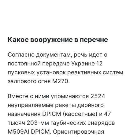
Какое вооружение в перечне
Согласно документам, речь идет о
постоянной передаче Украине 12
пусковых установок реактивных систем
залпового огня M270.
Вместе с ними упоминаются 2524
неуправляемые ракеты двойного
назначения DPICM (кассетные) и 47
тысяч 203-мм гаубических снарядов
M509AI DPICM. Ориентировочная