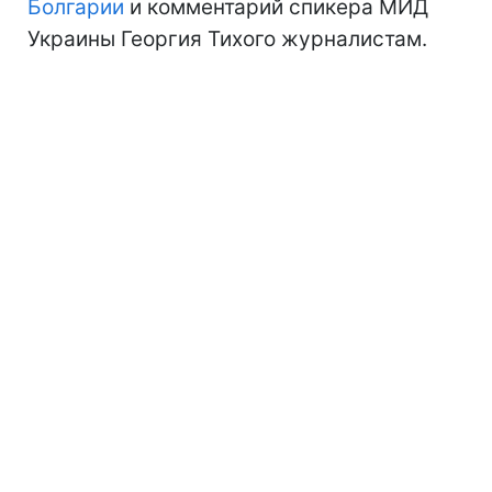
Болгарии
и комментарий спикера МИД
Украины Георгия Тихого журналистам.