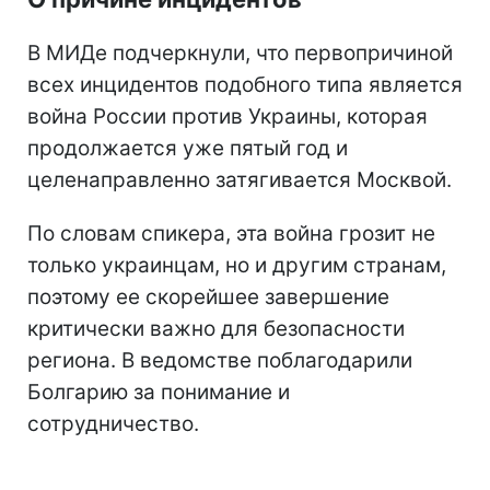
В МИДе подчеркнули, что первопричиной
всех инцидентов подобного типа является
война России против Украины, которая
продолжается уже пятый год и
целенаправленно затягивается Москвой.
По словам спикера, эта война грозит не
только украинцам, но и другим странам,
поэтому ее скорейшее завершение
критически важно для безопасности
региона. В ведомстве поблагодарили
Болгарию за понимание и
сотрудничество.