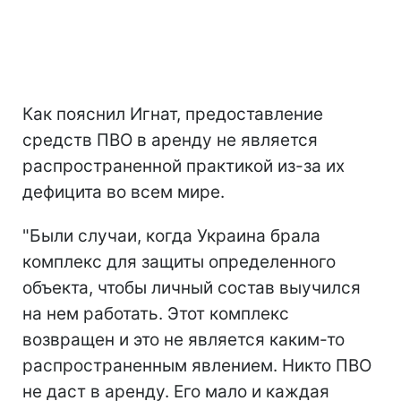
Как пояснил Игнат, предоставление
средств ПВО в аренду не является
распространенной практикой из-за их
дефицита во всем мире.
"Были случаи, когда Украина брала
комплекс для защиты определенного
объекта, чтобы личный состав выучился
на нем работать. Этот комплекс
возвращен и это не является каким-то
распространенным явлением. Никто ПВО
не даст в аренду. Его мало и каждая