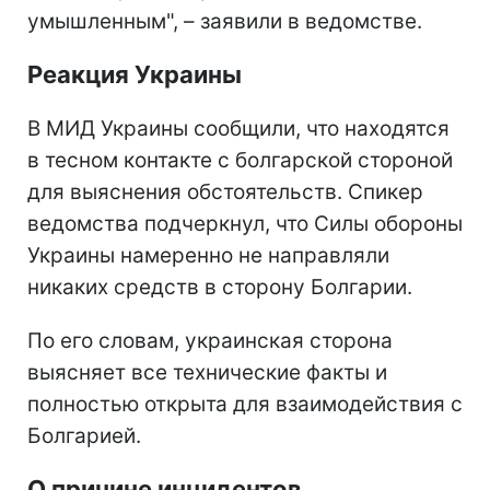
умышленным", – заявили в ведомстве.
Реакция Украины
В МИД Украины сообщили, что находятся
в тесном контакте с болгарской стороной
для выяснения обстоятельств. Спикер
ведомства подчеркнул, что Силы обороны
Украины намеренно не направляли
никаких средств в сторону Болгарии.
По его словам, украинская сторона
выясняет все технические факты и
полностью открыта для взаимодействия с
Болгарией.
О причине инцидентов