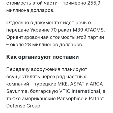
стоимость этой части – примерно 255,9
миллиона долларов.
Отдельно в документах идет речь о
передаче Украине 70 ракет M39 ATACMS.
Ориентировочная стоимость этой партии
– около 28 миллионов долларов.
Как организуют поставки
Передачу вооружения планируют
осуществлять через ряд частных
компаний – турецкие MKE, ASFAT и ARCA
Savunma, болгарскую VTIC International, а
также американские Pansophico и Patriot
Defense Group.