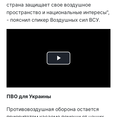
страна защищает свое воздушное
пространство и национальные интересы",
- пояснил спикер Воздушных сил ВСУ.
Play
Video
ПВО для Украины
Противовоздушная оборона остается
приоритетом касаемо помощи от наших