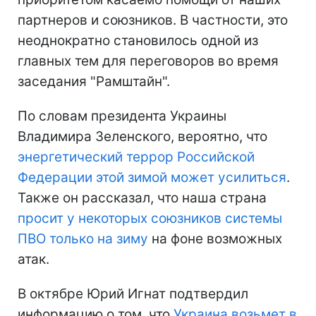
партнеров и союзников. В частности, это
неоднократно становилось одной из
главных тем для переговоров во время
заседания "Рамштайн".
По словам президента Украины
Владимира Зеленского, вероятно, что
энергетический террор Российской
Федерации этой зимой может усилиться
.
Также он рассказал, что наша страна
просит у некоторых союзников системы
ПВО только на зиму
на фоне возможных
атак.
В октябре Юрий Игнат подтвердил
информацию о том, что
Украина возьмет в