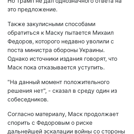
Но Трамп не дал однозначного ответа на
это предложение.
Также закулисными способами
обратиться к Маску пытается Михаил
Федоров, которого недавно уволили с
поста министра обороны Украины.
Однако источники издания говорят, что
Маск пока отказывается уступить.
"На данный момент положительного
решения нет", - сказал в среду один из
собеседников.
Согласно материалу, Маск продолжает
спорить с Федоровым о риске
дальнейшей эскалации войны со стороны