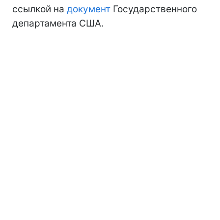
ссылкой на
документ
Государственного
департамента США.