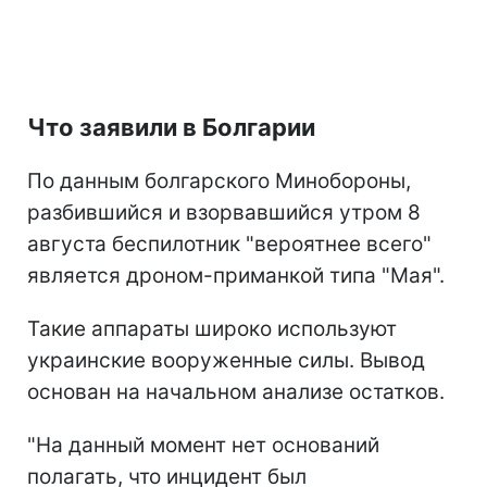
Что заявили в Болгарии
По данным болгарского Минобороны,
разбившийся и взорвавшийся утром 8
августа беспилотник "вероятнее всего"
является дроном-приманкой типа "Мая".
Такие аппараты широко используют
украинские вооруженные силы. Вывод
основан на начальном анализе остатков.
"На данный момент нет оснований
полагать, что инцидент был