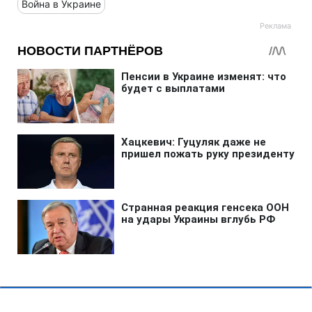
Война в Украине