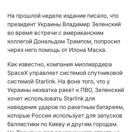
На прошлой неделе издание писало, что
президент Украины Владимир Зеленский
во время встречи с американским
коллегой Дональдом Трампом, попросил
через него помощь от Илона Маска.
Как известно, компания миллиардера
SpaceX управляет системой спутниковой
системой Starlink. На фоне того, что у
Украины нехватка ракет к ПВО, Зеленский
хочет использовать Starlink для
наведения ударов по ракетным батареям,
которые Россия использует для запусков
баллистики по Киеву и другим городам.