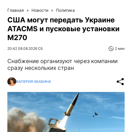
Главная
»
Новости
»
Политика
США могут передать Украине
ATACMS и пусковые установки
M270
20:42 08.08.2026 Сб
2 мин
Снабжение организуют через компании
сразу нескольких стран
ВАЛЕРИЯ АБАБИНА