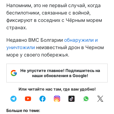
Напомним, это не первый случай, когда
беспилотники, связанные с войной,
фиксируют в соседних с Чёрным морем
странах.
Недавно ВМС Болгарии
обнаружили и
уничтожили
неизвестный дрон в Черном
море у своего побережья.
Не упустите главное! Подпишитесь на
наши обновления в Google!
Или читайте нас там, где вам удобно!
Больше по теме: