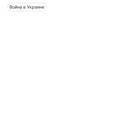
Война в Украине