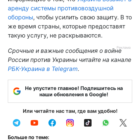
аренду системы противовоздушной
обороны
, чтобы усилить свою защиту. В то
же время страны, которые предоставят
такую услугу, не раскрываются.
Срочные и важные сообщения о войне
России против Украины читайте на канале
РБК-Украина в Telegram
.
Не упустите главное! Подпишитесь на
наши обновления в Google!
Или читайте нас там, где вам удобно!
Больше по теме: