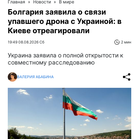
Главная
»
Новости
»
В мире
Болгария заявила о связи
упавшего дрона с Украиной: в
Киеве отреагировали
19:49 08.08.2026 Сб
2 мин
Украина заявила о полной открытости к
совместному расследованию
ВАЛЕРИЯ АБАБИНА