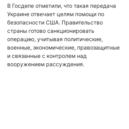
В Госдепе отметили, что такая передача
Украине отвечает целям помощи по
безопасности США. Правительство
страны готово санкционировать
операцию, учитывая политические,
военные, экономические, правозащитные
и связанные с контролем над
вооружением рассуждения.