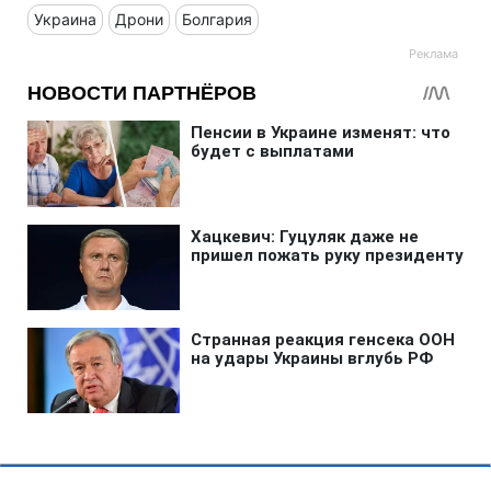
Украина
Дрони
Болгария