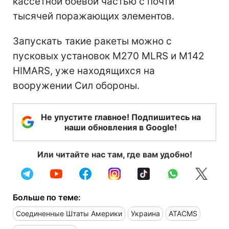
кассетной боевой частью с почти
тысячей поражающих элементов.
Запускать такие ракеты можно с
пусковых установок M270 MLRS и M142
HIMARS, уже находящихся на
вооружении Сил обороны.
Не упустите главное! Подпишитесь на
наши обновления в Google!
Или читайте нас там, где вам удобно!
Больше по теме:
Соединенные Штаты Америки
Украина
ATACMS