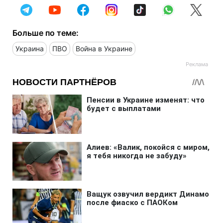
Больше по теме:
Украина
ПВО
Война в Украине