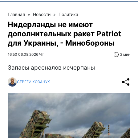
Главная
»
Новости
»
Политика
Нидерланды не имеют
дополнительных ракет Patriot
для Украины, - Минобороны
16:50 06.08.2026 Чт
2 мин
Запасы арсеналов исчерпаны
СЕРГЕЙ КОЗАЧУК