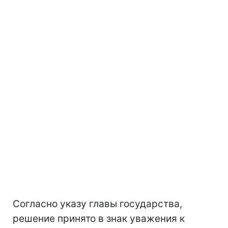
Согласно указу главы государства,
решение принято в знак уважения к