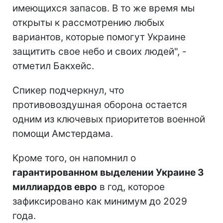
имеющихся запасов. В то же время мы
открыты к рассмотрению любых
вариантов, которые помогут Украине
защитить свое небо и своих людей", -
отметил Бакхейс.
Спикер подчеркнул, что
противовоздушная оборона остается
одним из ключевых приоритетов военной
помощи Амстердама.
Кроме того, он напомнил о
гарантированном выделении Украине 3
миллиардов евро
в год, которое
зафиксировано как минимум до 2029
года.