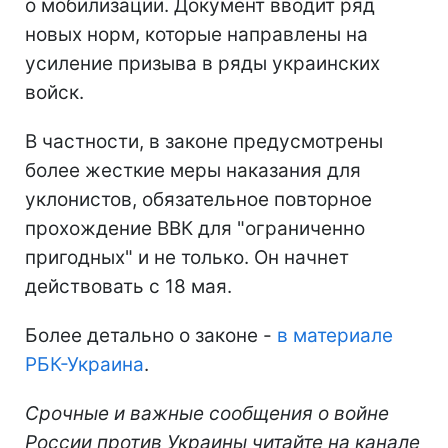
о мобилизации. Документ вводит ряд
новых норм, которые направлены на
усиление призыва в ряды украинских
войск.
В частности, в законе предусмотрены
более жесткие меры наказания для
уклонистов, обязательное повторное
прохождение ВВК для "ограниченно
пригодных" и не только. Он начнет
действовать с 18 мая.
Более детально о законе -
в материале
РБК-Украина
.
Срочные и важные сообщения о войне
России против Украины читайте на канале