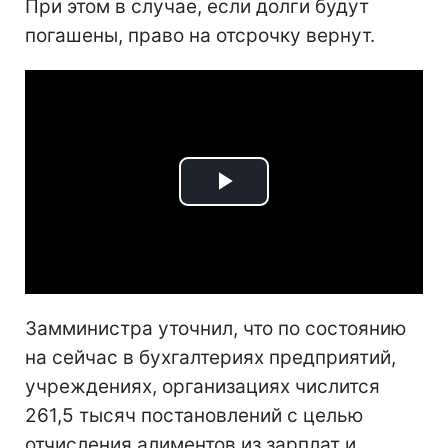
При этом в случае, если долги будут
погашены, право на отсрочку вернут.
Play
Video
Замминистра уточнил, что по состоянию
на сейчас в бухгалтериях предприятий,
учреждениях, организациях числится
261,5 тысяч постановлений с целью
отчисления алиментов из зарплат и