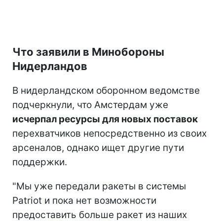
Что заявили в Минобороны
Нидерландов
В нидерландском оборонном ведомстве
подчеркнули, что Амстердам уже
исчерпал ресурсы для новых поставок
перехватчиков непосредственно из своих
арсеналов, однако ищет другие пути
поддержки.
"Мы уже передали ракеты в системы
Patriot и пока нет возможности
предоставить больше ракет из наших