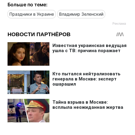
Больше по теме:
Праздники в Украине
Владимир Зеленский