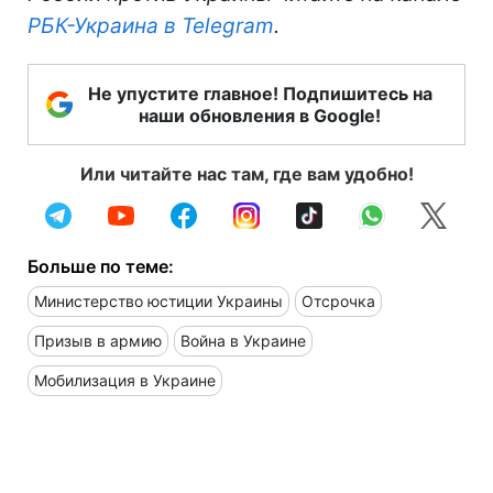
РБК-Украина в Telegram
.
Не упустите главное! Подпишитесь на
наши обновления в Google!
Или читайте нас там, где вам удобно!
Больше по теме:
Министерство юстиции Украины
Отсрочка
Призыв в армию
Война в Украине
Мобилизация в Украине