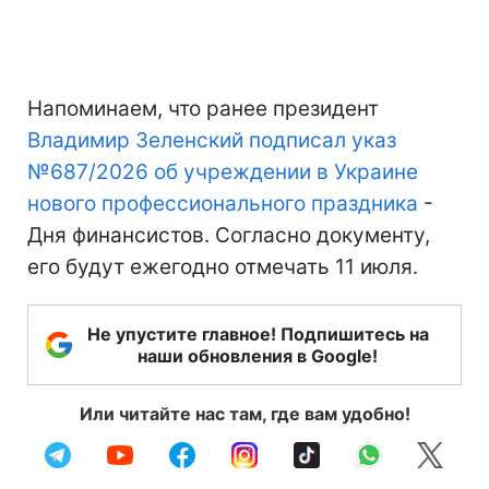
Напоминаем, что ранее президент
Владимир Зеленский подписал указ
№687/2026 об учреждении в Украине
нового профессионального праздника
-
Дня финансистов. Согласно документу,
его будут ежегодно отмечать 11 июля.
Не упустите главное! Подпишитесь на
наши обновления в Google!
Или читайте нас там, где вам удобно!