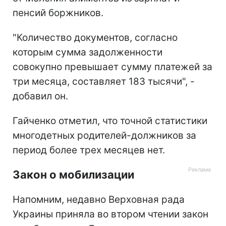
пенсий боржников.
"Количество документов, согласно
которым сумма задолженности
совокупно превышает сумму платежей за
три месяца, составляет 183 тысячи", -
добавил он.
Гайченко отметил, что точной статистики
многодетных родителей-должников за
период более трех месяцев нет.
Закон о мобилизации
Напомним, недавно Верховная рада
Украины приняла во втором чтении закон