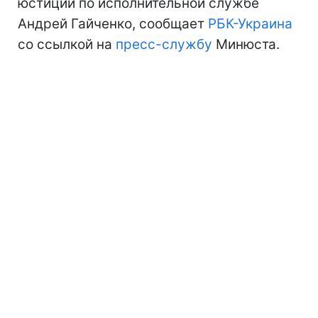
юстиции по исполнительной службе
Андрей Гайченко, сообщает
РБК-Украина
со ссылкой на
пресс-службу
Минюста.