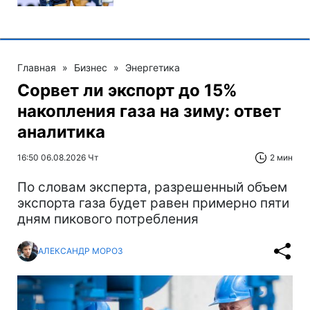
Главная
»
Бизнес
»
Энергетика
Сорвет ли экспорт до 15%
накопления газа на зиму: ответ
аналитика
16:50 06.08.2026 Чт
2 мин
По словам эксперта, разрешенный объем
экспорта газа будет равен примерно пяти
дням пикового потребления
АЛЕКСАНДР МОРОЗ