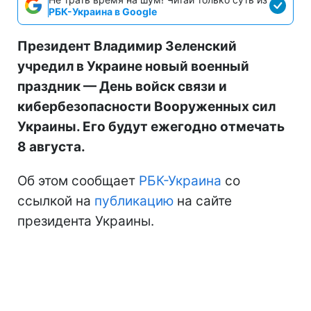
РБК-Украина в Google
Президент Владимир Зеленский
учредил в Украине новый военный
праздник — День войск связи и
кибербезопасности Вооруженных сил
Украины. Его будут ежегодно отмечать
8 августа.
Об этом сообщает
РБК-Украина
со
ссылкой на
публикацию
на сайте
президента Украины.