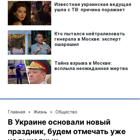
Главная
»
Жизнь
»
Общество
В Украине основали новый
праздник, будем отмечать уже