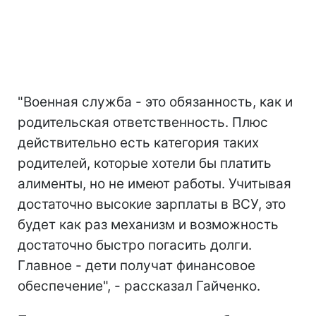
"Военная служба - это обязанность, как и
родительская ответственность. Плюс
действительно есть категория таких
родителей, которые хотели бы платить
алименты, но не имеют работы. Учитывая
достаточно высокие зарплаты в ВСУ, это
будет как раз механизм и возможность
достаточно быстро погасить долги.
Главное - дети получат финансовое
обеспечение", - рассказал Гайченко.