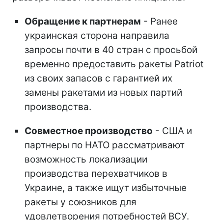
Обращение к партнерам
- Ранее
украинская сторона направила
запросы почти в 40 стран с просьбой
временно предоставить ракеты Patriot
из своих запасов с гарантией их
замены ракетами из новых партий
производства.
Совместное производство
- США и
партнеры по НАТО рассматривают
возможность локализации
производства перехватчиков в
Украине, а также ищут избыточные
ракеты у союзников для
удовлетворения потребностей ВСУ.