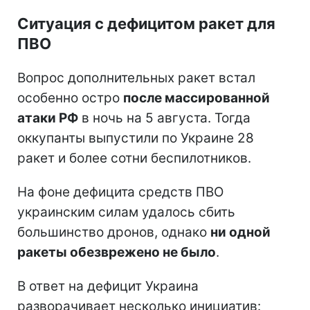
Ситуация с дефицитом ракет для
ПВО
Вопрос дополнительных ракет встал
особенно остро
после массированной
атаки РФ
в ночь на 5 августа. Тогда
оккупанты выпустили по Украине 28
ракет и более сотни беспилотников.
На фоне дефицита средств ПВО
украинским силам удалось сбить
большинство дронов, однако
ни одной
ракеты обезврежено не было
.
В ответ на дефицит Украина
разворачивает несколько инициатив: