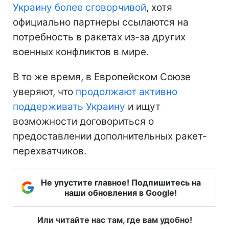
Украину более сговорчивой
, хотя
официально партнеры ссылаются на
потребность в ракетах из-за других
военных конфликтов в мире.
В то же время, в Европейском Союзе
уверяют, что
продолжают активно
поддерживать Украину
и ищут
возможности договориться о
предоставлении дополнительных ракет-
перехватчиков.
Не упустите главное! Подпишитесь на
наши обновления в Google!
Или читайте нас там, где вам удобно!