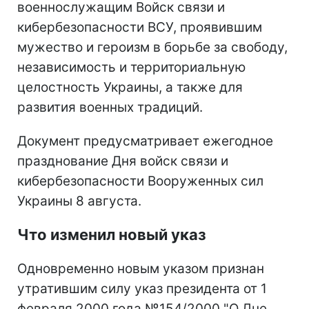
военнослужащим Войск связи и
кибербезопасности ВСУ, проявившим
мужество и героизм в борьбе за свободу,
независимость и территориальную
целостность Украины, а также для
развития военных традиций.
Документ предусматривает ежегодное
празднование Дня войск связи и
кибербезопасности Вооруженных сил
Украины 8 августа.
Что изменил новый указ
Одновременно новым указом признан
утратившим силу указ президента от 1
февраля 2000 года №154/2000 "О Дне