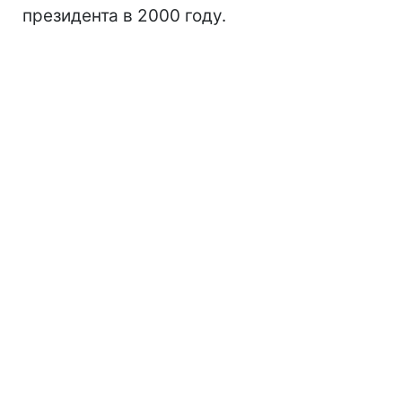
президента в 2000 году.