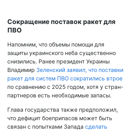
Сокращение поставок ракет для
ПВО
Напомним, что объемы помощи для
защиты украинского неба существенно
снизились. Ранее президент Украины
Владимир
Зеленский заявил, что поставки
ракет для систем ПВО сократились втрое
по сравнению с 2025 годом, хотя у стран-
партнеров есть необходимые запасы.
Глава государства также предположил,
что дефицит боеприпасов может быть
связан с попытками Запада
сделать