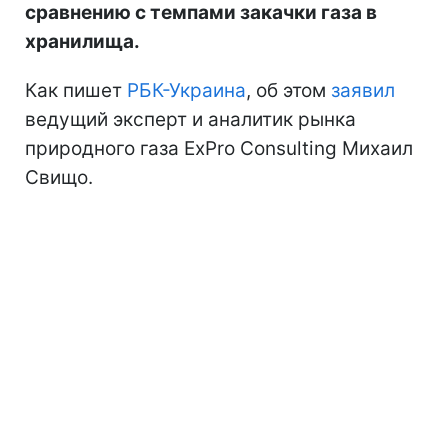
сравнению с темпами закачки газа в
хранилища.
Как пишет
РБК-Украина
, об этом
заявил
ведущий эксперт и аналитик рынка
природного газа ExPro Consulting Михаил
Свищо.