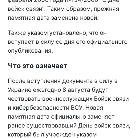
войск связи". Таким образом, прежняя
памятная дата заменена новой.
Также указом установлено, что он
вступает в силу со дня его официального
опубликования.
Что это означает
После вступления документа в силу в
Украине ежегодно 8 августа будут
чествовать военнослужащих Войск связи
и кибербезопасности ВСУ. Новая
памятная дата официально заменяет
ранее существовавший День войск связи,
который был учрежден указом