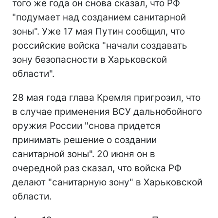
того же года он снова сказал, что РФ
"подумает над созданием санитарной
зоны". Уже 17 мая Путин сообщил, что
российские войска "начали создавать
зону безопасности в Харьковской
области".
28 мая года глава Кремля пригрозил, что
в случае применения ВСУ дальнобойного
оружия России "снова придется
принимать решение о создании
санитарной зоны". 20 июня он в
очередной раз сказал, что войска РФ
делают "санитарную зону" в Харьковской
области.