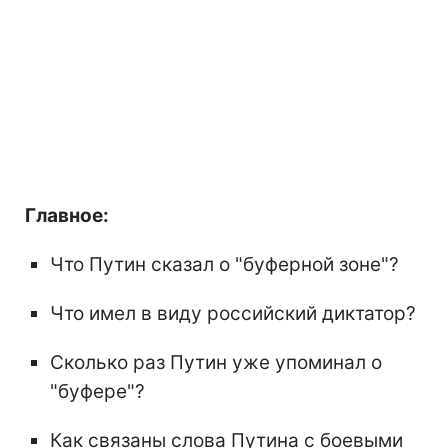
Главное:
Что Путин сказал о "буферной зоне"?
Что имел в виду российский диктатор?
Сколько раз Путин уже упоминал о
"буфере"?
Как связаны слова Путина с боевыми