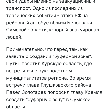
свои удары именно на эвакуационный
транспорт. Одно из последних из
трагических событий - атака РФ на
рейсовый автобус вблизи Белополья
Сумской области, который эвакуировал
людей.
Примечательно, что перед тем, как
заявить о создании "буферной зоны",
Путин посетил Курскую область, где
встретился с руководством
муниципалитетов региона. Во время
встречи глава Глушковского района
Павел Золотарев попросил главу Кремля
создать "буферную зону" в Сумской
области.