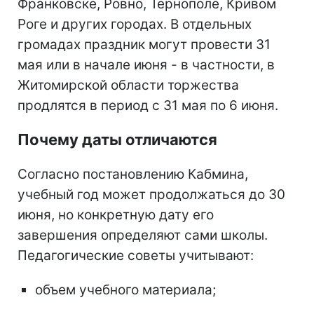
Франковске, Ровно, Тернополе, Кривом
Роге и других городах. В отдельных
громадах праздник могут провести 31
мая или в начале июня - в частности, в
Житомирской области торжества
продлятся в период с 31 мая по 6 июня.
Почему даты отличаются
Согласно постановлению Кабмина,
учебный год может продолжаться до 30
июня, но конкретную дату его
завершения определяют сами школы.
Педагогические советы учитывают:
объем учебного материала;