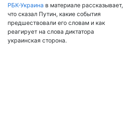
РБК-Украина
в материале рассказывает,
что сказал Путин, какие события
предшествовали его словам и как
реагирует на слова диктатора
украинская сторона.