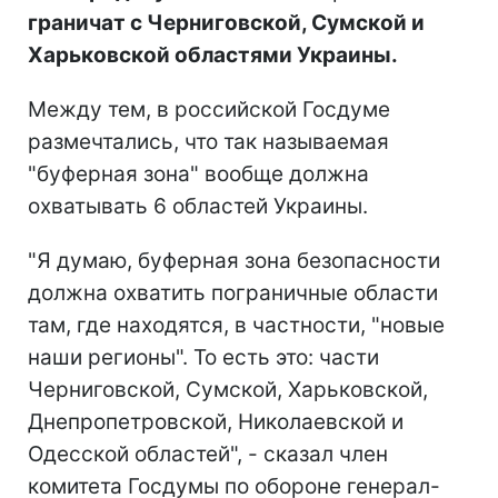
граничат с Черниговской, Сумской и
Харьковской областями Украины.
Между тем, в российской Госдуме
размечтались, что так называемая
"буферная зона" вообще должна
охватывать 6 областей Украины.
"Я думаю, буферная зона безопасности
должна охватить пограничные области
там, где находятся, в частности, "новые
наши регионы". То есть это: части
Черниговской, Сумской, Харьковской,
Днепропетровской, Николаевской и
Одесской областей", - сказал член
комитета Госдумы по обороне генерал-