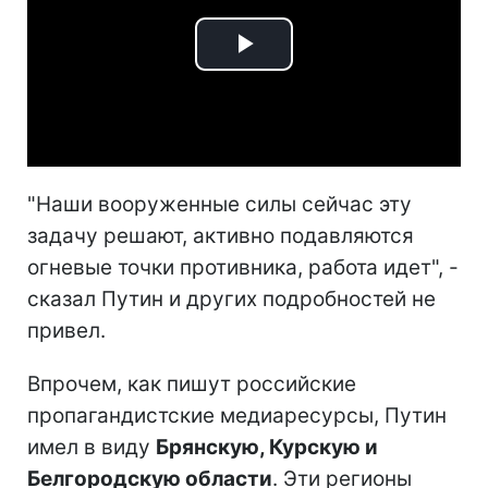
Play
Video
"Наши вооруженные силы сейчас эту
задачу решают, активно подавляются
огневые точки противника, работа идет", -
сказал Путин и других подробностей не
привел.
Впрочем, как пишут российские
пропагандистские медиаресурсы, Путин
имел в виду
Брянскую, Курскую и
Белгородскую области
. Эти регионы