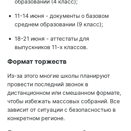
образовании (4 класс);
11-14 июня - документы о базовом
среднем образовании (9 класс);
18-21 июня - аттестаты для
выпускников 11-х классов.
Формат торжеств
Из-за этого многие школы планируют
провести последний звонок в
дистанционном или смешанном формате,
чтобы избежать массовых собраний. Все
зависит от ситуации с безопасностью в
конкретном регионе.