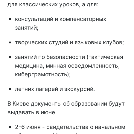
для классических уроков, а для:
консультаций и компенсаторных
занятий;
творческих студий и языковых клубов;
занятий по безопасности (тактическая
медицина, минная осведомленность,
киберграмотность);
летних лагерей и экскурсий.
В Киеве документы об образовании будут
выдавать в июне
2-6 июня - свидетельства о начальном