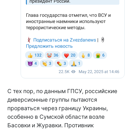
С тех пор, по данным ГПСУ, российские
диверсионные группы пытаются
прорваться через границу Украины,
особенно в Сумской области возле
Басовки и Журавки. Противник