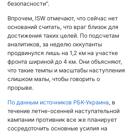
безопасности".
Впрочем, ISW отмечают, что сейчас нет
оснований считать, что враг близок для
достижения таких целей. По подсчетам
аналитиков, за неделю оккупанты
продвинулся лишь на 1,2 км на участке
фронта шириной до 4 км. Они объясняют,
что такие темпы и масштабы наступления
слишком малы, чтобы говорить о
прорыве.
По данным источников РБК-Украина
, в
течение летне-осенней наступательной
кампании противник все же планирует
сосредоточить основные усилия на