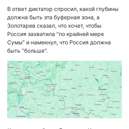
В ответ диктатор спросил, какой глубины
должна быть эта буферная зона, а
Золотарев сказал, что хочет, чтобы
Россия захватила "по крайней мере
Сумы" и намекнул, что Россия должна
быть "больше".