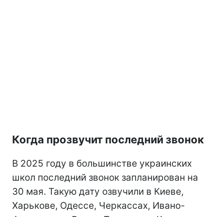
Когда прозвучит последний звонок
В 2025 году в большинстве украинских
школ последний звонок запланирован на
30 мая. Такую дату озвучили в Киеве,
Харькове, Одессе, Черкассах, Ивано-