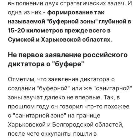
выполнении двух стратегических задач. И
одна из них -
формирование так
называемой "буферной зоны" глубиной в
15-20 километров прежде всего в
Сумской и Харьковской областях.
Не первое заявление российского
диктатора о "буфере"
Отметим, что заявления диктатора о
создании "буферной" или же "санитарной"
зоны звучат далеко не впервые. Так, в
прошлом году он говорил что-то похожее
о "санитарной зоне" на границе
Харьковской и Белгородской областей,
после чего оккупанты пошли в