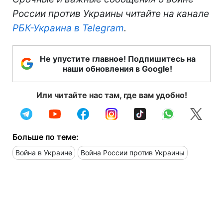
России против Украины читайте на канале
РБК-Украина в Telegram
.
Не упустите главное! Подпишитесь на
наши обновления в Google!
Или читайте нас там, где вам удобно!
Больше по теме:
Война в Украине
Война России против Украины