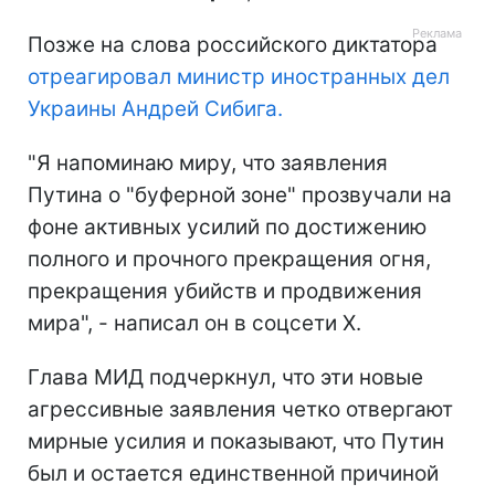
Позже на слова российского диктатора
отреагировал министр иностранных дел
Украины Андрей Сибига.
"Я напоминаю миру, что заявления
Путина о "буферной зоне" прозвучали на
фоне активных усилий по достижению
полного и прочного прекращения огня,
прекращения убийств и продвижения
мира", - написал он в соцсети Х.
Глава МИД подчеркнул, что эти новые
агрессивные заявления четко отвергают
мирные усилия и показывают, что Путин
был и остается единственной причиной