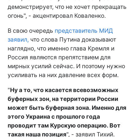
демонстрирует, что не хочет прекращать
огонь", - акцентировал Коваленко.
В свою очередь
представитель МИД
заявил,
что слова Путина доказывают
наглядно, что именно глава Кремля и
Россия являются препятствием для
мирных усилий сейчас. И поэтому нужно
усиливать на них давление всех форм.
"
Ну а то, что касается всевозможных
буферных зон, на территории России
может быть буферная зона. Именно для
этого Украина с прошлого года
проводит там Курскую операцию. Вот
такая наша позиция
", - заявил Тихий.