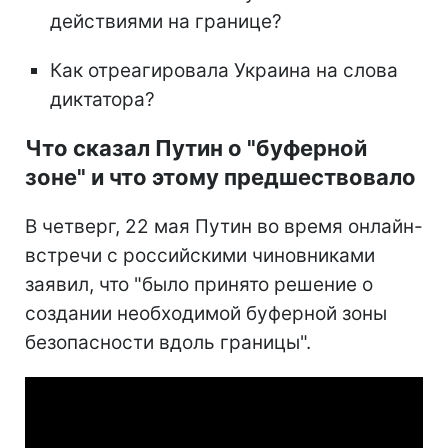
действиями на границе?
Как отреагировала Украина на слова
диктатора?
Что сказал Путин о "буферной
зоне" и что этому предшествовало
В четверг, 22 мая Путин во время онлайн-
встречи с российскими чиновниками
заявил, что "было принято решение о
создании необходимой буферной зоны
безопасности вдоль границы".