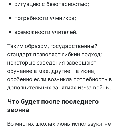
ситуацию с безопасностью;
потребности учеников;
возможности учителей.
Таким образом, государственный
стандарт позволяет гибкий подход:
некоторые заведения завершают
обучение в мае, другие - в июне,
особенно если возникла потребность в
дополнительных занятиях из-за войны.
Что будет после последнего
звонка
Во многих школах июнь используют не