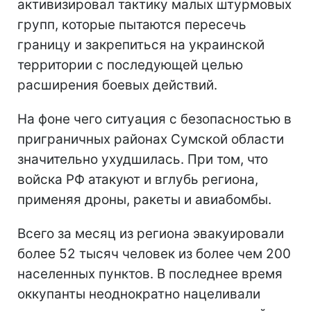
активизировал тактику малых штурмовых
групп, которые пытаются пересечь
границу и закрепиться на украинской
территории с последующей целью
расширения боевых действий.
На фоне чего ситуация с безопасностью в
приграничных районах Сумской области
значительно ухудшилась. При том, что
войска РФ атакуют и вглубь региона,
применяя дроны, ракеты и авиабомбы.
Всего за месяц из региона эвакуировали
более 52 тысяч человек из более чем 200
населенных пунктов. В последнее время
оккупанты неоднократно нацеливали