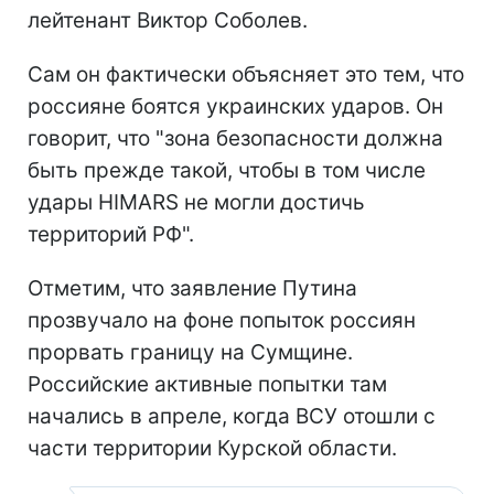
лейтенант Виктор Соболев.
Сам он фактически объясняет это тем, что
россияне боятся украинских ударов. Он
говорит, что "зона безопасности должна
быть прежде такой, чтобы в том числе
удары HIMARS не могли достичь
территорий РФ".
Отметим, что заявление Путина
прозвучало на фоне попыток россиян
прорвать границу на Сумщине.
Российские активные попытки там
начались в апреле, когда ВСУ отошли с
части территории Курской области.