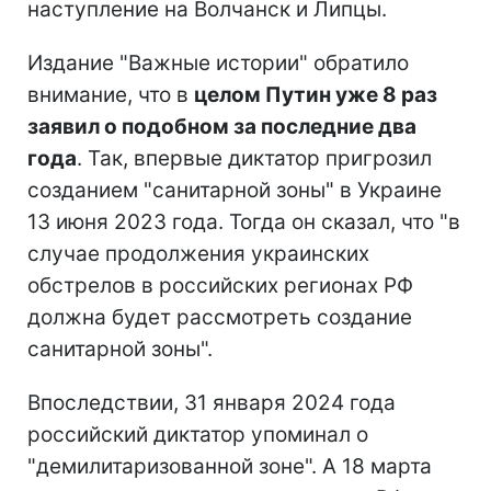
наступление на Волчанск и Липцы.
Издание "Важные истории" обратило
внимание, что в
целом Путин уже 8 раз
заявил о подобном за последние два
года
. Так, впервые диктатор пригрозил
созданием "санитарной зоны" в Украине
13 июня 2023 года. Тогда он сказал, что "в
случае продолжения украинских
обстрелов в российских регионах РФ
должна будет рассмотреть создание
санитарной зоны".
Впоследствии, 31 января 2024 года
российский диктатор упоминал о
"демилитаризованной зоне". А 18 марта