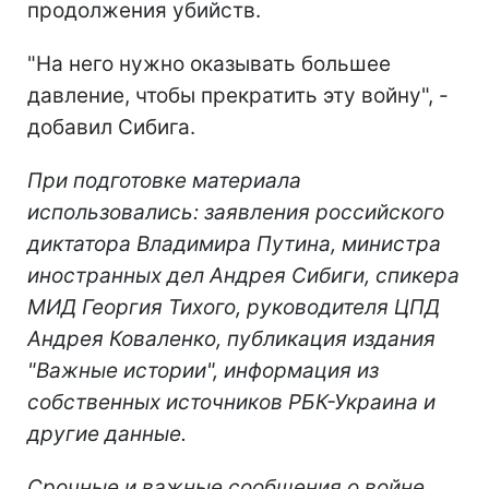
продолжения убийств.
"На него нужно оказывать большее
давление, чтобы прекратить эту войну", -
добавил Сибига.
При подготовке материала
использовались: заявления российского
диктатора Владимира Путина, министра
иностранных дел Андрея Сибиги, спикера
МИД Георгия Тихого, руководителя ЦПД
Андрея Коваленко, публикация издания
"Важные истории", информация из
собственных источников РБК-Украина и
другие данные.
Срочные и важные сообщения о войне