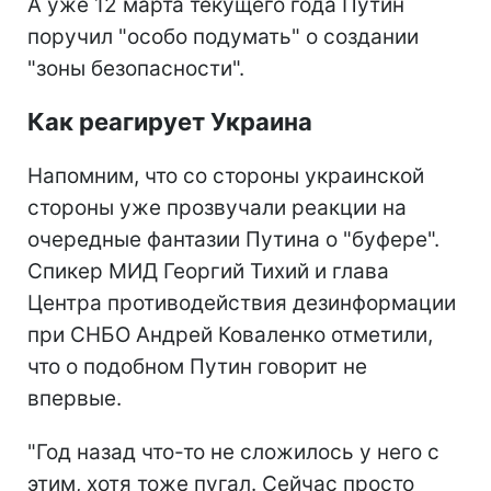
А уже 12 марта текущего года Путин
поручил "особо подумать" о создании
"зоны безопасности".
Как реагирует Украина
Напомним, что со стороны украинской
стороны уже прозвучали реакции на
очередные фантазии Путина о "буфере".
Спикер МИД Георгий Тихий и глава
Центра противодействия дезинформации
при СНБО Андрей Коваленко отметили,
что о подобном Путин говорит не
впервые.
"Год назад что-то не сложилось у него с
этим, хотя тоже пугал. Сейчас просто