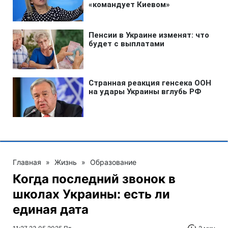
Главная
»
Жизнь
»
Образование
Когда последний звонок в
школах Украины: есть ли
единая дата