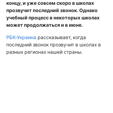
концу, и уже совсем скоро в школах
прозвучит последний звонок. Однако
учебный процесс в некоторых школах
может продолжаться и в июне.
РБК-Украина
рассказывает, когда
последний звонок прозвучит в школах в
разных регионах нашей страны.