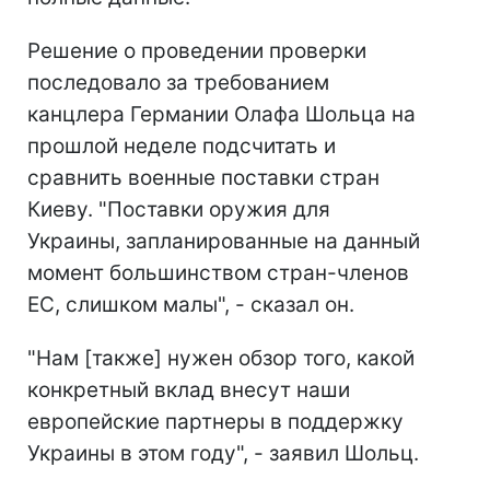
Решение о проведении проверки
последовало за требованием
канцлера Германии Олафа Шольца на
прошлой неделе подсчитать и
сравнить военные поставки стран
Киеву. "Поставки оружия для
Украины, запланированные на данный
момент большинством стран-членов
ЕС, слишком малы", - сказал он.
"Нам [также] нужен обзор того, какой
конкретный вклад внесут наши
европейские партнеры в поддержку
Украины в этом году", - заявил Шольц.