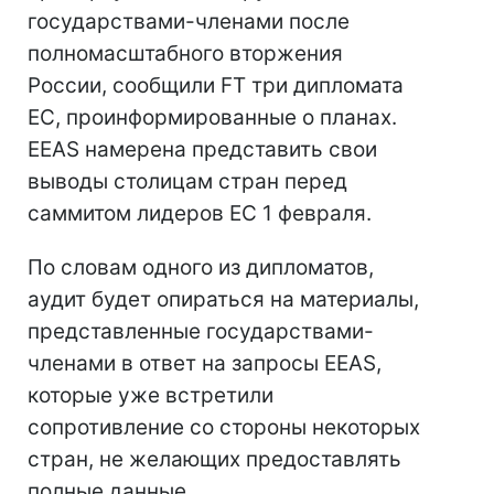
государствами-членами после
полномасштабного вторжения
России, сообщили FT три дипломата
ЕС, проинформированные о планах.
EEAS намерена представить свои
выводы столицам стран перед
саммитом лидеров ЕС 1 февраля.
По словам одного из дипломатов,
аудит будет опираться на материалы,
представленные государствами-
членами в ответ на запросы EEAS,
которые уже встретили
сопротивление со стороны некоторых
стран, не желающих предоставлять
полные данные.