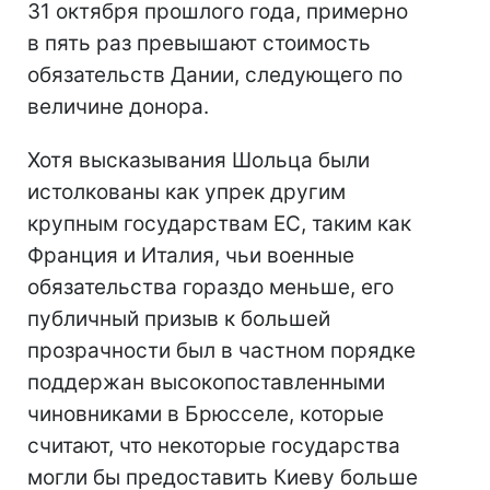
31 октября прошлого года, примерно
в пять раз превышают стоимость
обязательств Дании, следующего по
величине донора.
Хотя высказывания Шольца были
истолкованы как упрек другим
крупным государствам ЕС, таким как
Франция и Италия, чьи военные
обязательства гораздо меньше, его
публичный призыв к большей
прозрачности был в частном порядке
поддержан высокопоставленными
чиновниками в Брюсселе, которые
считают, что некоторые государства
могли бы предоставить Киеву больше