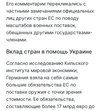
Его комментарии перекликались с
частными замечаниями официальных
лиц других стран ЕС по поводу
масштабов военных поставок,
обещанных другими государствами-
членами.
Вклад стран в помощь Украине
Согласно исследованию Кильского
института мировой экономики,
Германия взяла на себя самые
большие обязательства ЕС по
поставке оружия с точки зрения
стоимости. Ее обязательства,
составляющие более 17 млрд евро до