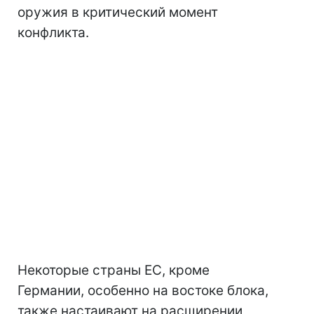
оружия в критический момент
конфликта.
Некоторые страны ЕС, кроме
Германии, особенно на востоке блока,
также настаивают на расширении