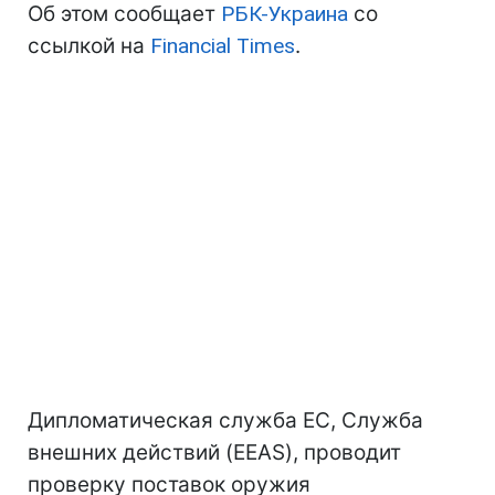
Об этом сообщает
РБК-Украина
со
ссылкой на
Financial Times
.
Дипломатическая служба ЕС, Служба
внешних действий (EEAS), проводит
проверку поставок оружия