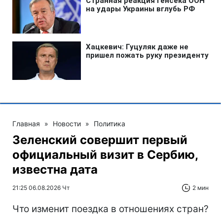
Главная
»
Новости
»
Политика
Зеленский совершит первый
официальный визит в Сербию,
известна дата
21:25 06.08.2026 Чт
2 мин
Что изменит поездка в отношениях стран?