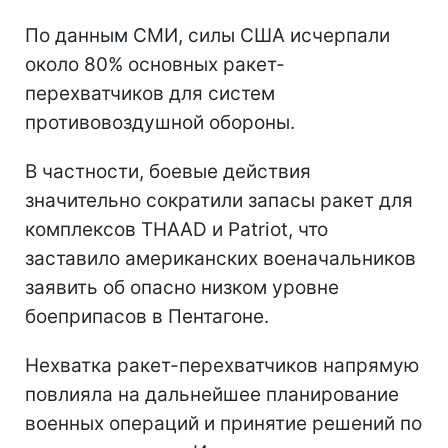
По данным СМИ, силы США исчерпали
около 80% основных ракет-
перехватчиков для систем
противовоздушной обороны.
В частности, боевые действия
значительно сократили запасы ракет для
комплексов THAAD и Patriot, что
заставило американских военачальников
заявить об опасно низком уровне
боеприпасов в Пентагоне.
Нехватка ракет-перехватчиков напрямую
повлияла на дальнейшее планирование
военных операций и принятие решений по