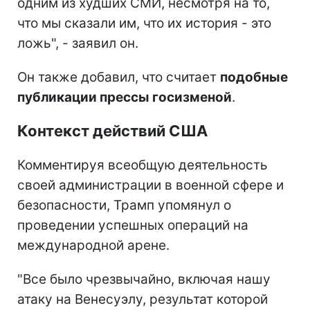
одним из худших СМИ, несмотря на то,
что мы сказали им, что их история - это
ложь", - заявил он.
Он также добавил, что считает
подобные
публикации прессы госизменой
.
Контекст действий США
Комментируя всеобщую деятельность
своей администрации в военной сфере и
безопасности, Трамп упомянул о
проведении успешных операций на
международной арене.
"Все было чрезвычайно, включая нашу
атаку на Венесуэлу, результат которой