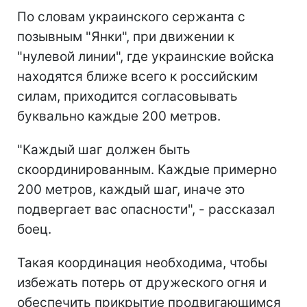
По словам украинского сержанта с
позывным "Янки", при движении к
"нулевой линии", где украинские войска
находятся ближе всего к российским
силам, приходится согласовывать
буквально каждые 200 метров.
"Каждый шаг должен быть
скоординированным. Каждые примерно
200 метров, каждый шаг, иначе это
подвергает вас опасности", - рассказал
боец.
Такая координация необходима, чтобы
избежать потерь от дружеского огня и
обеспечить прикрытие продвигающимся