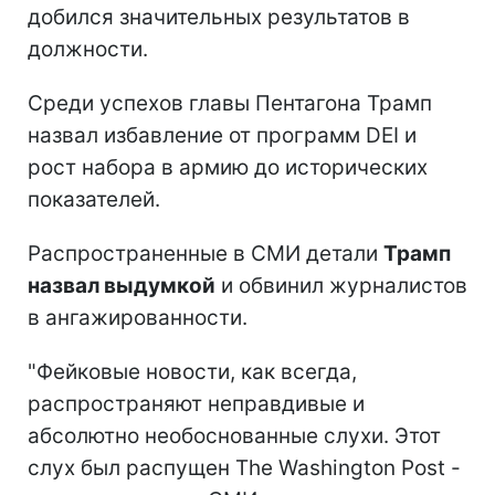
добился значительных результатов в
должности.
Среди успехов главы Пентагона Трамп
назвал избавление от программ DEI и
рост набора в армию до исторических
показателей.
Распространенные в СМИ детали
Трамп
назвал выдумкой
и обвинил журналистов
в ангажированности.
"Фейковые новости, как всегда,
распространяют неправдивые и
абсолютно необоснованные слухи. Этот
слух был распущен The Washington Post -