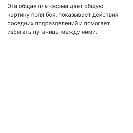
Эта общая платформа дает общую
картину поля боя, показывает действия
соседних подразделений и помогает
избегать путаницы между ними.