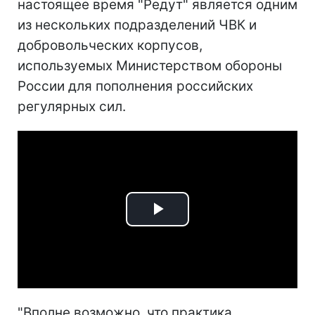
настоящее время "Редут" является одним
из нескольких подразделений ЧВК и
добровольческих корпусов,
используемых Министерством обороны
России для пополнения российских
регулярных сил.
Play
Video
"Вполне возможно, что практика