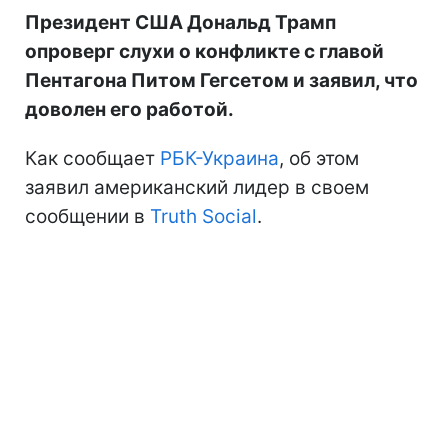
Президент США Дональд Трамп
опроверг слухи о конфликте с главой
Пентагона Питом Гегсетом и заявил, что
доволен его работой.
Как сообщает
РБК-Украина
, об этом
заявил американский лидер в своем
сообщении в
Truth Social
.