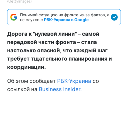
(GettyImages)
Понимай ситуацию на фронте из-за фактов, а
не слухов с
РБК-Украина в Google
Дорога к "нулевой линии" – самой
передовой части фронта – стала
настолько опасной, что каждый шаг
требует тщательного планирования и
координации.
Об этом сообщает
РБК-Украина
со
ссылкой на
Business Insider.