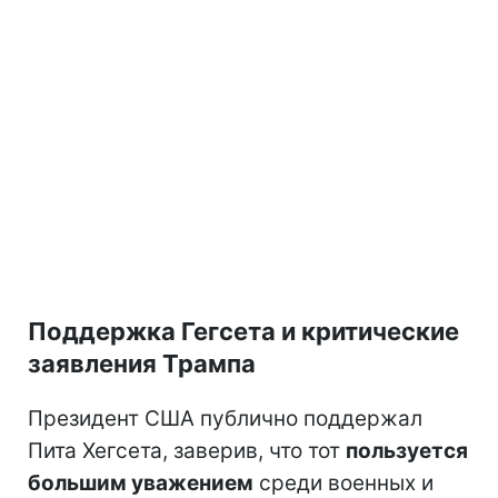
Поддержка Гегсета и критические
заявления Трампа
Президент США публично поддержал
Пита Хегсета, заверив, что тот
пользуется
большим уважением
среди военных и