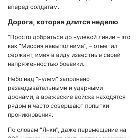
вперед солдатам.
Дорога, которая длится неделю
"Просто добраться до нулевой линии – это
как "Миссия невыполнима", – отметил
сержант, имея в виду известные своей
напряженностью боевики.
Небо над "нулем" заполнено
разведывательными и ударными
дронами, а вражеские войска находятся
рядом и часто совершают попытки
проникновения.
По словам "Янки", даже перемещение на