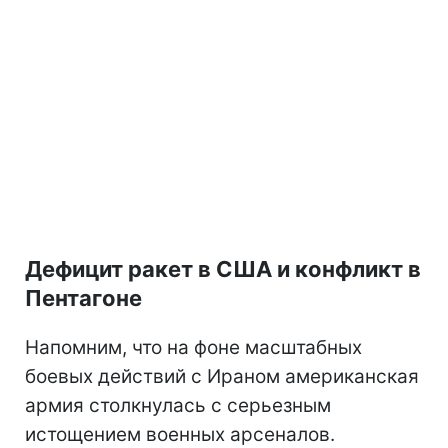
Дефицит ракет в США и конфликт в
Пентагоне
Напомним, что на фоне масштабных
боевых действий с Ираном американская
армия столкнулась с серьезным
истощением военных арсеналов.