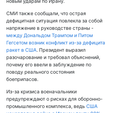
новым ударам по Ирану.
СМИ также сообщали, что острая
дефицитная ситуация повлекла за собой
напряжение в руководстве страны -
между Дональдом Трампом и Питом
Гегсетом возник конфликт из-за дефицита
ракет в США
. Президент выразил
разочарование и требовал объяснений,
почему его ввели в заблуждение по
поводу реального состояния
боеприпасов.
Из-за кризиса военачальники
предупреждают о рисках для оборонно-
промышленного комплекса, ведь
США