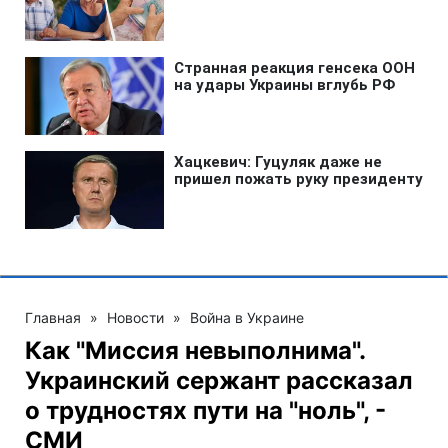
Главная
»
Новости
»
Война в Украине
Как "Миссия невыполнима".
Украинский сержант рассказал
о трудностях пути на "ноль", -
СМИ