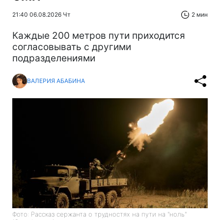
21:40 06.08.2026 Чт
2 мин
Каждые 200 метров пути приходится
согласовывать с другими
подразделениями
ВАЛЕРИЯ АБАБИНА
Фото: Рассказ сержанта о трудностях на пути на "ноль"