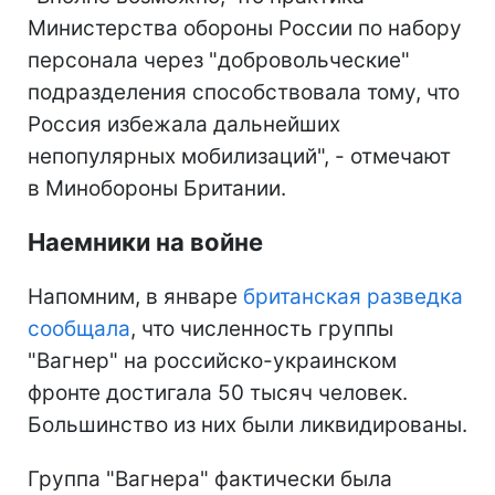
Министерства обороны России по набору
персонала через "добровольческие"
подразделения способствовала тому, что
Россия избежала дальнейших
непопулярных мобилизаций", - отмечают
в Минобороны Британии.
Наемники на войне
Напомним, в январе
британская разведка
сообщала
, что численность группы
"Вагнер" на российско-украинском
фронте достигала 50 тысяч человек.
Большинство из них были ликвидированы.
Группа "Вагнера" фактически была