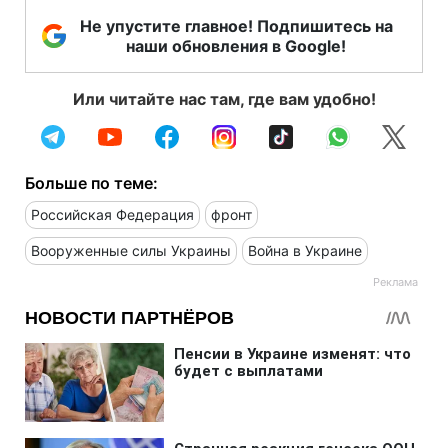
Не упустите главное! Подпишитесь на
наши обновления в Google!
Или читайте нас там, где вам удобно!
Больше по теме:
Российская Федерация
фронт
Вооруженные силы Украины
Война в Украине