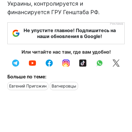
Украины, контролируется и
финансируется ГРУ Генштаба РФ.
Не упустите главное! Подпишитесь на
наши обновления в Google!
Или читайте нас там, где вам удобно!
Больше по теме:
Евгений Пригожин
Вагнеровцы