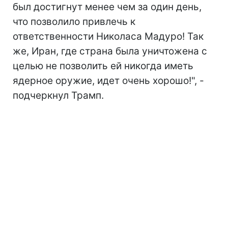
был достигнут менее чем за один день,
что позволило привлечь к
ответственности Николаса Мадуро! Так
же, Иран, где страна была уничтожена с
целью не позволить ей никогда иметь
ядерное оружие, идет очень хорошо!", -
подчеркнул Трамп.