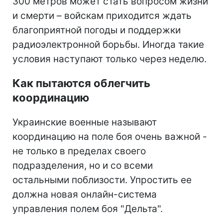
300 метров может стать вопросом жизни
и смерти – войскам приходится ждать
благоприятной погоды и поддержки
радиоэлектронной борьбы. Иногда такие
условия наступают только через неделю.
Как пытаются облегчить
координацию
Украинские военные называют
координацию на поле боя очень важной -
не только в пределах своего
подразделения, но и со всеми
остальными поблизости. Упростить ее
должна новая онлайн-система
управления полем боя "Дельта".