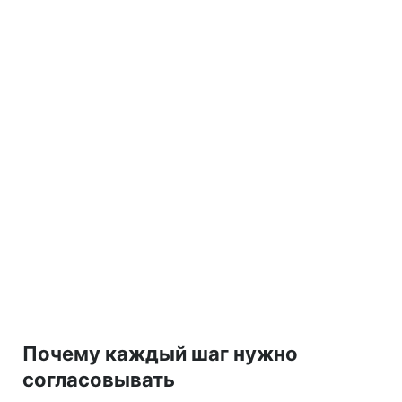
Почему каждый шаг нужно
согласовывать