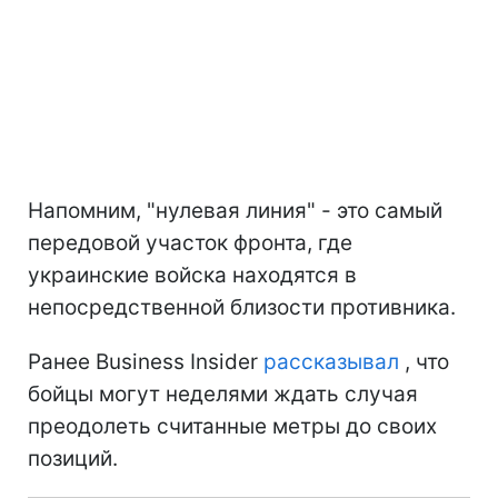
Напомним, "нулевая линия" - это самый
передовой участок фронта, где
украинские войска находятся в
непосредственной близости противника.
Ранее Business Insider
рассказывал
, что
бойцы могут неделями ждать случая
преодолеть считанные метры до своих
позиций.