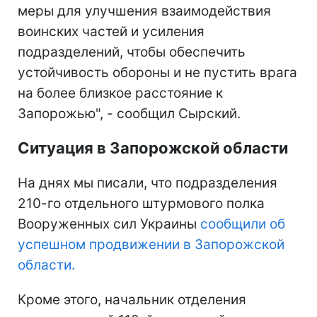
меры для улучшения взаимодействия
воинских частей и усиления
подразделений, чтобы обеспечить
устойчивость обороны и не пустить врага
на более близкое расстояние к
Запорожью", - сообщил Сырский.
Ситуация в Запорожской области
На днях мы писали, что подразделения
210-го отдельного штурмового полка
Вооруженных сил Украины
сообщили об
успешном продвижении в Запорожской
области.
Кроме этого, начальник отделения