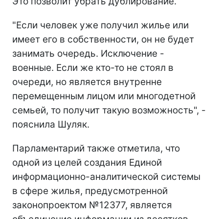
Это позволит убрать дублирование.
"Если человек уже получил жилье или
имеет его в собственности, он не будет
занимать очередь. Исключение -
военные. Если же кто-то не стоял в
очереди, но является внутренне
перемещенным лицом или многодетной
семьей, то получит такую возможность", -
пояснила Шуляк.
Парламентарий также отметила, что
одной из целей создания Единой
информационно-аналитической системы
в сфере жилья, предусмотренной
законопроектом №12377, является