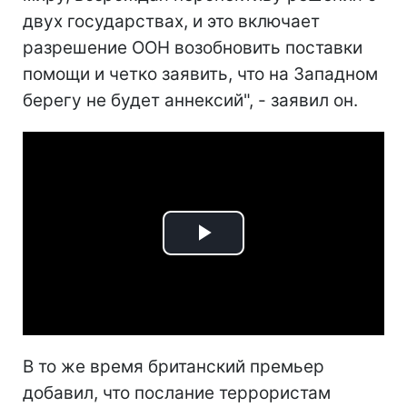
двух государствах, и это включает
разрешение ООН возобновить поставки
помощи и четко заявить, что на Западном
берегу не будет аннексий", - заявил он.
Play
Video
В то же время британский премьер
добавил, что послание террористам