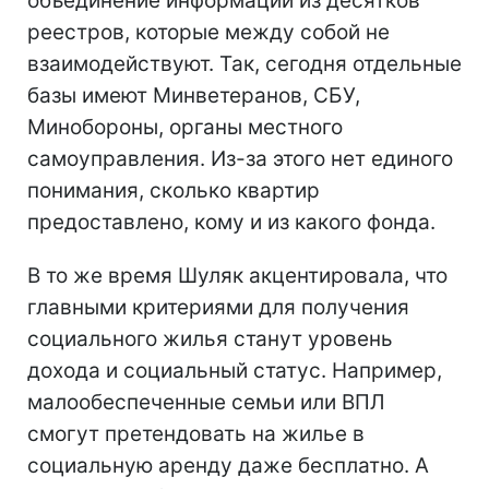
объединение информации из десятков
реестров, которые между собой не
взаимодействуют. Так, сегодня отдельные
базы имеют Минветеранов, СБУ,
Минобороны, органы местного
самоуправления. Из-за этого нет единого
понимания, сколько квартир
предоставлено, кому и из какого фонда.
В то же время Шуляк акцентировала, что
главными критериями для получения
социального жилья станут уровень
дохода и социальный статус. Например,
малообеспеченные семьи или ВПЛ
смогут претендовать на жилье в
социальную аренду даже бесплатно. А