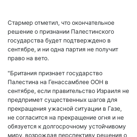
Стармер отметил, что окончательное
решение о признании Палестинского
государства будет подтверждено в
сентябре, и ни одна партия не получит
право на вето.
"Британия признает государство
Палестина на Генассамблее ООН в
сентябре, если правительство Израиля не
предпримет существенных шагов для
прекращения ужасной ситуации в Газе,
не согласится на прекращение огня и не
обязуется к долгосрочному устойчивому
миру, возрождая перспективу решения о