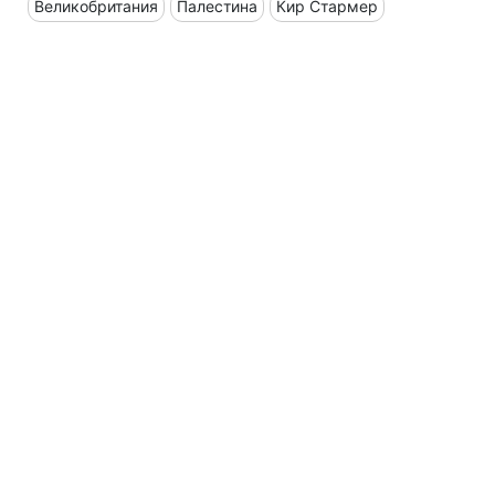
Великобритания
Палестина
Кир Стармер