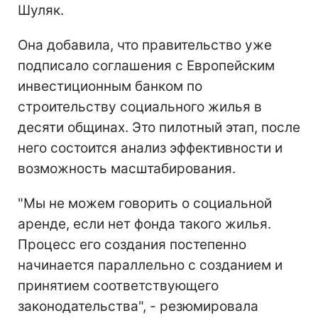
Шуляк.
Она добавила, что правительство уже
подписало соглашения с Европейским
инвестиционным банком по
строительству социального жилья в
десяти общинах. Это пилотный этап, после
него состоится анализ эффективности и
возможность масштабирования.
"Мы не можем говорить о социальной
аренде, если нет фонда такого жилья.
Процесс его создания постепенно
начинается параллельно с созданием и
принятием соответствующего
законодательства", - резюмировала