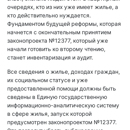
очередях, кто из них уже имеет жилье, а
кто действительно нуждается.
Фундаментом будущей реформы, которая
начнется с окончательным принятием
законопроекта №12377, который уже
начали готовить ко второму чтению,
станет инвентаризация и аудит.
Все сведения о жилье, доходах граждан,
их социальном статусе и уже
предоставленной помощи должны быть
сведены в Единую государственную
информационно-аналитическую систему
в сфере жилья, запуск которой
предусмотрен законопроектом №12377.