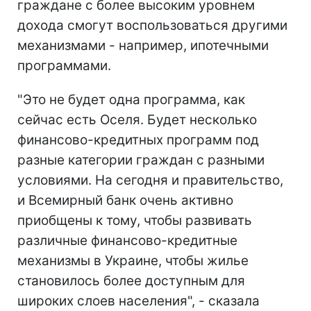
граждане с более высоким уровнем
дохода смогут воспользоваться другими
механизмами - например, ипотечными
программами.
"Это не будет одна программа, как
сейчас есть Оселя. Будет несколько
финансово-кредитных программ под
разные категории граждан с разными
условиями. На сегодня и правительство,
и Всемирный банк очень активно
приобщены к тому, чтобы развивать
различные финансово-кредитные
механизмы в Украине, чтобы жилье
становилось более доступным для
широких слоев населения", - сказала