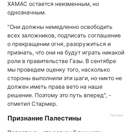
ХАМАС остается неизменным, но
однозначным.
"Они должны немедленно освободить
всех заложников, подписать соглашение
о прекращении огня, разоружиться и
признать, что они не будут играть никакой
роли в правительстве Газы. В сентябре
мы проведем оценку того, насколько
стороны выполнили эти шаги, но никто не
должен иметь права вето на наше
решение. Поэтому это путь вперед", -
отметил Стармер.
Признание Палестины