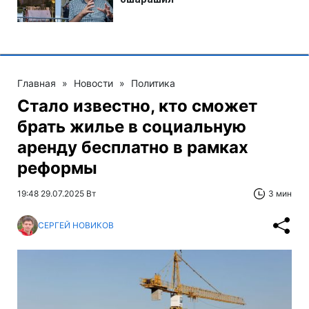
Главная
»
Новости
»
Политика
Стало известно, кто сможет
брать жилье в социальную
аренду бесплатно в рамках
реформы
19:48 29.07.2025 Вт
3 мин
СЕРГЕЙ НОВИКОВ