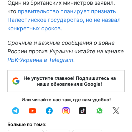
Один из британских министров заявил,
что
правительство планирует признать
Палестинское государство, но не назвал
конкретных сроков.
Срочные и важные сообщения о войне
России против Украины читайте на канале
РБК-Украина в Telegram.
Не упустите главное! Подпишитесь на
наши обновления в Google!
Или читайте нас там, где вам удобно!
Больше по теме: