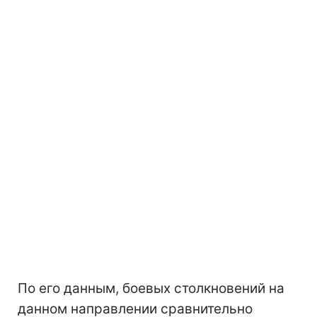
По его данным, боевых столкновений на
данном направлении сравнительно