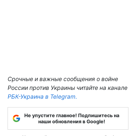
Срочные и важные сообщения о войне
России против Украины читайте на канале
РБК-Украина в Telegram.
Не упустите главное! Подпишитесь на
наши обновления в Google!