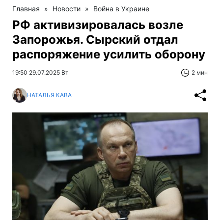
Главная
»
Новости
»
Война в Украине
РФ активизировалась возле
Запорожья. Сырский отдал
распоряжение усилить оборону
19:50 29.07.2025 Вт
2 мин
НАТАЛЬЯ КАВА