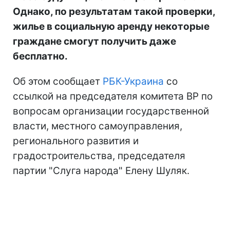
Однако, по результатам такой проверки,
жилье в социальную аренду некоторые
граждане смогут получить даже
бесплатно.
Об этом сообщает
РБК-Украина
со
ссылкой на председателя комитета ВР по
вопросам организации государственной
власти, местного самоуправления,
регионального развития и
градостроительства, председателя
партии "Слуга народа" Елену Шуляк.