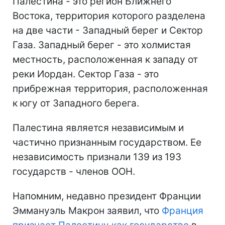
Палестина - это регион Ближнего
Востока, территория которого разделена
на две части - Западный берег и Сектор
Газа. Западный берег - это холмистая
местность, расположенная к западу от
реки Иордан. Сектор Газа - это
прибрежная территория, расположенная
к югу от Западного берега.
Палестина является независимым и
частично признанным государством. Ее
независимость признали 139 из 193
государств - членов ООН.
Напомним, недавно президент Франции
Эммануэль Макрон заявил, что
Франция