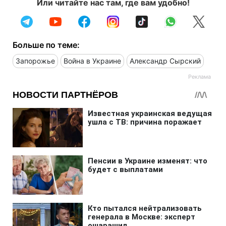
Или читайте нас там, где вам удобно!
Больше по теме:
Запорожье
Война в Украине
Александр Сырский