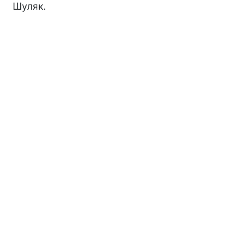
Шуляк.