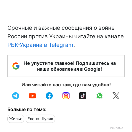
Срочные и важные сообщения о войне
России против Украины читайте на канале
РБК-Украина в Telegram
.
Не упустите главное! Подпишитесь на
наши обновления в Google!
Или читайте нас там, где вам удобно!
Больше по теме:
Жилье
Елена Шуляк