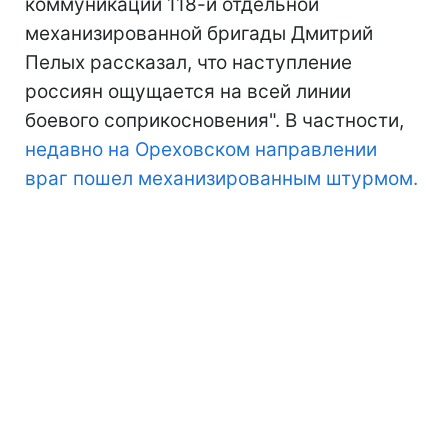
коммуникаций 118-й отдельной
механизированной бригады Дмитрий
Пелых рассказал, что наступление
россиян ощущается на всей линии
боевого соприкосновения". В частности,
недавно на Ореховском направлении
враг пошел механизированным штурмом.