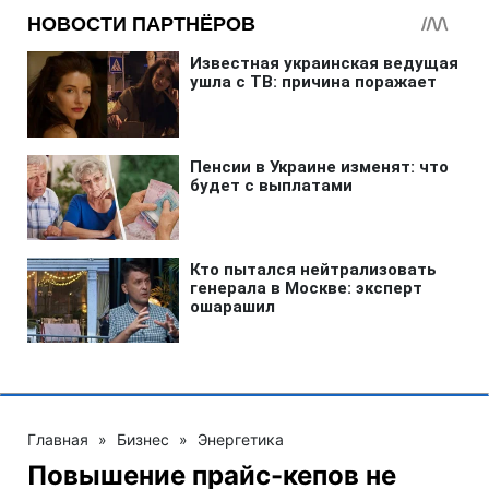
Главная
»
Бизнес
»
Энергетика
Повышение прайс-кепов не