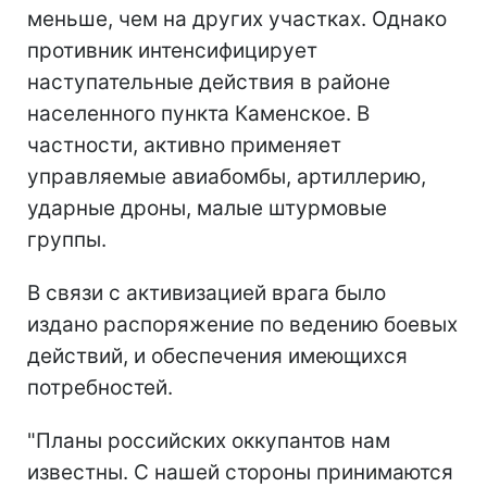
меньше, чем на других участках. Однако
противник интенсифицирует
наступательные действия в районе
населенного пункта Каменское. В
частности, активно применяет
управляемые авиабомбы, артиллерию,
ударные дроны, малые штурмовые
группы.
В связи с активизацией врага было
издано распоряжение по ведению боевых
действий, и обеспечения имеющихся
потребностей.
"Планы российских оккупантов нам
известны. С нашей стороны принимаются