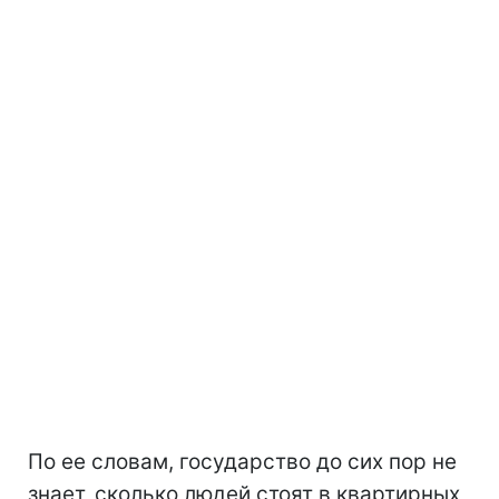
По ее словам, государство до сих пор не
знает, сколько людей стоят в квартирных