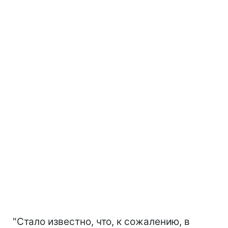
"Стало известно, что, к сожалению, в