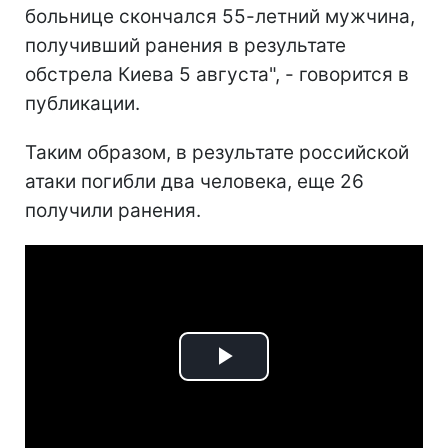
больнице скончался 55-летний мужчина,
получивший ранения в результате
обстрела Киева 5 августа", - говорится в
публикации.
Таким образом, в результате российской
атаки погибли два человека, еще 26
получили ранения.
Play
Video