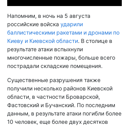
Напомним, в ночь на 5 августа
российские войска
ударили
баллистическими ракетами и дронами по
Киеву и Киевской области
. В столице в
результате атаки вспыхнули
многочисленные пожары, больше всего
пострадали складские помещения.
Существенные разрушения также
получили несколько районов Киевской
области, в частности Броварской,
Фастовский и Бучанский. По последним
данным, в результате атаки погибли более
10 человек, еще более двух десятков