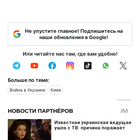
Не упустите главное! Подпишитесь на
наши обновления в Google!
Или читайте нас там, где вам удобно!
Больше по теме:
Война в Украине
Киев