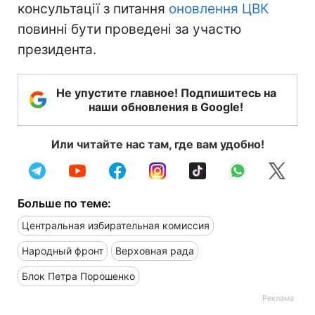
консультації з питання
оновлення ЦВК
повинні бути проведені за участю
президента.
Не упустите главное! Подпишитесь на
наши обновления в Google!
Или читайте нас там, где вам удобно!
Больше по теме:
Центральная избирательная комиссия
Народный фронт
Верховная рада
Блок Петра Порошенко