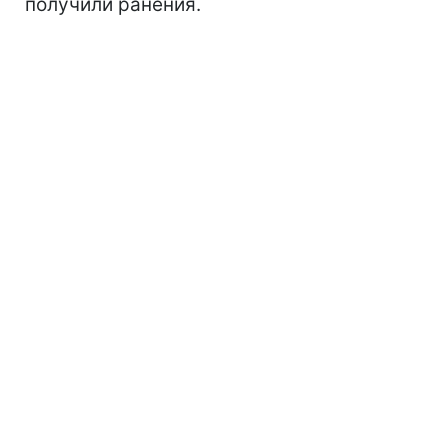
получили ранения.