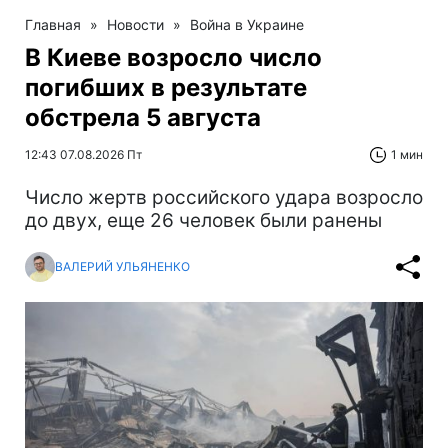
Главная
»
Новости
»
Война в Украине
В Киеве возросло число
погибших в результате
обстрела 5 августа
12:43 07.08.2026 Пт
1 мин
Число жертв российского удара возросло
до двух, еще 26 человек были ранены
ВАЛЕРИЙ УЛЬЯНЕНКО