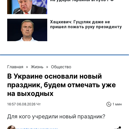
Главная
»
Жизнь
»
Общество
В Украине основали новый
праздник, будем отмечать уже
на выходных
16:57 06.08.2026 Чт
1 мин
Для кого учредили новый праздник?