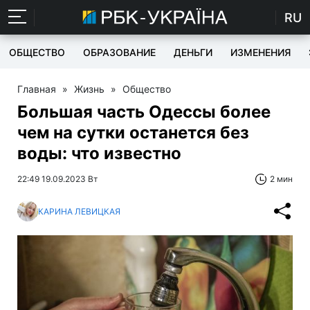
RU
ОБЩЕСТВО
ОБРАЗОВАНИЕ
ДЕНЬГИ
ИЗМЕНЕНИЯ
Главная
»
Жизнь
»
Общество
Большая часть Одессы более
чем на сутки останется без
воды: что известно
22:49 19.09.2023 Вт
2 мин
КАРИНА ЛЕВИЦКАЯ