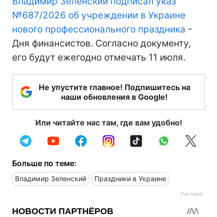
Владимир Зеленский подписал указ
№687/2026 об учреждении в Украине
нового профессионального праздника
-
Дня финансистов. Согласно документу,
его будут ежегодно отмечать 11 июля.
Не упустите главное! Подпишитесь на
наши обновления в Google!
Или читайте нас там, где вам удобно!
Больше по теме:
Владимир Зеленский
Праздники в Украине