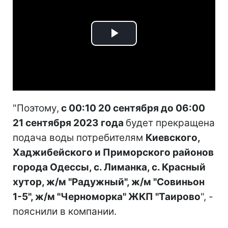
Play
Video
"Поэтому,
с 00:10 20 сентября до 06:00
21 сентября 2023 года
будет прекращена
подача воды потребителям
Киевского,
Хаджибейского и Приморского районов
города Одессы, с. Лиманка, с. Красный
хутор, ж/м "Радужный", ж/м "Совиньон
1-5", ж/м "Черноморка" ЖКП "Таирово
", -
пояснили в компании.