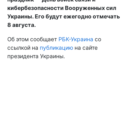
кибербезопасности Вооруженных сил
Украины. Его будут ежегодно отмечать
8 августа.
Об этом сообщает
РБК-Украина
со
ссылкой на
публикацию
на сайте
президента Украины.