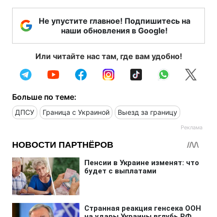
Не упустите главное! Подпишитесь на
наши обновления в Google!
Или читайте нас там, где вам удобно!
Больше по теме:
ДПСУ
Граница с Украиной
Выезд за границу