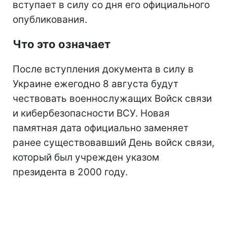
вступает в силу со дня его официального
опубликования.
Что это означает
После вступления документа в силу в
Украине ежегодно 8 августа будут
чествовать военнослужащих Войск связи
и кибербезопасности ВСУ. Новая
памятная дата официально заменяет
ранее существовавший День войск связи,
который был учрежден указом
президента в 2000 году.