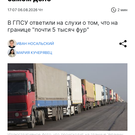
17:07 06.08.2026 Чт
2 мин
В ГПСУ ответили на слухи о том, что на
границе "почти 5 тысяч фур"
ИВАН НОСАЛЬСКИЙ
МАРИЯ КУЧЕРЯВЕЦ
Иллюстративное фото: что происходит на границе Украины