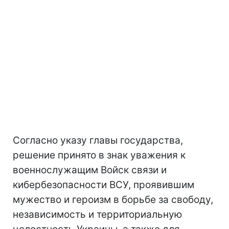
Согласно указу главы государства,
решение принято в знак уважения к
военнослужащим Войск связи и
кибербезопасности ВСУ, проявившим
мужество и героизм в борьбе за свободу,
независимость и территориальную