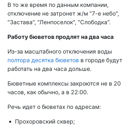
В то же время по данным компании,
отключение не затронет ж/м "7-е небо",
"Застава", "Ленпоселок", "Слободка".
Работу бюветов продлят на два часа
Из-за масштабного отключения воды
полтора десятка бюветов
в городе будут
работать на два часа дольше.
Бюветные комплексы закроются не в 20
часов, как обычно, а в 22:00.
Речь идет о бюветах по адресам:
Прохоровский сквер;