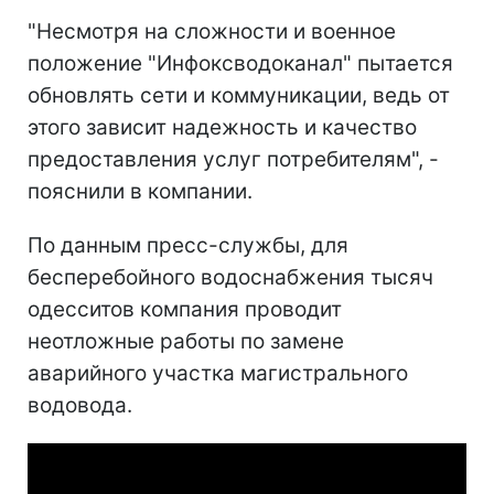
"Несмотря на сложности и военное
положение "Инфоксводоканал" пытается
обновлять сети и коммуникации, ведь от
этого зависит надежность и качество
предоставления услуг потребителям", -
пояснили в компании.
По данным пресс-службы, для
бесперебойного водоснабжения тысяч
одесситов компания проводит
неотложные работы по замене
аварийного участка магистрального
водовода.