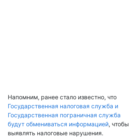
Напомним, ранее стало известно, что
Государственная налоговая служба и
Государственная пограничная служба
будут обмениваться информацией
, чтобы
выявлять налоговые нарушения.