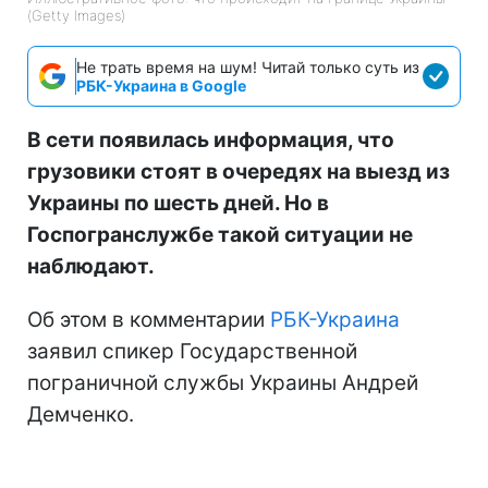
(Getty Images)
Не трать время на шум! Читай только суть из
РБК-Украина в Google
В сети появилась информация, что
грузовики стоят в очередях на выезд из
Украины по шесть дней. Но в
Госпогранслужбе такой ситуации не
наблюдают.
Об этом в комментарии
РБК-Украина
заявил спикер Государственной
пограничной службы Украины Андрей
Демченко.