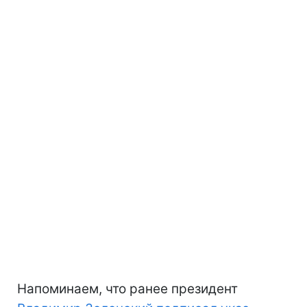
Напоминаем, что ранее президент