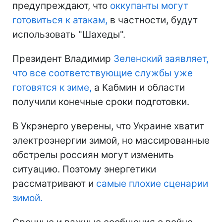
предупреждают, что
оккупанты могут
готовиться к атакам,
в частности, будут
использовать "Шахеды".
Президент Владимир
Зеленский заявляет,
что все соответствующие службы уже
готовятся к зиме,
а Кабмин и области
получили конечные сроки подготовки.
В Укрэнерго уверены, что Украине хватит
электроэнергии зимой, но массированные
обстрелы россиян могут изменить
ситуацию. Поэтому энергетики
рассматривают и
самые плохие сценарии
зимой.