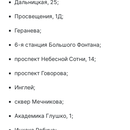
Дальницкая, 25;
Просвещения, 1Д;
Геранева;
6-я станция Большого Фонтана;
проспект Небесной Сотни, 14;
проспект Говорова;
Инглей;
сквер Мечникова;
Академика Глушко, 1;