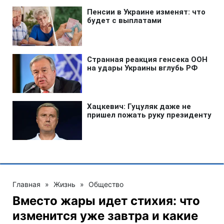
Главная
»
Жизнь
»
Общество
Вместо жары идет стихия: что
изменится уже завтра и какие