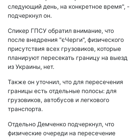
следующий день, на конкретное время", -
подчеркнул он.
Спикер ГПСУ обратил внимание, что
после внедрения "єЧерги", физического
присутствия всех грузовиков, которые
планируют пересекать границу на выезд
из Украины, нет.
Также он уточнил, что для пересечения
границы есть отдельные полосы: для
грузовиков, автобусов и легкового
транспорта.
Отдельно Демченко подчеркнул, что
физические очереди на пересечение