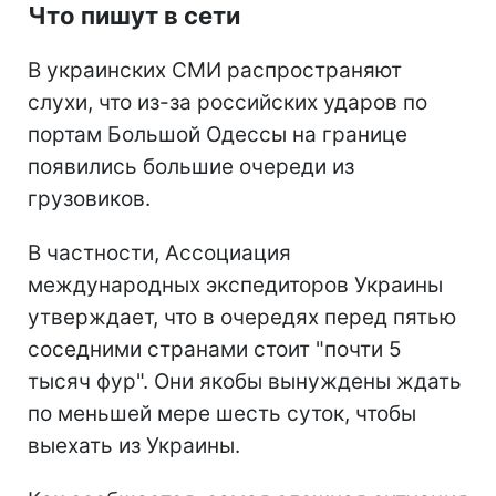
Что пишут в сети
В украинских СМИ распространяют
слухи, что из-за российских ударов по
портам Большой Одессы на границе
появились большие очереди из
грузовиков.
В частности, Ассоциация
международных экспедиторов Украины
утверждает, что в очередях перед пятью
соседними странами стоит "почти 5
тысяч фур". Они якобы вынуждены ждать
по меньшей мере шесть суток, чтобы
выехать из Украины.