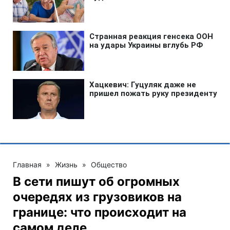
Главная
»
Жизнь
»
Общество
В сети пишут об огромных
очередях из грузовиков на
границе: что происходит на
самом деле