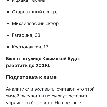
Ицхака Рабина;
Старозарный сквер;
Михайловский сквер;
Гагарина, 33;
Космонавтов, 17
Бювет по улице Крымской будет
работать до 20:00.
Подготовка к зиме
Аналитики и эксперты считают, что этой
зимой оккупанты не смогут оставить
украинцев без света. Но военные