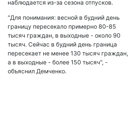
наблюдается из-за сезона отпусков.
"Для понимания: весной в будний день
границу пересекало примерно 80-85
тысяч граждан, в выходные - около 90
тысяч. Сейчас в будний день граница
пересекает не менее 130 тысяч граждан,
а в выходные - более 150 тысяч", -
объяснил Демченко.