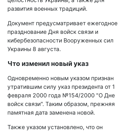
целостность Украины, а также для
развития военных традиций.
Документ предусматривает ежегодное
празднование Дня войск связи и
кибербезопасности Вооруженных сил
Украины 8 августа.
Что изменил новый указ
Одновременно новым указом признан
утратившим силу указ президента от 1
февраля 2000 года №154/2000 "О Дне
войск связи". Таким образом, прежняя
памятная дата заменена новой.
Также указом установлено, что он