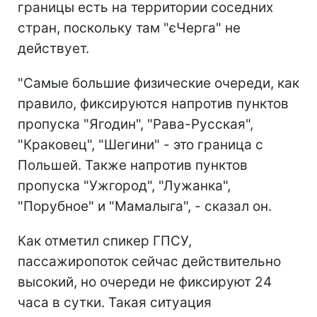
границы есть на территории соседних
стран, поскольку там "єЧерга" не
действует.
"Самые большие физические очереди, как
правило, фиксируются напротив пунктов
пропуска "Ягодин", "Рава-Русская",
"Краковец", "Шегини" - это граница с
Польшей. Также напротив пунктов
пропуска "Ужгород", "Лужанка",
"Порубное" и "Мамалыга", - сказал он.
Как отметил спикер ГПСУ,
пассажиропоток сейчас действительно
высокий, но очереди не фиксируют 24
часа в сутки. Такая ситуация