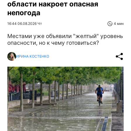
области накроет опасная
непогода
16:44 06.08.2026 Чт
4 мин
Местами уже объявили "желтый" уровень
опасности, но к чему готовиться?
ИРИНА КОСТЕНКО