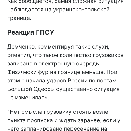
Как сообщается, самая сложная ситуация
наблюдается на украинско-польской
границе.
Реакция ГПСУ
Демченко, комментируя такие слухи,
отметил, что такое количество грузовиков
записано в электронную очередь.
Физически фур на границе меньше. При
этом с начала ударов России по портам
Большой Одессы существенно ситуация
не изменилась.
"Нет смысла грузовику стоять возле
пункта пропуска и ждать заранее, если у
него запланировано пересечение на