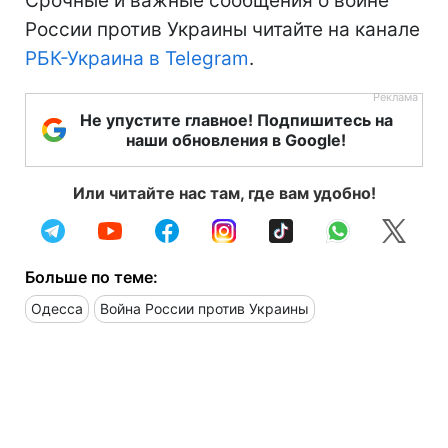
Срочные и важные сообщения о войне
России против Украины читайте на канале
РБК-Украина в Telegram
.
Не упустите главное! Подпишитесь на
наши обновления в Google!
Или читайте нас там, где вам удобно!
Больше по теме:
Одесса
Война России против Украины