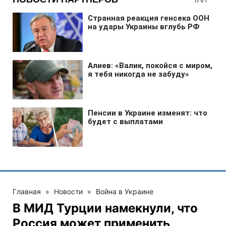
Главная
»
Новости
»
Война в Украине
В МИД Турции намекнули, что
Россия может применить