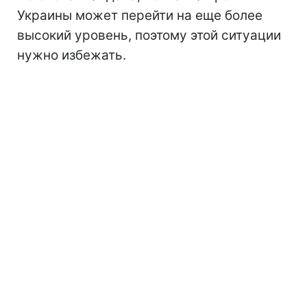
Украины может перейти на еще более
высокий уровень, поэтому этой ситуации
нужно избежать.