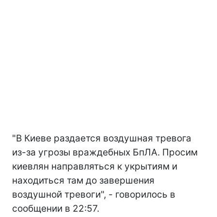
"В Киеве раздается воздушная тревога
из-за угрозы враждебных БпЛА. Просим
киевлян направляться к укрытиям и
находиться там до завершения
воздушной тревоги", - говорилось в
сообщении в 22:57.