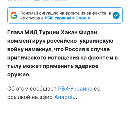
Понимай ситуацию на фронте из-за фактов, а
не слухов с
РБК-Украина в Google
Глава МИД Турции Хакан Фидан
комментируя российско-украинскую
войну намекнул, что Россия в случае
критического истощения на фронте и в
тылу может применить ядерное
оружие.
Об этом сообщает
РБК-Украина
со
ссылкой на эфир
Anadolu
.