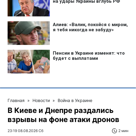
Главная
»
Новости
»
Война в Украине
В Киеве и Днепре раздались
взрывы на фоне атаки дронов
23:19 08.08.2026 Сб
2 мин