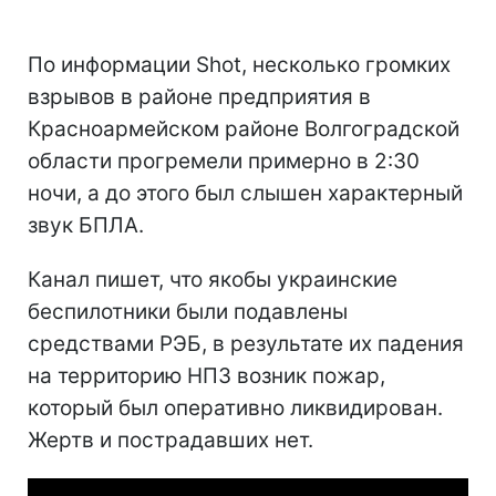
По информации Shot, несколько громких
взрывов в районе предприятия в
Красноармейском районе Волгоградской
области прогремели примерно в 2:30
ночи, а до этого был слышен характерный
звук БПЛА.
Канал пишет, что якобы украинские
беспилотники были подавлены
средствами РЭБ, в результате их падения
на территорию НПЗ возник пожар,
который был оперативно ликвидирован.
Жертв и пострадавших нет.