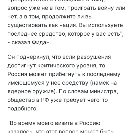
вопрос уже не в том, проиграть войну или
нет, а в том, продолжите ли вы
существовать как нация. Вы используете
последнее средство, которое у вас есть",
- сказал Фидан.
Он подчеркнул, что если разрушения
достигнут критического уровня, то
Россия может прибегнуть к последнему
имеющемуся у нее средству (намек на
ядерное оружие). По словам министра,
общество в РФ уже требует чего-то
подобного.
"Во время моего визита в Россию
казалось, что этот вопрос может быть