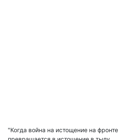
"Когда война на истощение на фронте
превращается в истощение в тылу,