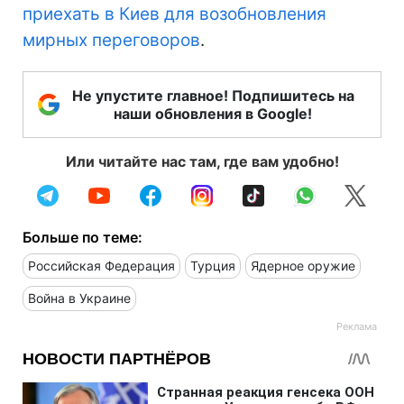
приехать в Киев для возобновления
мирных переговоров
.
Не упустите главное! Подпишитесь на
наши обновления в Google!
Или читайте нас там, где вам удобно!
Больше по теме:
Российская Федерация
Турция
Ядерное оружие
Война в Украине