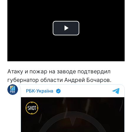
Play
Video
Атаку и пожар на заводе подтвердил
губернатор области Андрей Бочаров.