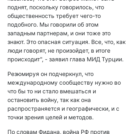
поднят, поскольку говорилось, что
общественность требует чего-то
подобного. Мы говорили об этом
западным партнерам, и они тоже это
знают. Это опасная ситуация. Все, что, как
люди говорят, не произойдет, в итоге
происходит", - заявил глава МИД Турции.
Резюмируя он подчеркнул, что
международному сообществу нужно во
что бы то ни стало вмешаться и
остановить войну, так как она
распространяется и географически, и с
точки зрения целей и методов.
По словам Фидана, война РФ против