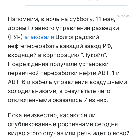
Напомним, в ночь на субботу, 11 мая,
дроны Главного управления разведки
(ГУР)
атаковали
Волгоградский
нефтеперерабатывающий завод РФ,
входящий в корпорацию "Лукойл".
Повреждения получили установки
первичной переработки нефти АВТ-1 и
АВТ-6 и кабель управления воздушными
холодильниками, в результате чего
отключенными оказались 7 из них.
Пока неизвестно, касаются ли
опубликованные россиянами сегодня
видео этого случая или речь идет о новой