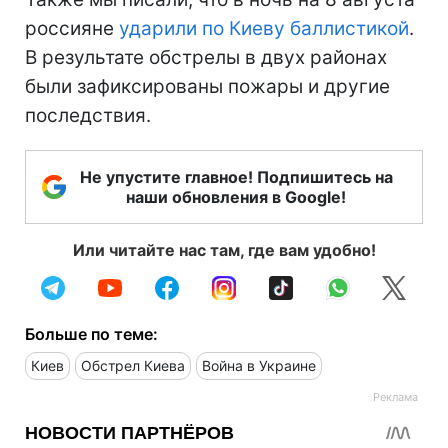
россияне
ударили по Киеву баллистикой
.
В результате обстрелы в двух районах
были зафиксированы пожары и другие
последствия.
Не упустите главное! Подпишитесь на
наши обновления в Google!
Или читайте нас там, где вам удобно!
Больше по теме:
Киев
Обстрел Киева
Война в Украине