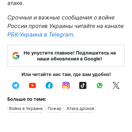
атаке.
Срочные и важные сообщения о войне
России против Украины читайте на канале
РБК-Украина в Telegram
.
Не упустите главное! Подпишитесь на
наши обновления в Google!
Или читайте нас там, где вам удобно!
Больше по теме:
Война в Украине
Пожар
Атака дронов