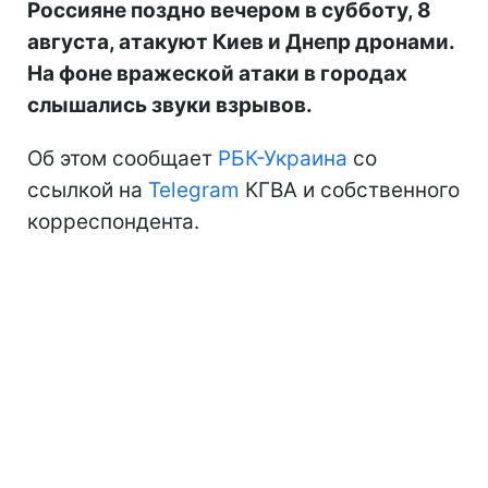
Россияне поздно вечером в субботу, 8
августа, атакуют Киев и Днепр дронами.
На фоне вражеской атаки в городах
слышались звуки взрывов.
Об этом сообщает
РБК-Украина
со
ссылкой на
Telegram
КГВА и собственного
корреспондента.