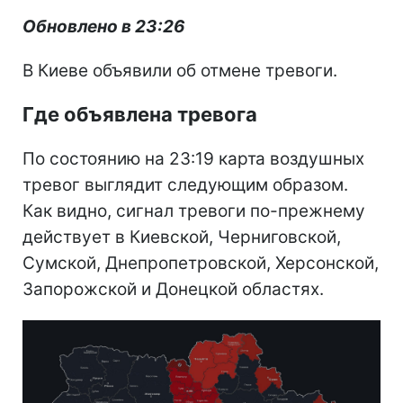
Обновлено в 23:26
В Киеве объявили об отмене тревоги.
Где объявлена тревога
По состоянию на 23:19 карта воздушных
тревог выглядит следующим образом.
Как видно, сигнал тревоги по-прежнему
действует в Киевской, Черниговской,
Сумской, Днепропетровской, Херсонской,
Запорожской и Донецкой областях.