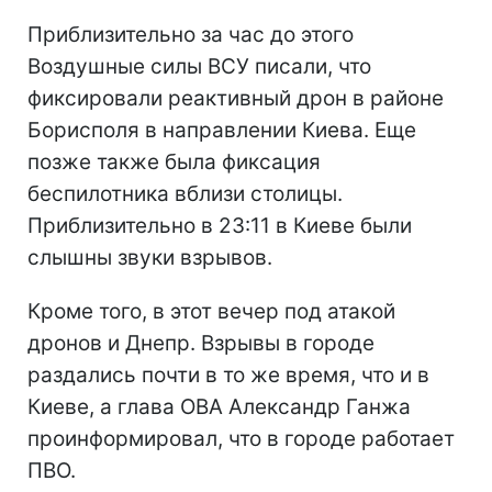
Приблизительно за час до этого
Воздушные силы ВСУ писали, что
фиксировали реактивный дрон в районе
Борисполя в направлении Киева. Еще
позже также была фиксация
беспилотника вблизи столицы.
Приблизительно в 23:11 в Киеве были
слышны звуки взрывов.
Кроме того, в этот вечер под атакой
дронов и Днепр. Взрывы в городе
раздались почти в то же время, что и в
Киеве, а глава ОВА Александр Ганжа
проинформировал, что в городе работает
ПВО.