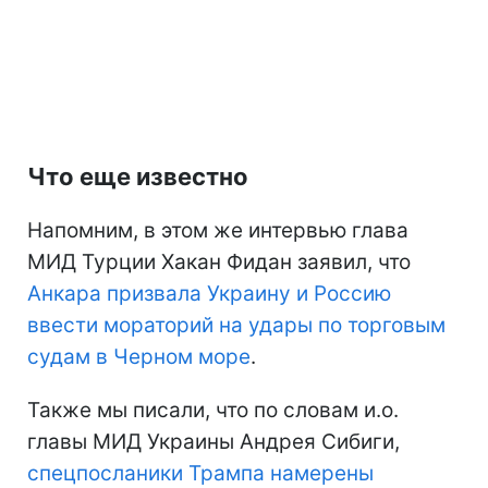
Что еще известно
Напомним, в этом же интервью глава
МИД Турции Хакан Фидан заявил, что
Анкара призвала Украину и Россию
ввести мораторий на удары по торговым
судам в Черном море
.
Также мы писали, что по словам и.о.
главы МИД Украины Андрея Сибиги,
спецпосланики Трампа намерены