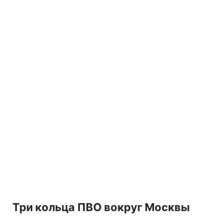
Три кольца ПВО вокруг Москвы