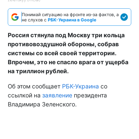
Понимай ситуацию на фронте из-за фактов, а
не слухов с
РБК-Украина в Google
Россия стянула под Москву три кольца
противовоздушной обороны, собрав
системы со всей своей территории.
Впрочем, это не спасло врага от ущерба
на триллион рублей.
Об этом сообщает
РБК-Украина
со
ссылкой на
заявление
президента
Владимира Зеленского.