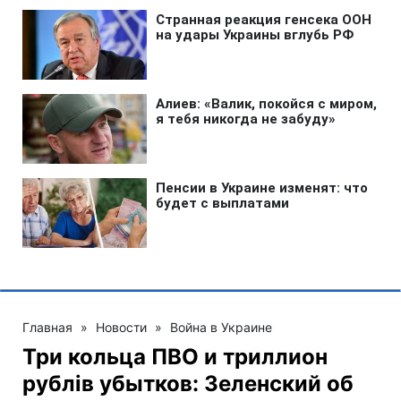
Главная
»
Новости
»
Война в Украине
Три кольца ПВО и триллион
рублів убытков: Зеленский об