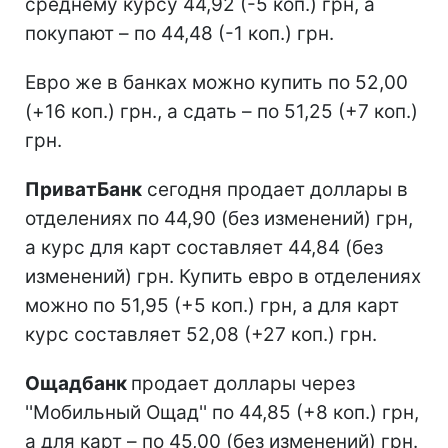
среднему курсу 44,92 (-5 коп.) грн, а
покупают – по 44,48 (-1 коп.) грн.
Евро же в банках можно купить по 52,00
(+16 коп.) грн., а сдать – по 51,25 (+7 коп.)
грн.
ПриватБанк
сегодня продает доллары в
отделениях по 44,90 (без изменений) грн,
а курс для карт составляет 44,84 (без
изменений) грн. Купить евро в отделениях
можно по 51,95 (+5 коп.) грн, а для карт
курс составляет 52,08 (+27 коп.) грн.
Ощадбанк
продает доллары через
''Мобильный Ощад'' по 44,85 (+8 коп.) грн,
а для карт – по 45,00 (без изменений) грн.