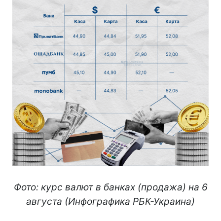
Фото: курс валют в банках (продажа) на 6
августа (Инфографика РБК-Украина)