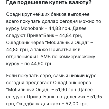
Где подешевле купить валюту?
Среди крупнейших банков выгоднее
всего покупать доллар сегодня можно по
курсу Monobank – 44,83 грн. Далее
следуют ПриватБанк – 44,84 грн,
Ощадбанк через ''Мобильный Ощад'' –
44,85 грн, а также ПриватБанк в
отделениях и ПУМБ по коммерческому
курсу – по 44,90 грн.
Если покупать евро, самый низкий курс
сегодня предлагает Ощадбанк через
''Мобильный Ощад'' – 51,90 грн. Далее
следуют ПриватБанк в отделениях – 51,95
грн, Ощадбанк для карт – 52,00 грн,