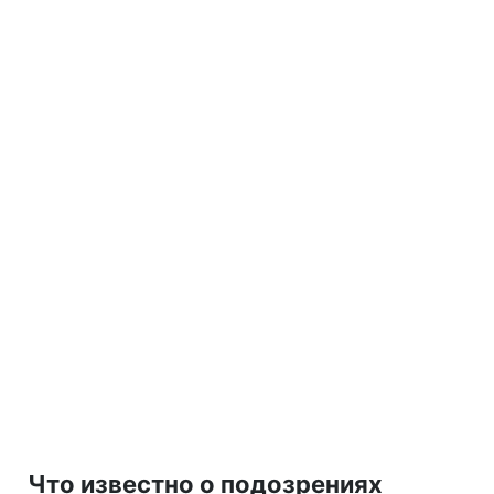
Что известно о подозрениях