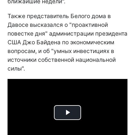
ближайшие недели".
Также представитель Белого дома в
Давосе высказался о "проактивной
повестке дня" администрации президента
США Джо Байдена по экономическим
вопросам, и об "умных инвестициях в
источники собственной национальной
силы".
Play
Video