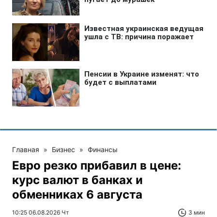
Главная
»
Бизнес
»
Финансы
Евро резко прибавил в цене:
курс валют в банках и
обменниках 6 августа
10:25 06.08.2026 Чт
3 мин