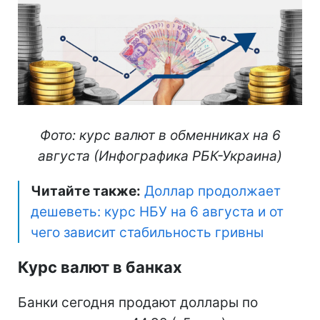
Фото: курс валют в обменниках на 6
августа (Инфографика РБК-Украина)
Читайте также:
Доллар продолжает
дешеветь: курс НБУ на 6 августа и от
чего зависит стабильность гривны
Курс валют в банках
Банки сегодня продают доллары по