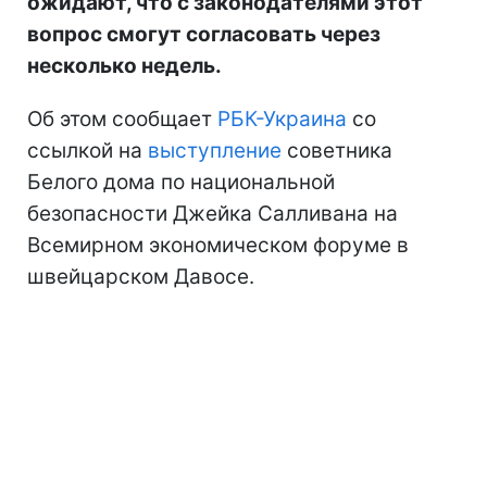
ожидают, что с законодателями этот
вопрос смогут согласовать через
несколько недель.
Об этом сообщает
РБК-Украина
со
ссылкой на
выступление
советника
Белого дома по национальной
безопасности Джейка Салливана на
Всемирном экономическом форуме в
швейцарском Давосе.