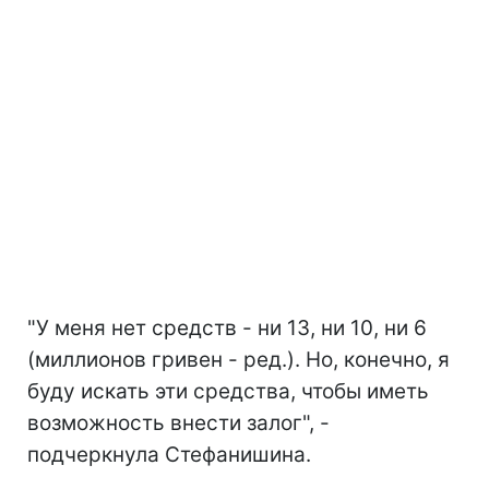
"У меня нет средств - ни 13, ни 10, ни 6
(миллионов гривен - ред.). Но, конечно, я
буду искать эти средства, чтобы иметь
возможность внести залог", -
подчеркнула Стефанишина.