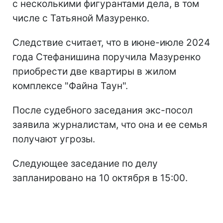
с несколькими фигурантами дела, в том
числе с Татьяной Мазуренко.
Следствие считает, что в июне-июле 2024
года Стефанишина поручила Мазуренко
приобрести две квартиры в жилом
комплексе "Файна Таун".
После судебного заседания экс-посол
заявила журналистам, что она и ее семья
получают угрозы.
Следующее заседание по делу
запланировано на 10 октября в 15:00.