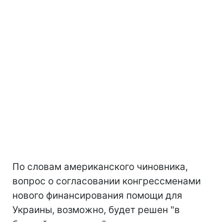
По словам американского чиновника,
вопрос о согласовании конгрессменами
нового финансирования помощи для
Украины, возможно, будет решен "в