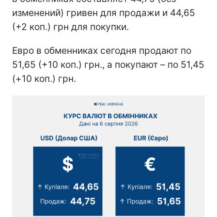
изменений) гривен для продажи и 44,65
(+2 коп.) грн для покупки.
Евро в обменниках сегодня продают по
51,65 (+10 коп.) грн., а покупают – по 51,45
(+10 коп.) грн.