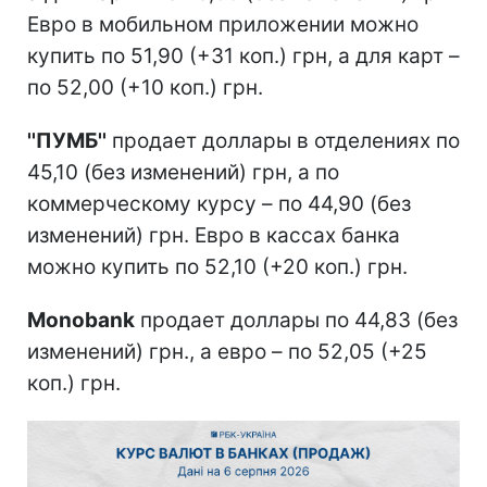
Евро в мобильном приложении можно
купить по 51,90 (+31 коп.) грн, а для карт –
по 52,00 (+10 коп.) грн.
''ПУМБ''
продает доллары в отделениях по
45,10 (без изменений) грн, а по
коммерческому курсу – по 44,90 (без
изменений) грн. Евро в кассах банка
можно купить по 52,10 (+20 коп.) грн.
Monobank
продает доллары по 44,83 (без
изменений) грн., а евро – по 52,05 (+25
коп.) грн.