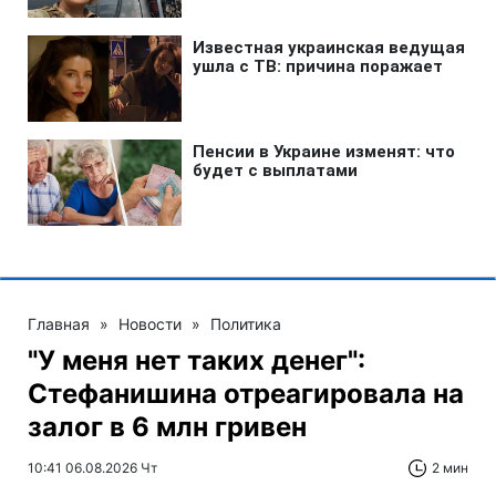
Главная
»
Новости
»
Политика
"У меня нет таких денег":
Стефанишина отреагировала на
залог в 6 млн гривен
10:41 06.08.2026 Чт
2 мин