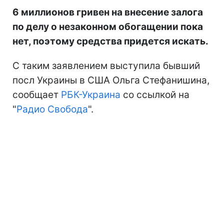
6 миллионов гривен на внесение залога
по делу о незаконном обогащении пока
нет, поэтому средства придется искать.
С таким заявлением выступила бывший
посл Украины в США Ольга Стефанишина,
сообщает
РБК-Украина
со ссылкой на
"
Радио Свобода
".