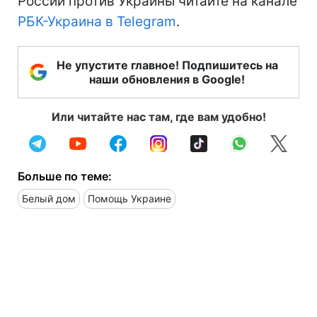
России против Украины читайте на канале
РБК-Украина в Telegram
.
Не упустите главное! Подпишитесь на
наши обновления в Google!
Или читайте нас там, где вам удобно!
Больше по теме:
Белый дом
Помощь Украине