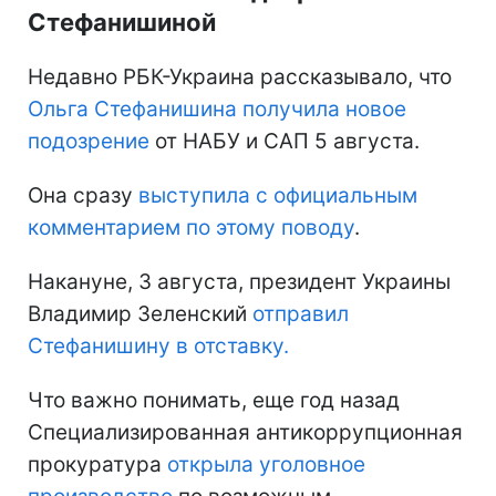
Стефанишиной
Недавно РБК-Украина рассказывало, что
Ольга Стефанишина получила новое
подозрение
от НАБУ и САП 5 августа.
Она сразу
выступила с официальным
комментарием по этому поводу
.
Накануне, 3 августа, президент Украины
Владимир Зеленский
отправил
Стефанишину в отставку.
Что важно понимать, еще год назад
Специализированная антикоррупционная
прокуратура
открыла уголовное