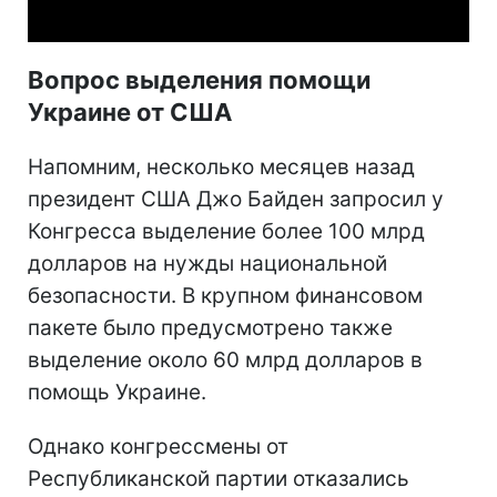
Вопрос выделения помощи
Украине от США
Напомним, несколько месяцев назад
президент США Джо Байден запросил у
Конгресса выделение более 100 млрд
долларов на нужды национальной
безопасности. В крупном финансовом
пакете было предусмотрено также
выделение около 60 млрд долларов в
помощь Украине.
Однако конгрессмены от
Республиканской партии отказались