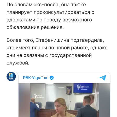
По словам экс-посла, она также
планирует проконсультироваться с
адвокатами по поводу возможного
обжалования решения.
Более того, Стефанишина подтвердила,
что имеет планы по новой работе, однако
они не связаны с государственной
службой.