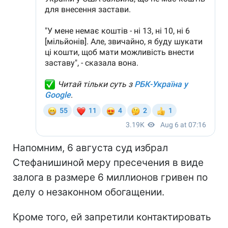
Напомним, 6 августа суд избрал
Стефанишиной меру пресечения в виде
залога в размере 6 миллионов гривен по
делу о незаконном обогащении.
Кроме того, ей запретили контактировать