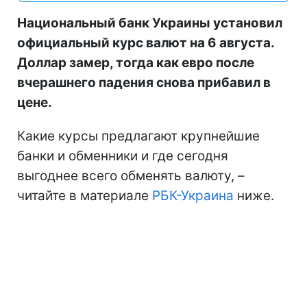
Национальный банк Украины установил
официальный курс валют на 6 августа.
Доллар замер, тогда как евро после
вчерашнего падения снова прибавил в
цене.
Какие курсы предлагают крупнейшие
банки и обменники и где сегодня
выгоднее всего обменять валюту, –
читайте в материале
РБК-Украина
ниже.