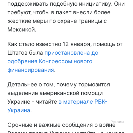
поддерживать подобную инициативу. Они
требуют, чтобы в пакет внесли более
жесткие меры по охране границы с
Мексикой.
Как стало известно 12 января, помощь от
Штатов была
приостановлена до
одобрения Конгрессом нового
финансирования
.
Детальнее о том, почему тормозится
выделение американской помощи
Украине - читайте
в материале РБК-
Украина
.
Срочные и важные сообщения о войне