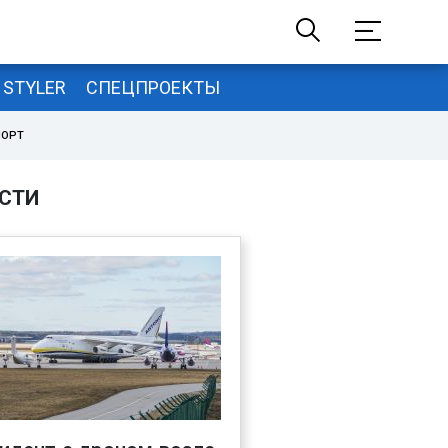
STYLER
СПЕЦПРОЕКТЫ
ПОРТ
СТИ