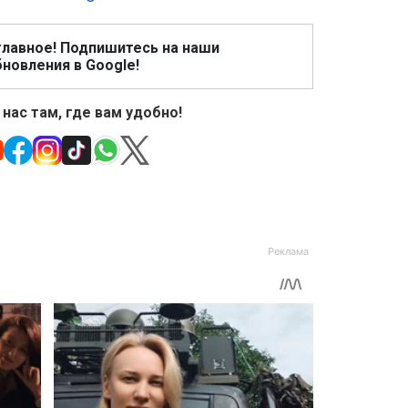
главное! Подпишитесь на наши
новления в Google!
 нас там, где вам удобно!