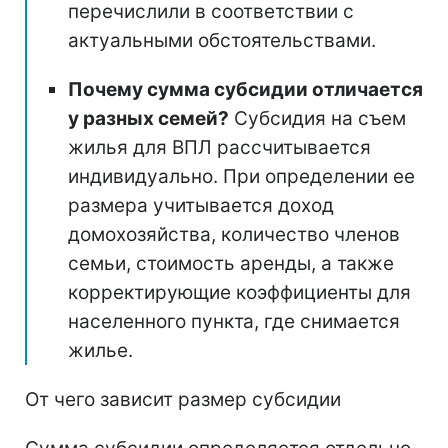
перечислили в соответствии с
актуальными обстоятельствами.
Почему сумма субсидии отличается
у разных семей?
Субсидия на съем
жилья для ВПЛ рассчитывается
индивидуально. При определении ее
размера учитывается доход
домохозяйства, количество членов
семьи, стоимость аренды, а также
корректирующие коэффициенты для
населенного пункта, где снимается
жилье.
От чего зависит размер субсидии