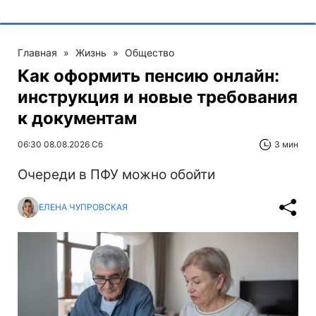
Главная
»
Жизнь
»
Общество
Как оформить пенсию онлайн:
инструкция и новые требования
к документам
06:30 08.08.2026 Сб
3 мин
Очереди в ПФУ можно обойти
ЕЛЕНА ЧУПРОВСКАЯ