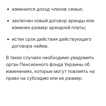
изменился доход членов семьи;
заключен новый договор аренды или
изменен размер арендной платы;
истек срок действия действующего
договора найма.
В таких случаях необходимо уведомить
орган Пенсионного фонда Украины об
изменениях, которые могут повлиять на
право на субсидию или ее размер.