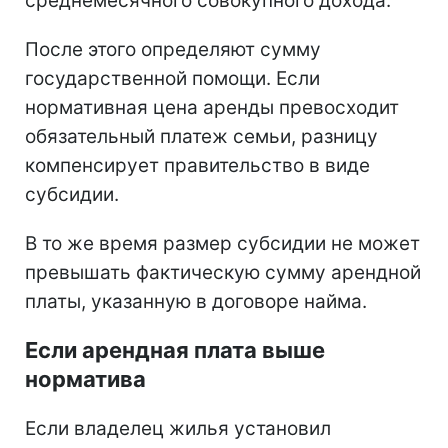
среднемесячного совокупного дохода.
После этого определяют сумму
государственной помощи. Если
нормативная цена аренды превосходит
обязательный платеж семьи, разницу
компенсирует правительство в виде
субсидии.
В то же время размер субсидии не может
превышать фактическую сумму арендной
платы, указанную в договоре найма.
Если арендная плата выше
норматива
Если владелец жилья установил