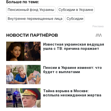
Больше по теме:
Пенсионный фонд Украины
Субсидии в Украине
Внутренне перемещенные лица
Субсидии