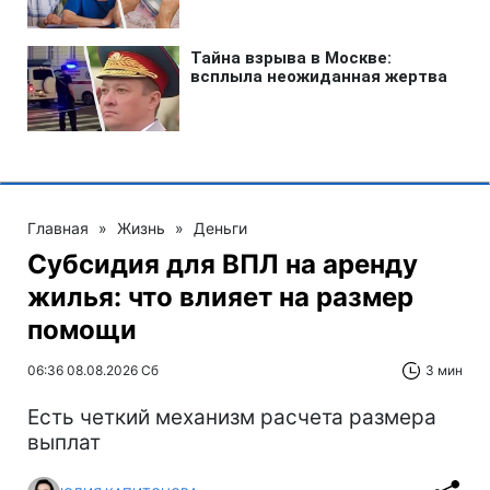
Главная
»
Жизнь
»
Деньги
Субсидия для ВПЛ на аренду
жилья: что влияет на размер
помощи
06:36 08.08.2026 Сб
3 мин
Есть четкий механизм расчета размера
выплат