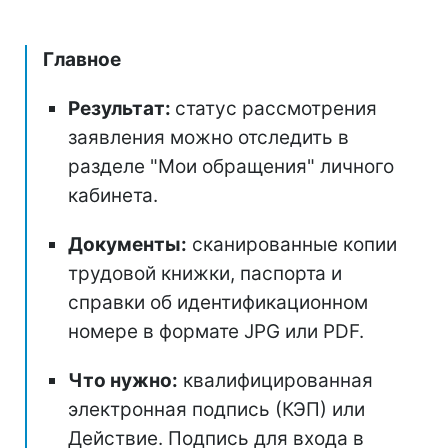
Главное
Результат:
статус рассмотрения
заявления можно отследить в
разделе "Мои обращения" личного
кабинета.
Документы:
сканированные копии
трудовой книжки, паспорта и
справки об идентификационном
номере в формате JPG или PDF.
Что нужно:
квалифицированная
электронная подпись (КЭП) или
Действие. Подпись для входа в