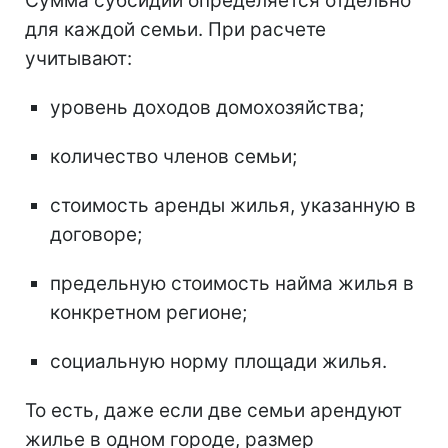
Сумма субсидии определяется отдельно
для каждой семьи. При расчете
учитывают:
уровень доходов домохозяйства;
количество членов семьи;
стоимость аренды жилья, указанную в
договоре;
предельную стоимость найма жилья в
конкретном регионе;
социальную норму площади жилья.
То есть, даже если две семьи арендуют
жилье в одном городе, размер