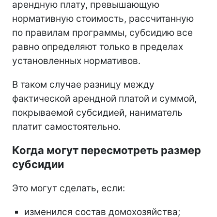
арендную плату, превышающую
нормативную стоимость, рассчитанную
по правилам программы, субсидию все
равно определяют только в пределах
установленных нормативов.
В таком случае разницу между
фактической арендной платой и суммой,
покрываемой субсидией, наниматель
платит самостоятельно.
Когда могут пересмотреть размер
субсидии
Это могут сделать, если:
изменился состав домохозяйства;