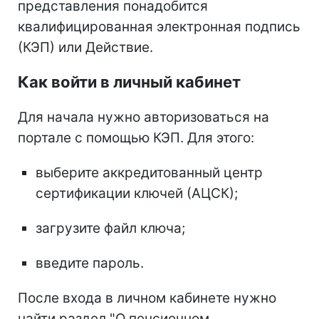
представления понадобится
квалифицированная электронная подпись
(КЭП) или Действие.
Как войти в личный кабинет
Для начала нужно авторизоваться на
портале с помощью КЭП. Для этого:
выберите аккредитованный центр
сертификации ключей (АЦСК);
загрузите файл ключа;
введите пароль.
После входа в личном кабинете нужно
найти раздел "О пенсионном