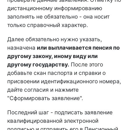
дистанционному информированию
заполнять не обязательно - она носит
только справочный характер.
Далее обязательно нужно указать,
назначена
или выплачивается пенсия по
другому закону, иному виду или
другому государству.
После этого
добавьте скан паспорта и справки о
присвоении идентификационного номера,
дайте согласия и нажмите
"Сформировать заявление".
Последний шаг - подписать заявление
квалифицированной электронной
подписью и отправить его в Пенсионный