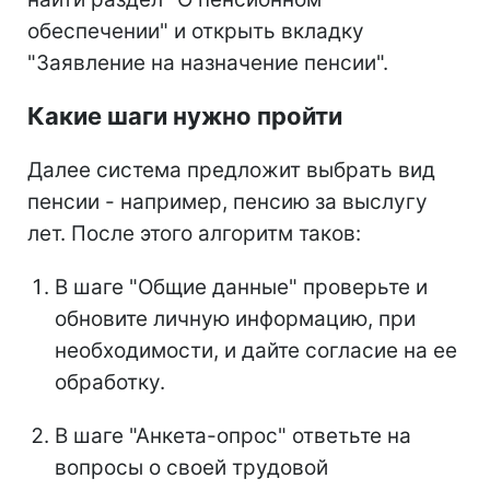
обеспечении" и открыть вкладку
"Заявление на назначение пенсии".
Какие шаги нужно пройти
Далее система предложит выбрать вид
пенсии - например, пенсию за выслугу
лет. После этого алгоритм таков:
В шаге "Общие данные" проверьте и
обновите личную информацию, при
необходимости, и дайте согласие на ее
обработку.
В шаге "Анкета-опрос" ответьте на
вопросы о своей трудовой