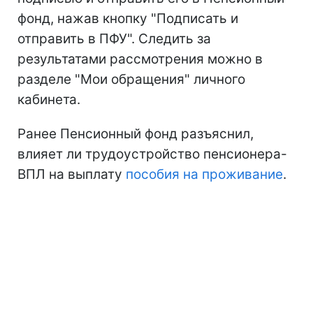
фонд, нажав кнопку "Подписать и
отправить в ПФУ". Следить за
результатами рассмотрения можно в
разделе "Мои обращения" личного
кабинета.
Ранее Пенсионный фонд разъяснил,
влияет ли трудоустройство пенсионера-
ВПЛ на выплату
пособия на проживание
.