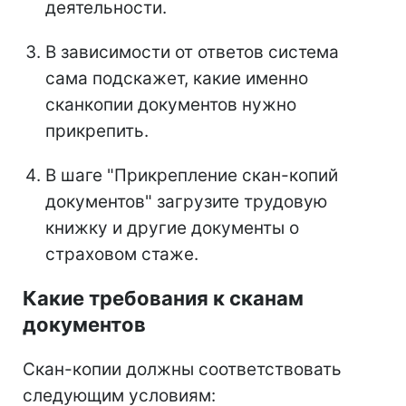
деятельности.
В зависимости от ответов система
сама подскажет, какие именно
сканкопии документов нужно
прикрепить.
В шаге "Прикрепление скан-копий
документов" загрузите трудовую
книжку и другие документы о
страховом стаже.
Какие требования к сканам
документов
Скан-копии должны соответствовать
следующим условиям: