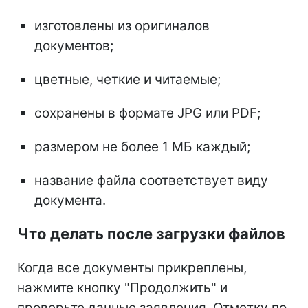
изготовлены из оригиналов
документов;
цветные, четкие и читаемые;
сохранены в формате JPG или PDF;
размером не более 1 МБ каждый;
название файла соответствует виду
документа.
Что делать после загрузки файлов
Когда все документы прикреплены,
нажмите кнопку "Продолжить" и
проверьте данные заявления. Отметку по