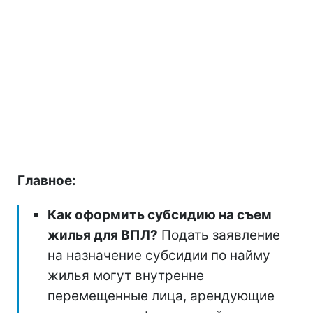
Главное:
Как оформить субсидию на съем
жилья для ВПЛ?
Подать заявление
на назначение субсидии по найму
жилья могут внутренне
перемещенные лица, арендующие