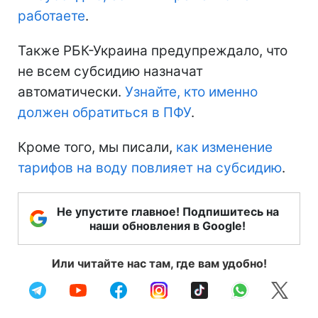
работаете
.
Также РБК-Украина предупреждало, что
не всем субсидию назначат
автоматически.
Узнайте, кто именно
должен обратиться в ПФУ
.
Кроме того, мы писали,
как изменение
тарифов на воду повлияет на субсидию
.
Не упустите главное! Подпишитесь на
наши обновления в Google!
Или читайте нас там, где вам удобно!