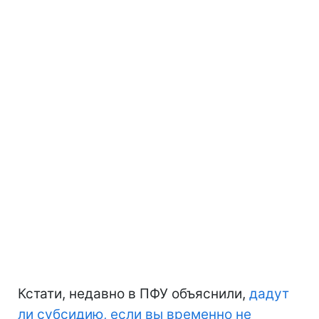
Кстати, недавно в ПФУ объяснили,
дадут
ли субсидию, если вы временно не