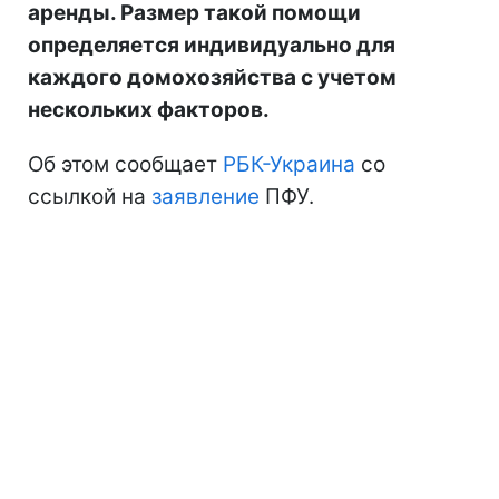
аренды. Размер такой помощи
определяется индивидуально для
каждого домохозяйства с учетом
нескольких факторов.
Об этом сообщает
РБК-Украина
со
ссылкой на
заявление
ПФУ.