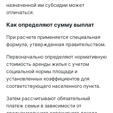
назначенной им субсидии может
отличаться.
Как определяют сумму выплат
При расчете применяется специальная
формула, утвержденная правительством.
Первоначально определяют нормативную
стоимость аренды жилья с учетом
социальной нормы площади и
установленных коэффициентов для
соответствующего населенного пункта.
Затем рассчитывают обязательный
платеж семьи в зависимости от