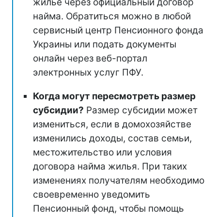
жилье через официальный договор
найма. Обратиться можно в любой
сервисный центр Пенсионного фонда
Украины или подать документы
онлайн через веб-портал
электронных услуг ПФУ.
Когда могут пересмотреть размер
субсидии?
Размер субсидии может
измениться, если в домохозяйстве
изменились доходы, состав семьи,
местожительство или условия
договора найма жилья. При таких
изменениях получателям необходимо
своевременно уведомить
Пенсионный фонд, чтобы помощь