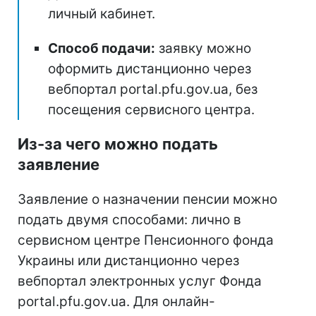
личный кабинет.
Способ подачи:
заявку можно
оформить дистанционно через
вебпортал portal.pfu.gov.ua, без
посещения сервисного центра.
Из-за чего можно подать
заявление
Заявление о назначении пенсии можно
подать двумя способами: лично в
сервисном центре Пенсионного фонда
Украины или дистанционно через
вебпортал электронных услуг Фонда
portal.pfu.gov.ua. Для онлайн-