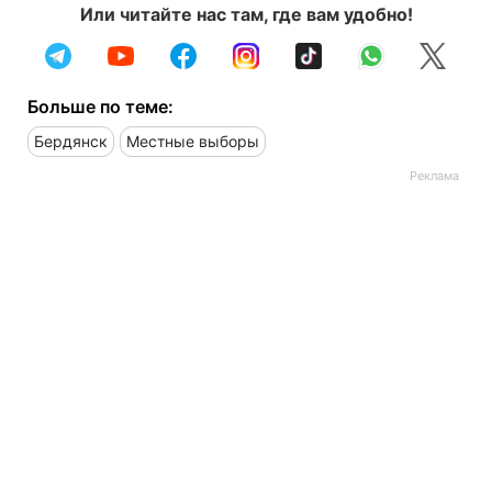
Или читайте нас там, где вам удобно!
Больше по теме:
Бердянск
Местные выборы