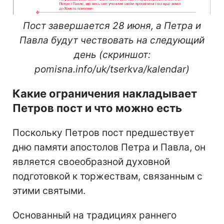
Пост завершается 28 июня, а Петра и
Павла будут чествовать на следующий
день (скриншот:
pomisna.info/uk/tserkva/kalendar)
Какие ограничения накладывает
Петров пост и что можно есть
Поскольку Петров пост предшествует
дню памяти апостолов Петра и Павла, он
является своеобразной духовной
подготовкой к торжествам, связанным с
этими святыми.
Основанный на традициях раннего