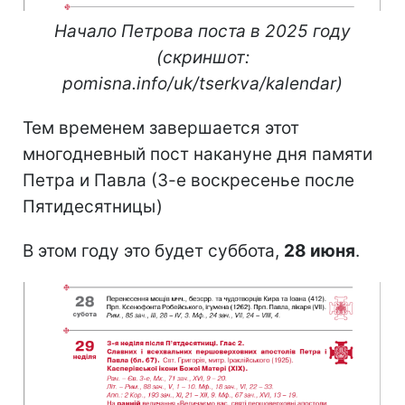
Начало Петрова поста в 2025 году
(скриншот:
pomisna.info/uk/tserkva/kalendar)
Тем временем завершается этот
многодневный пост накануне дня памяти
Петра и Павла (3-е воскресенье после
Пятидесятницы)
В этом году это будет суббота,
28 июня
.