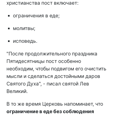
христианства пост включает:
ограничения в еде;
молитвы;
исповедь.
"После продолжительного праздника
Пятидесятницы пост особенно
необходим, чтобы подвигом его очистить
мысли и сделаться достойными даров
Святого Духа", - писал святой Лев
Великий.
В то же время Церковь напоминает, что
ограничение в еде без соблюдения