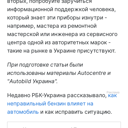
вторых, попробуйте заручиться
информационной поддержкой человека,
который знает эти приборы изнутри -
например, мастера из ремонтной
мастерской или инженера из сервисного
центра одной из авторитетных марок -
такие на рынке в Украине присутствуют.
При подготовке статьи были
использованы материалы
Autocentre
и
"
Autobild
Украина
".
Недавно РБК-Украина рассказывало,
как
неправильный бензин влияет на
автомобиль
и как исправить ситуацию.