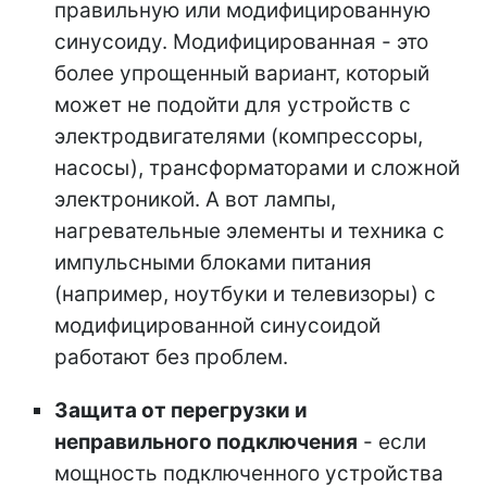
правильную или модифицированную
синусоиду. Модифицированная - это
более упрощенный вариант, который
может не подойти для устройств с
электродвигателями (компрессоры,
насосы), трансформаторами и сложной
электроникой. А вот лампы,
нагревательные элементы и техника с
импульсными блоками питания
(например, ноутбуки и телевизоры) с
модифицированной синусоидой
работают без проблем.
Защита от перегрузки и
неправильного подключения
- если
мощность подключенного устройства