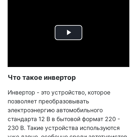
Play
Video
Что такое инвертор
Инвертор - это устройство, которое
позволяет преобразовывать
электроэнергию автомобильного
стандарта 12 В в бытовой формат 220 -
230 В. Такие устройства используются
уже давно, особенно среди автотуристов,