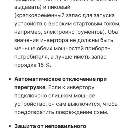
выдавать) и пиковый
(кратковременный запас для запуска
устройств с высоким стартовым током,
например, электроинструментов). Оба
значения инвертора не должны быть
меньше обеих мощностей прибора-
потребителя, а лучше иметь запас
порядка 15 %.
Автоматическое отключение при
перегрузке
. Если к инвертору
подключено слишком мощное
устройство, он сам выключится, чтобы
предотвратить повреждение схем.
Защита от неправильного