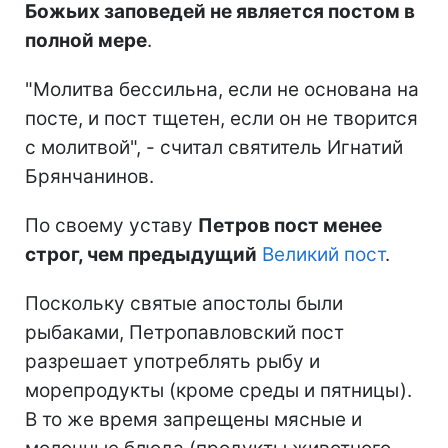
Божьих заповедей не является постом в
полной мере
.
"Молитва бессильна, если не основана на
посте, и пост тщетен, если он не творится
с молитвой", - считал святитель Игнатий
Брянчанинов.
По своему уставу
Петров пост менее
строг, чем предыдущий
Великий пост
.
Поскольку святые апостолы были
рыбаками, Петропавловский пост
разрешает употреблять рыбу и
морепродукты (кроме среды и пятницы).
В то же время запрещены мясные и