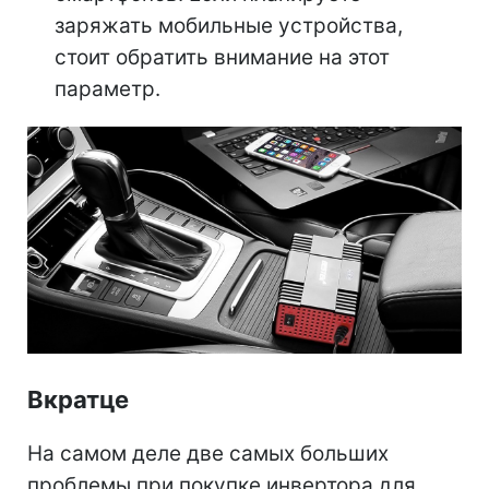
заряжать мобильные устройства,
стоит обратить внимание на этот
параметр.
Вкратце
На самом деле две самых больших
проблемы при покупке инвертора для