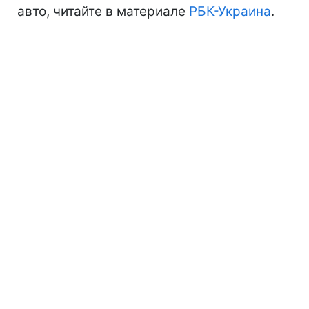
авто, читайте в материале
РБК-Украина
.