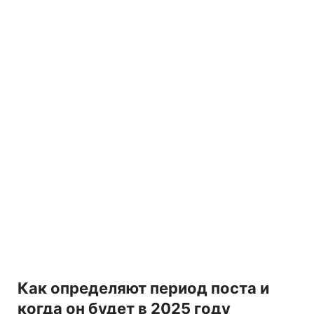
Как определяют период поста и
когда он будет в 2025 году