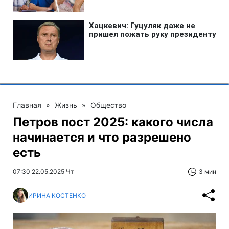
Главная
»
Жизнь
»
Общество
Петров пост 2025: какого числа
начинается и что разрешено
есть
07:30 22.05.2025 Чт
3 мин
ИРИНА КОСТЕНКО