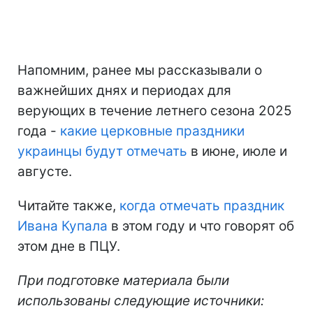
Напомним, ранее мы рассказывали о
важнейших днях и периодах для
верующих в течение летнего сезона 2025
года -
какие церковные праздники
украинцы будут отмечать
в июне, июле и
августе.
Читайте также,
когда отмечать праздник
Ивана Купала
в этом году и что говорят об
этом дне в ПЦУ.
При подготовке материала были
использованы следующие источники: