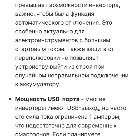
превышает возможности инвертора,
важно, чтобы была функция
автоматического отключения. Это
особенно актуально для
электроинструментов с большим
стартовым током. Также защита от
переполюсовки не позволяет
устройству выйти из строя при
случайном неправильном подключении
к аккумулятору.
Мощность USB-порта
- многие
инверторы имеют USB-выход, но часто
его сила тока ограничена 1 ампером,
что недостаточно для современных
смартфонов. Если планируете