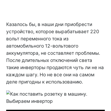
Казалось бы, в наши дни приобрести
устройство, которое вырабатывает 220
вольт переменного тока из
автомобильного 12-вольтового
аккумулятора, не составляет проблемы.
После длительных отключений света
такие инверторы продаются чуть ли не на
каждом шагу. Но не все они на самом
деле пригодны к использованию.