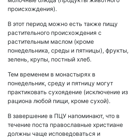
молочные блюда (продукты животного
происхождения).
В этот период можно есть также пищу
растительного происхождения с
растительным маслом (кроме
понедельника, среды и пятницы), фрукты,
зелень, крупы, постный хлеб.
Тем временем в монастырях в
понедельник, среду и пятницу могут
практиковать сухоядение (исключение из
рациона любой пищи, кроме сухой).
В завершение в ПЦУ напоминают, что в
течение поста православные христиане
должны чаще исповедоваться и