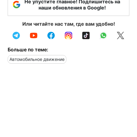
Не упустите главное! Подпишитесь на
наши обновления в Google!
Или читайте нас там, где вам удобно!
Больше по теме:
Автомобильное движение