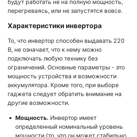
будут работать не на полную мощность,
перегреваясь, или не запустятся вовсе.
Характеристики инвертора
То, что инвертор способен выдавать 220
В, не означает, что к нему можно
подключать любую технику без
ограничений. Основные параметры - это
мощность устройства и возможности
аккумулятора. Кроме того, при выборе
гаджета следует обратить внимание на
другие возможности.
Мощность.
Инвертор имеет
определенный номинальный уровень
мощности (то, что он может стабильно