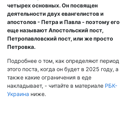
четырех основных. Он посвящен
деятельности двух евангелистов и
апостолов - Петра и Павла - поэтому его
еще называют Апостольский пост,
Петропавловский пост, или же просто
Петровка.
Подробнее о том, как определяют период
этого поста, когда он будет в 2025 году, а
также какие ограничения в еде
накладывает, - читайте в материале
РБК-
Украина
ниже.