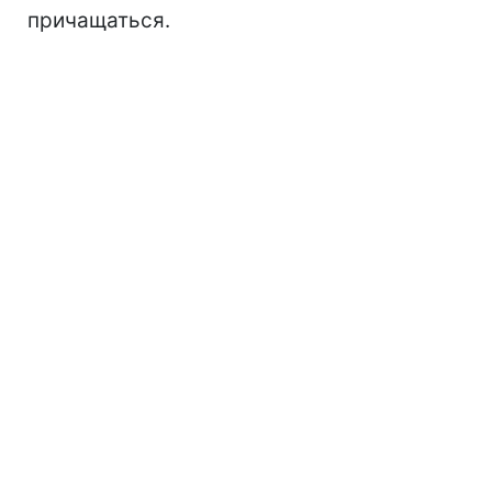
причащаться.