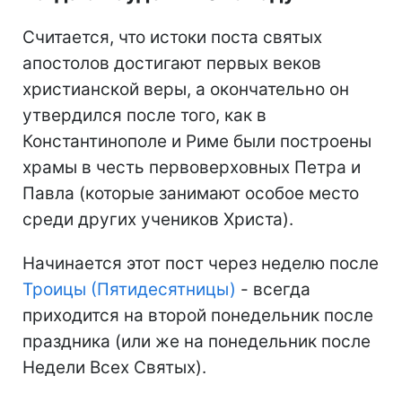
Считается, что истоки поста святых
апостолов достигают первых веков
христианской веры, а окончательно он
утвердился после того, как в
Константинополе и Риме были построены
храмы в честь первоверховных Петра и
Павла (которые занимают особое место
среди других учеников Христа).
Начинается этот пост через неделю после
Троицы (Пятидесятницы)
- всегда
приходится на второй понедельник после
праздника (или же на понедельник после
Недели Всех Святых).