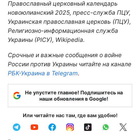
Православный церковный календарь
новоюлианский 2025, пресс-служба ПЦУ,
Украинская православная церковь (ПЦУ),
Религиозно-информационная служба
Украины (РІСУ), Wikipedia.
Срочные и важные сообщения о войне
России против Украины читайте на канале
РБК-Украина в Telegram
.
Не упустите главное! Подпишитесь на
наши обновления в Google!
Или читайте нас там, где вам удобно!