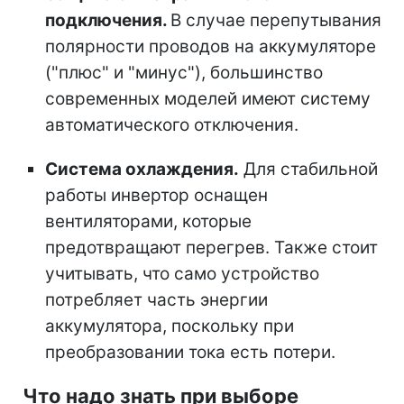
подключения.
В случае перепутывания
полярности проводов на аккумуляторе
("плюс" и "минус"), большинство
современных моделей имеют систему
автоматического отключения.
Система охлаждения.
Для стабильной
работы инвертор оснащен
вентиляторами, которые
предотвращают перегрев. Также стоит
учитывать, что само устройство
потребляет часть энергии
аккумулятора, поскольку при
преобразовании тока есть потери.
Что надо знать при выборе