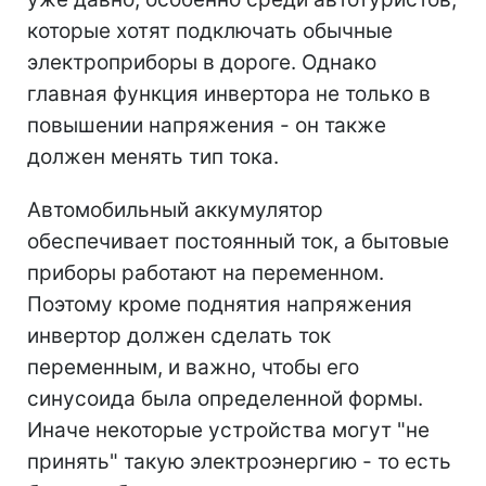
которые хотят подключать обычные
электроприборы в дороге. Однако
главная функция инвертора не только в
повышении напряжения - он также
должен менять тип тока.
Автомобильный аккумулятор
обеспечивает постоянный ток, а бытовые
приборы работают на переменном.
Поэтому кроме поднятия напряжения
инвертор должен сделать ток
переменным, и важно, чтобы его
синусоида была определенной формы.
Иначе некоторые устройства могут "не
принять" такую электроэнергию - то есть