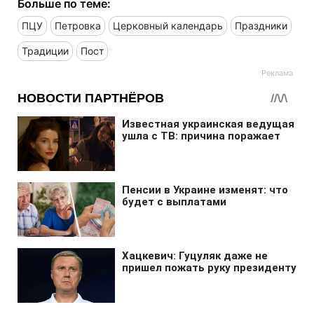
Больше по теме:
ПЦУ
Петровка
Церковный календарь
Праздники
Традиции
Пост