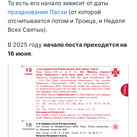
То есть его начало зависит от даты
празднования Пасхи
(от которой
отсчитывается потом и Троица, и Неделя
Всех Святых).
В 2025 году
начало поста приходится на
16 июня
.