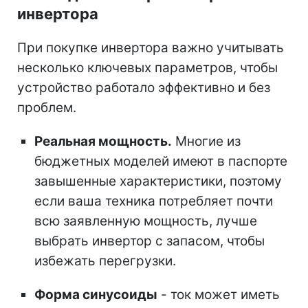
инвертора
При покупке инвертора важно учитывать
несколько ключевых параметров, чтобы
устройство работало эффективно и без
проблем.
Реальная мощность.
Многие из
бюджетных моделей имеют в паспорте
завышенные характеристики, поэтому
если ваша техника потребляет почти
всю заявленную мощность, лучше
выбрать инвертор с запасом, чтобы
избежать перегрузки.
Форма синусоиды
- ток может иметь