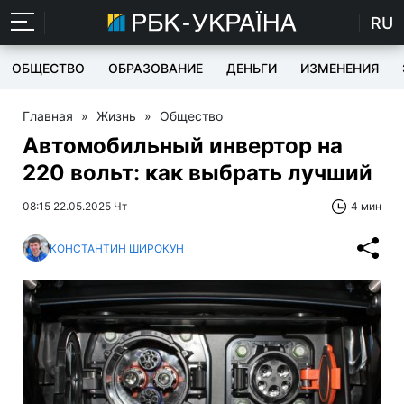
RU
ОБЩЕСТВО
ОБРАЗОВАНИЕ
ДЕНЬГИ
ИЗМЕНЕНИЯ
Главная
»
Жизнь
»
Общество
Автомобильный инвертор на
220 вольт: как выбрать лучший
08:15 22.05.2025 Чт
4 мин
КОНСТАНТИН ШИРОКУН