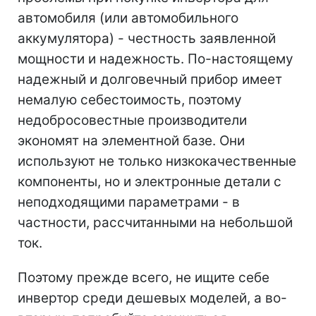
автомобиля (или автомобильного
аккумулятора) - честность заявленной
мощности и надежность. По-настоящему
надежный и долговечный прибор имеет
немалую себестоимость, поэтому
недобросовестные производители
экономят на элементной базе. Они
используют не только низкокачественные
компоненты, но и электронные детали с
неподходящими параметрами - в
частности, рассчитанными на небольшой
ток.
Поэтому прежде всего, не ищите себе
инвертор среди дешевых моделей, а во-