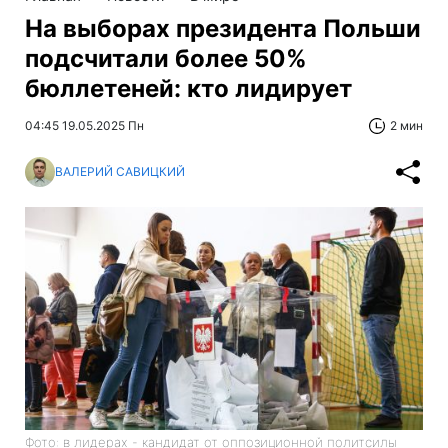
На выборах президента Польши
подсчитали более 50%
бюллетеней: кто лидирует
04:45 19.05.2025 Пн
2 мин
ВАЛЕРИЙ САВИЦКИЙ
Фото: в лидерах - кандидат от оппозиционной политсилы