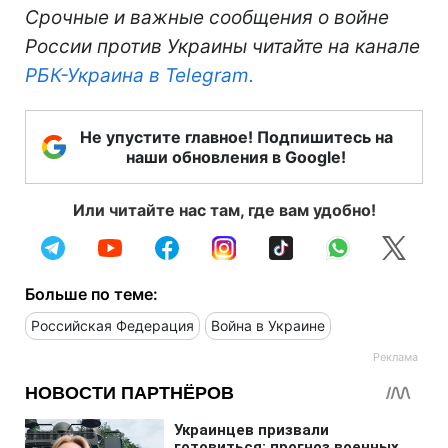
Срочные и важные сообщения о войне
России против Украины читайте на канале
РБК-Украина в Telegram.
Не упустите главное! Подпишитесь на
наши обновления в Google!
Или читайте нас там, где вам удобно!
Больше по теме:
Российская Федерация
Война в Украине