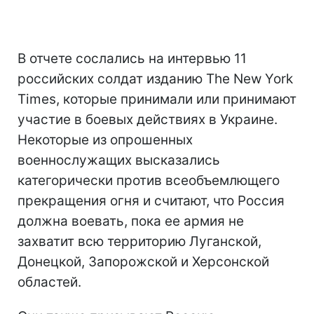
В отчете сослались на интервью 11
российских солдат изданию The New York
Times, которые принимали или принимают
участие в боевых действиях в Украине.
Некоторые из опрошенных
военнослужащих высказались
категорически против всеобъемлющего
прекращения огня и считают, что Россия
должна воевать, пока ее армия не
захватит всю территорию Луганской,
Донецкой, Запорожской и Херсонской
областей.