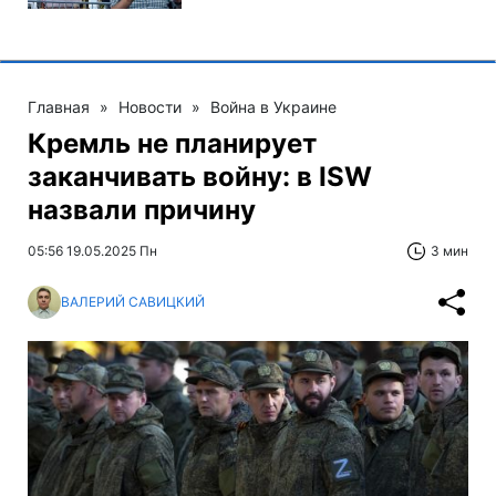
Главная
»
Новости
»
Война в Украине
Кремль не планирует
заканчивать войну: в ISW
назвали причину
05:56 19.05.2025 Пн
3 мин
ВАЛЕРИЙ САВИЦКИЙ