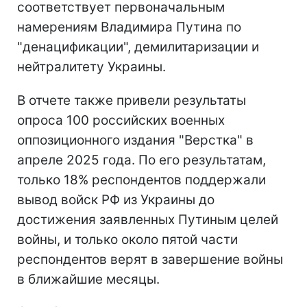
соответствует первоначальным
намерениям Владимира Путина по
"денацификации", демилитаризации и
нейтралитету Украины.
В отчете также привели результаты
опроса 100 российских военных
оппозиционного издания "Верстка" в
апреле 2025 года. По его результатам,
только 18% респондентов поддержали
вывод войск РФ из Украины до
достижения заявленных Путиным целей
войны, и только около пятой части
респондентов верят в завершение войны
в ближайшие месяцы.