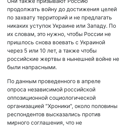
Они также призывают Россию
продолжать войну до достижения целей
по захвату территорий и не предлагать
никаких уступок Украине или Западу. По
их словам, это нужно, чтобы России не
пришлось снова воевать с Украиной
через 5 или 10 лет, а также чтобы
российские жертвы в нынешней войне не
были напрасными.
По данным проведенного в апреле
опроса независимой российской
оппозиционной социологической
организацией "Хроники", около половины
респондентов высказались против
мирного соглашения, что не