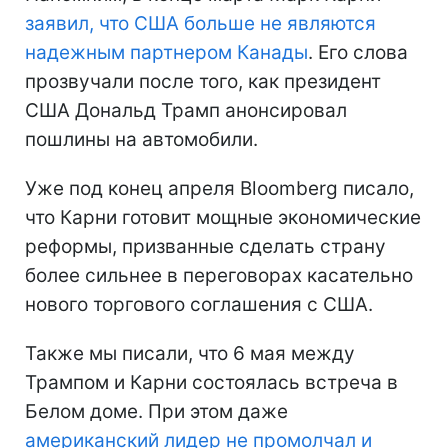
заявил, что США больше не являются
надежным партнером Канады
. Его слова
прозвучали после того, как президент
США Дональд Трамп анонсировал
пошлины на автомобили.
Уже под конец апреля Bloomberg писало,
что Карни готовит мощные экономические
реформы, призванные сделать страну
более сильнее в переговорах касательно
нового торгового соглашения с США.
Также мы писали, что 6 мая между
Трампом и Карни состоялась встреча в
Белом доме. При этом даже
американский лидер не промолчал и