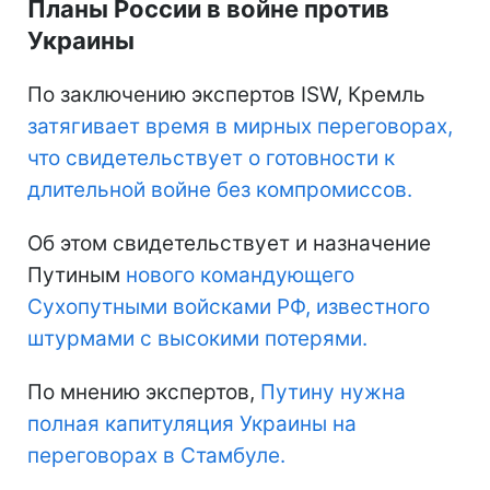
Планы России в войне против
Украины
По заключению экспертов ISW, Кремль
затягивает время в мирных переговорах,
что свидетельствует о готовности к
длительной войне без компромиссов.
Об этом свидетельствует и назначение
Путиным
нового командующего
Сухопутными войсками РФ, известного
штурмами с высокими потерями.
По мнению экспертов,
Путину нужна
полная капитуляция Украины на
переговорах в Стамбуле.