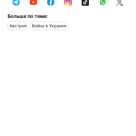
Больше по теме:
Австрия
Война в Украине