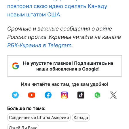
повторил свою идею сделать Канаду
новым штатом США
.
Срочные и важные сообщения о войне
России против Украины читайте на канале
РБК-Украина в Telegram
.
Не упустите главное! Подпишитесь на
наши обновления в Google!
Или читайте нас там, где вам удобно!
Больше по теме:
Соединенные Штаты Америки
Канада
Джей Ди Вэнс