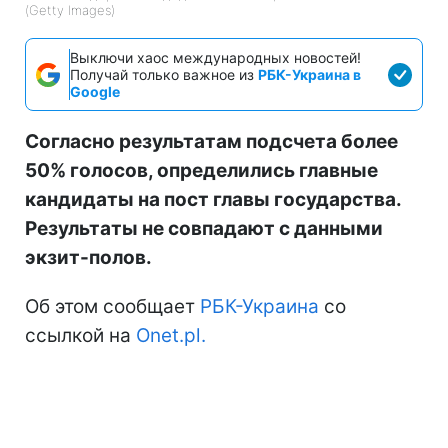
(Getty Images)
Выключи хаос международных новостей!
Получай только важное из
РБК-Украина в
Google
Согласно результатам подсчета более
50% голосов, определились главные
кандидаты на пост главы государства.
Результаты не совпадают с данными
экзит-полов.
Об этом сообщает
РБК-Украина
со
ссылкой на
Onet.pl.