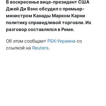
В воскресенье вице-президент США
Джей Ди Вэнс обсудил с премьер-
министром Канады Марком Карни
политику справедливой торговли. Их
разговор составлялся в Риме.
Об этом сообщает
РБК-Украина
со
ссылкой на
Reuters
.