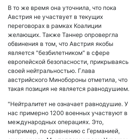
В то же время она уточнила, что пока
Австрия не участвует в текущих
переговорах в рамках Коалиции
желающих. Также Таннер опровергла
обвинения в том, что Австрия якобы
является "безбилетником" в сфере
европейской безопасности, прикрываясь
своей нейтральностью. Глава
австрийского Минобороны отметила, что
такая позиция не является равнодушием.
"Нейтралитет не означает равнодушие. У
нас примерно 1200 военных участвуют в
международных операциях. Это,
например, по сравнению с Германией,