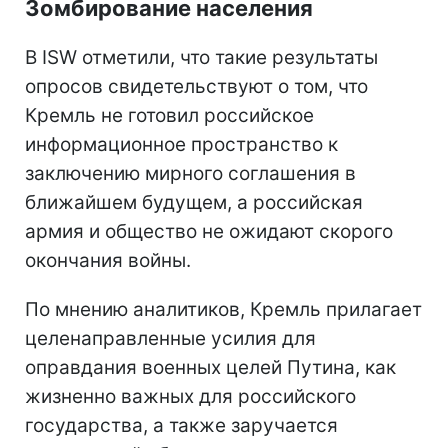
Зомбирование населения
В ISW отметили, что такие результаты
опросов свидетельствуют о том, что
Кремль не готовил российское
информационное пространство к
заключению мирного соглашения в
ближайшем будущем, а российская
армия и общество не ожидают скорого
окончания войны.
По мнению аналитиков, Кремль прилагает
целенаправленные усилия для
оправдания военных целей Путина, как
жизненно важных для российского
государства, а также заручается