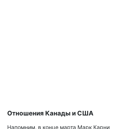
Отношения Канады и США
Напомним, в конце марта Марк Карни