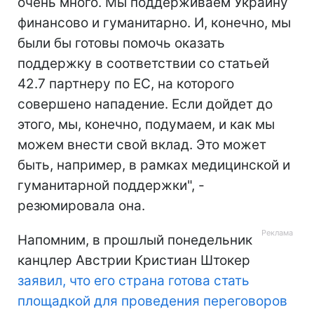
очень много. Мы поддерживаем Украину
финансово и гуманитарно. И, конечно, мы
были бы готовы помочь оказать
поддержку в соответствии со статьей
42.7 партнеру по ЕС, на которого
совершено нападение. Если дойдет до
этого, мы, конечно, подумаем, и как мы
можем внести свой вклад. Это может
быть, например, в рамках медицинской и
гуманитарной поддержки", -
резюмировала она.
Напомним, в прошлый понедельник
канцлер Австрии Кристиан Штокер
заявил, что его страна готова стать
площадкой для проведения переговоров