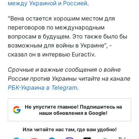
между Украиной и Россией
.
"Вена остается хорошим местом для
переговоров по международным
вопросам в будущем. Это также было бы
возможным для войны в Украине", -
сказал он в интервью Euractiv.
Срочные и важные сообщения о войне
России против Украины читайте на канале
РБК-Украина в Telegram
.
Не упустите главное! Подпишитесь на
наши обновления в Google!
Или читайте нас там, где вам удобно!