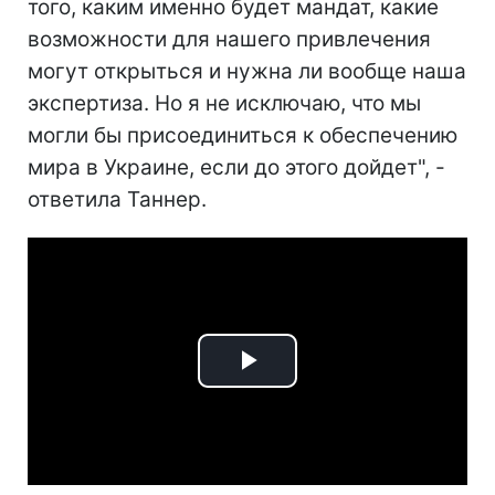
того, каким именно будет мандат, какие
возможности для нашего привлечения
могут открыться и нужна ли вообще наша
экспертиза. Но я не исключаю, что мы
могли бы присоединиться к обеспечению
мира в Украине, если до этого дойдет", -
ответила Таннер.
Play
Video