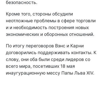
безопасность.
Кроме того, стороны обсудили
неотложные проблемы в сфере торговли
и и необходимость построения новых
экономических и оборонных отношений.
По итогу переговоров Вэнс и Карни
договорились поддерживать контакты. К
слову, они оба были среди лидеров со
всего мира, посетивших 18 мая
инаугурационную мессу Папы Льва ХIV.