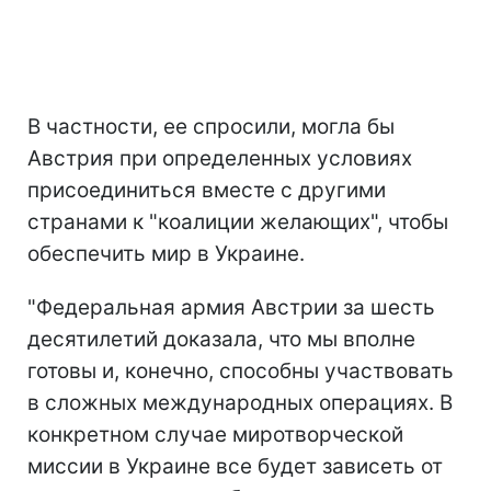
В частности, ее спросили, могла бы
Австрия при определенных условиях
присоединиться вместе с другими
странами к "коалиции желающих", чтобы
обеспечить мир в Украине.
"Федеральная армия Австрии за шесть
десятилетий доказала, что мы вполне
готовы и, конечно, способны участвовать
в сложных международных операциях. В
конкретном случае миротворческой
миссии в Украине все будет зависеть от