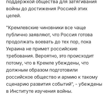
поддержкой общества для затягивания
войны до достижения Россией этих
целей.
"Кремлевские чиновники все чаще
публично заявляют, что Россия готова
продолжать воевать до тех пор, пока
Украина не примет российские
требования. Вероятно, это происходит
потому, что в Кремле убеждены, что
должным образом подготовили
российское общество и армию к такому
сценарию развития событий", - убеждены
в Институте изучения войны.