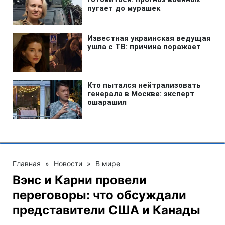
Главная
»
Новости
»
В мире
Вэнс и Карни провели
переговоры: что обсуждали
представители США и Канады