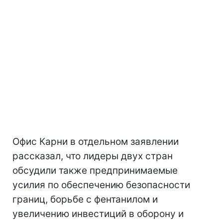
Офис Карни в отдельном заявлении
рассказал, что лидеры двух стран
обсудили также предпринимаемые
усилия по обеспечению безопасности
границ, борьбе с фентанилом и
увеличению инвестиций в оборону и