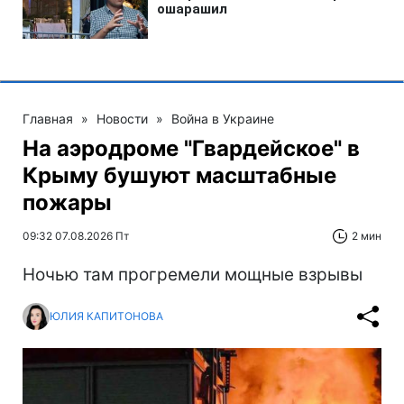
Главная
»
Новости
»
Война в Украине
На аэродроме "Гвардейское" в
Крыму бушуют масштабные
пожары
09:32 07.08.2026 Пт
2 мин
Ночью там прогремели мощные взрывы
ЮЛИЯ КАПИТОНОВА