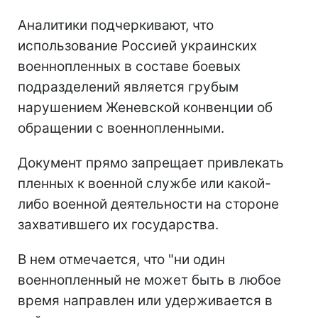
Аналитики подчеркивают, что
использование Россией украинских
военнопленных в составе боевых
подразделений является грубым
нарушением Женевской конвенции об
обращении с военнопленными.
Документ прямо запрещает привлекать
пленных к военной службе или какой-
либо военной деятельности на стороне
захватившего их государства.
В нем отмечается, что "ни один
военнопленный не может быть в любое
время направлен или удерживается в