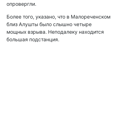
опровергли.
Более того, указано, что в Малореченском
близ Алушты было слышно четыре
мощных взрыва. Неподалеку находится
большая подстанция.