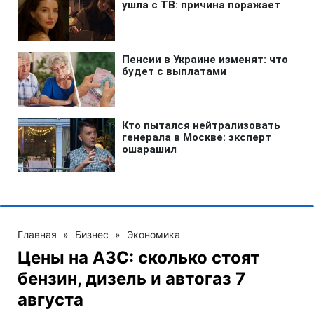
Главная
»
Бизнес
»
Экономика
Цены на АЗС: сколько стоят
бензин, дизель и автогаз 7
августа