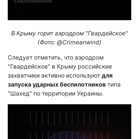
В Крыму горит аэродром "Гвардейское"
(Фото: @Crimeanwind)
Следует отметить, что аэродром
"Гвардейское" в Крыму российские
захватчики активно используют
для
запуска ударных беспилотников
типа
"Шахед" по территории Украины.