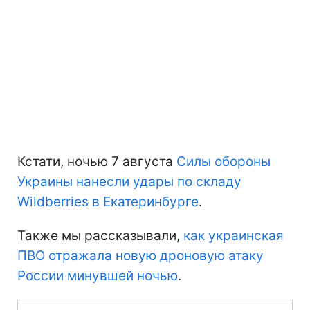
Кстати, ночью 7 августа
Силы обороны
Украины нанесли удары по складу
Wildberries в Екатеринбурге
.
Также мы рассказывали,
как украинская
ПВО отражала новую дроновую атаку
России минувшей ночью
.