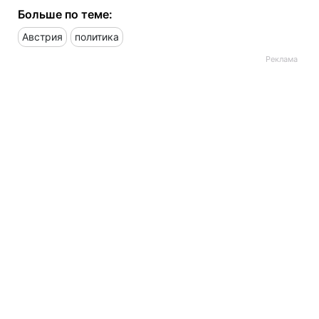
Больше по теме:
Австрия
политика