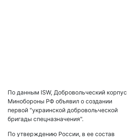
По данным ISW, Добровольческий корпус
Минобороны РФ объявил о создании
первой "украинской добровольческой
бригады спецназначения".
По утверждению России, в ее состав