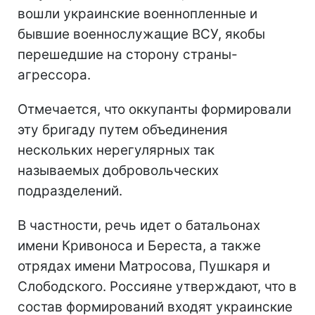
вошли украинские военнопленные и
бывшие военнослужащие ВСУ, якобы
перешедшие на сторону страны-
агрессора.
Отмечается, что оккупанты формировали
эту бригаду путем объединения
нескольких нерегулярных так
называемых добровольческих
подразделений.
В частности, речь идет о батальонах
имени Кривоноса и Береста, а также
отрядах имени Матросова, Пушкаря и
Слободского. Россияне утверждают, что в
состав формирований входят украинские