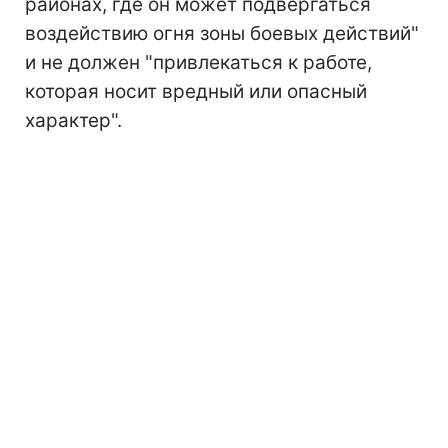
районах, где он может подвергаться
воздействию огня зоны боевых действий"
и не должен "привлекаться к работе,
которая носит вредный или опасный
характер".