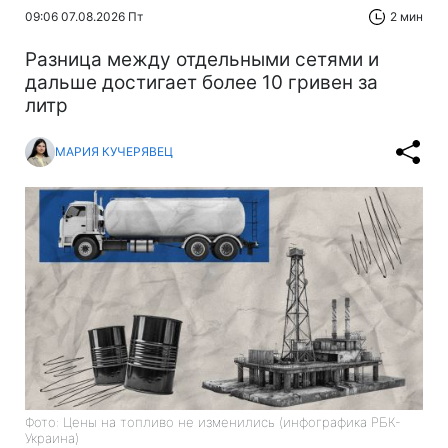
09:06 07.08.2026 Пт
2 мин
Разница между отдельными сетями и
дальше достигает более 10 гривен за
литр
МАРИЯ КУЧЕРЯВЕЦ
Фото: Цены на топливо не изменились (инфографика РБК-
Украина)