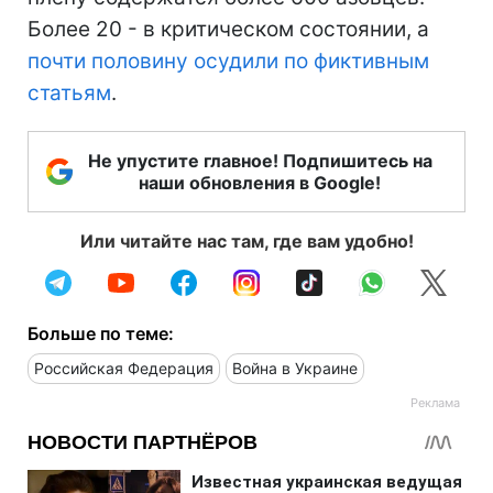
Более 20 - в критическом состоянии, а
почти половину осудили по фиктивным
статьям
.
Не упустите главное! Подпишитесь на
наши обновления в Google!
Или читайте нас там, где вам удобно!
Больше по теме:
Российская Федерация
Война в Украине