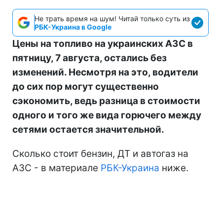
Не трать время на шум! Читай только суть из
РБК-Украина в Google
Цены на топливо на украинских АЗС в
пятницу, 7 августа, остались без
изменений. Несмотря на это, водители
до сих пор могут существенно
сэкономить, ведь разница в стоимости
одного и того же вида горючего между
сетями остается значительной.
Сколько стоит бензин, ДТ и автогаз на
АЗС - в материале
РБК-Украина
ниже.