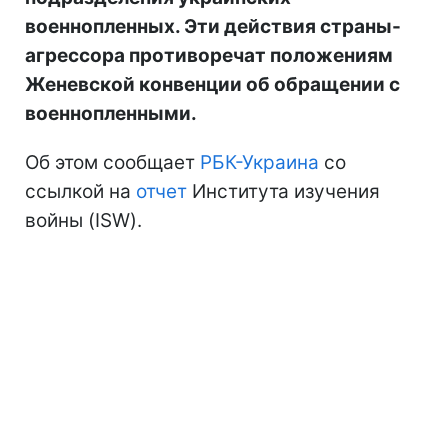
военнопленных. Эти действия страны-
агрессора противоречат положениям
Женевской конвенции об обращении с
военнопленными.
Об этом сообщает
РБК-Украина
со
ссылкой на
отчет
Института изучения
войны (ISW).