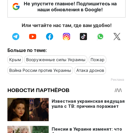
Не упустите главное! Подпишитесь на
наши обновления в Google!
Или читайте нас там, где вам удобно!
Больше по теме:
Крым
Вооруженные силы Украины
Пожар
Война России против Украины
Атака дронов