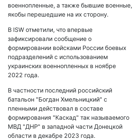
военнопленные, а также бывшие военные,
якобы перешедшие на их сторону.
В ISW отметили, что впервые
зафиксировали сообщение о
формировании войсками России боевых
подразделений с использованием
украинских военнопленных в ноябре
2022 года.
В частности последний российский
батальон "Богдан Хмельницкий" с
пленными действовал в составе
формирования "Каскад" так называемого
МВД "ДНР" в западной части Донецкой
области в декабре 2023 года.