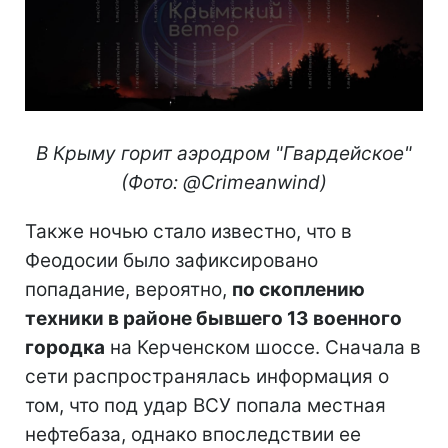
В Крыму горит аэродром "Гвардейское"
(Фото: @Crimeanwind)
Также ночью стало известно, что в
Феодосии было зафиксировано
попадание, вероятно,
по скоплению
техники в районе бывшего 13 военного
городка
на Керченском шоссе. Сначала в
сети распространялась информация о
том, что под удар ВСУ попала местная
нефтебаза, однако впоследствии ее