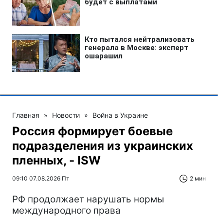
Главная
»
Новости
»
Война в Украине
Россия формирует боевые
подразделения из украинских
пленных, - ISW
09:10 07.08.2026 Пт
2 мин
РФ продолжает нарушать нормы
международного права