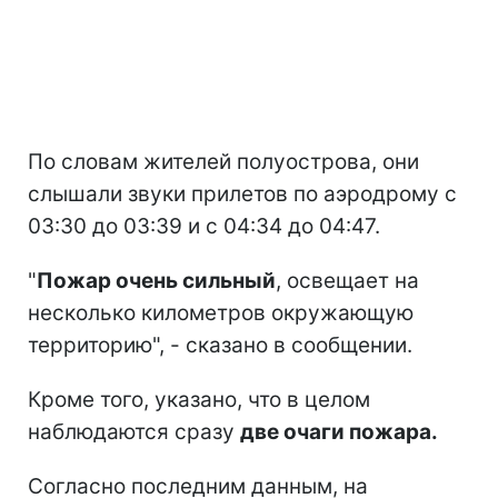
По словам жителей полуострова, они
слышали звуки прилетов по аэродрому с
03:30 до 03:39 и с 04:34 до 04:47.
"
Пожар очень сильный
, освещает на
несколько километров окружающую
территорию", - сказано в сообщении.
Кроме того, указано, что в целом
наблюдаются сразу
две очаги пожара.
Согласно последним данным, на