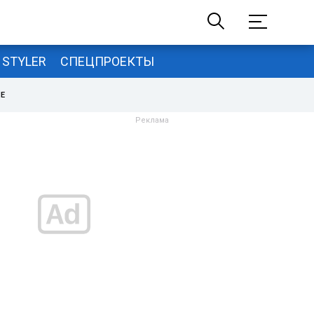
STYLER
СПЕЦПРОЕКТЫ
НЕ