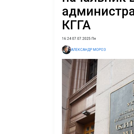
администра
КГГА
16:24 07.07.2025 Пн
АЛЕКСАНДР МОРОЗ