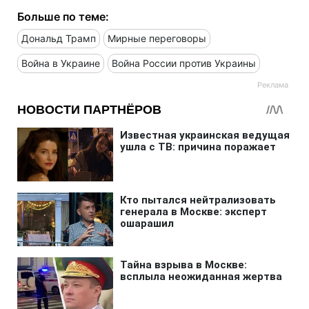
Больше по теме:
Дональд Трамп
Мирные переговоры
Война в Украине
Война России против Украины