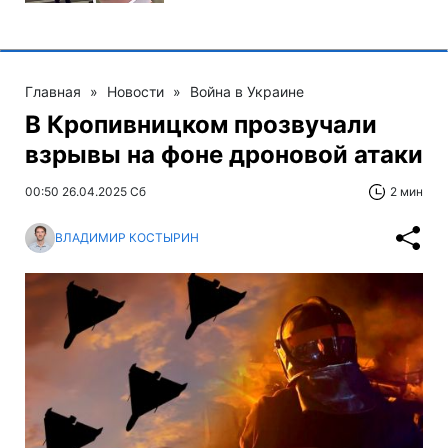
Главная
»
Новости
»
Война в Украине
В Кропивницком прозвучали
взрывы на фоне дроновой атаки
00:50 26.04.2025 Сб
2 мин
ВЛАДИМИР КОСТЫРИН