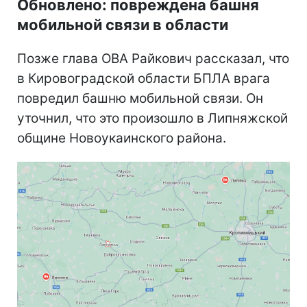
Обновлено: повреждена башня
мобильной связи в области
Позже глава ОВА Райкович рассказал, что
в Кировоградской области БПЛА врага
повредил башню мобильной связи. Он
уточнил, что это произошло в Липняжской
общине Новоукаинского района.