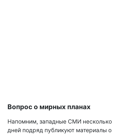
Вопрос о мирных планах
Напомним, западные СМИ несколько
дней подряд публикуют материалы о