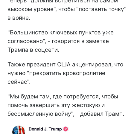
теперь "должны встретиться на самом
высоком уровне", чтобы "поставить точку"
в войне.
"Большинство ключевых пунктов уже
согласовано", - говорится в заметке
Трампа в соцсети.
Также президент США акцентировал, что
нужно "прекратить кровопролитие
сейчас".
"Мы будем там, где потребуется, чтобы
помочь завершить эту жестокую и
бессмысленную войну", - добавил Трамп.