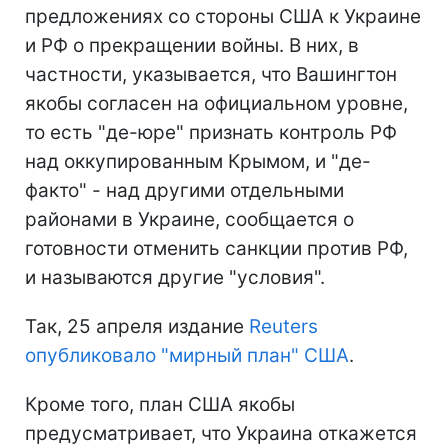
предложениях со стороны США к Украине
и РФ о прекращении войны. В них, в
частности, указывается, что Вашингтон
якобы согласен на официальном уровне,
то есть "де-юре" признать контроль РФ
над оккупированным Крымом, и "де-
факто" - над другими отдельными
районами в Украине, сообщается о
готовности отменить санкции против РФ,
и называются другие "условия".
Так, 25 апреля издание
Reuters
опубликовало "мирный план" США
.
Кроме того, план США якобы
предусматривает, что Украина откажется