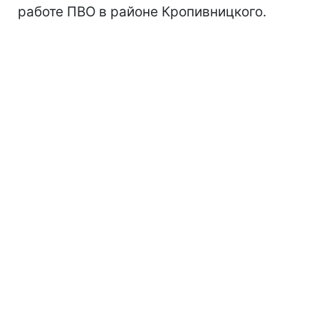
работе ПВО в районе Кропивницкого.