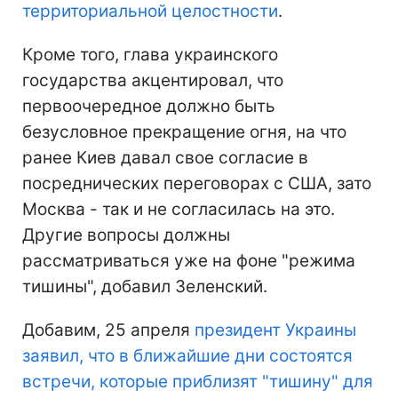
территориальной целостности
.
Кроме того, глава украинского
государства акцентировал, что
первоочередное должно быть
безусловное прекращение огня, на что
ранее Киев давал свое согласие в
посреднических переговорах с США, зато
Москва - так и не согласилась на это.
Другие вопросы должны
рассматриваться уже на фоне "режима
тишины", добавил Зеленский.
Добавим, 25 апреля
президент Украины
заявил, что в ближайшие дни состоятся
встречи, которые приблизят "тишину" для