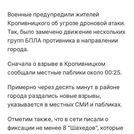
Военные предупредили жителей
Кропивницкого об угрозе дроновой атаки.
Так, было замечено движение нескольких
групп БПЛА противника в направлении
города.
Сначала о взрыве в Кропивницком
сообщали местные паблики около 00:25.
Примерно через десять минут в районе
города раздались новые взрывы,
указывается в местных СМИ и пабликах.
Отметим также, что в сети писали о
фиксации не менее 8 "Шахедов", которые