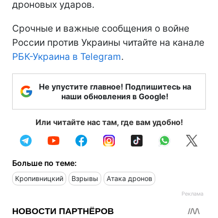
дроновых ударов.
Срочные и важные сообщения о войне
России против Украины читайте на канале
РБК-Украина в Telegram
.
Не упустите главное! Подпишитесь на
наши обновления в Google!
Или читайте нас там, где вам удобно!
Больше по теме:
Кропивницкий
Взрывы
Атака дронов