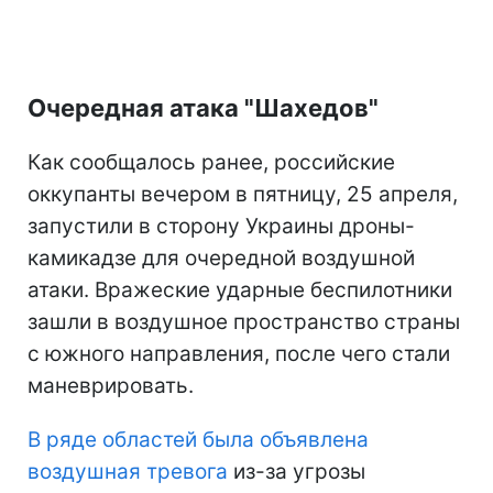
Очередная атака "Шахедов"
Как сообщалось ранее, российские
оккупанты вечером в пятницу, 25 апреля,
запустили в сторону Украины дроны-
камикадзе для очередной воздушной
атаки. Вражеские ударные беспилотники
зашли в воздушное пространство страны
с южного направления, после чего стали
маневрировать.
В ряде областей была объявлена
воздушная тревога
из-за угрозы