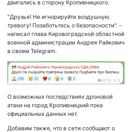
двигались в сторону Кропивницкого.
"Друзья! Не игнорируйте воздушную
тревогу! Позаботьтесь о безопасности". -
написал глава Кировоградской областной
военной администрации Андрея Райкович
в своем Telegram.
О возможных последствиях дроновой
атаки на город Кропивницкий пока
официальных данных нет.
Добавим также, что в сети сообщают о