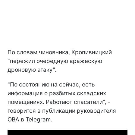
По словам чиновника, Кропивницкий
"пережил очередную вражескую
дроновую атаку".
"По состоянию на сейчас, есть
информация о разбитых складских
помещениях. Работают спасатели", -
говорится в публикации руководителя
ОВА в Telegram.