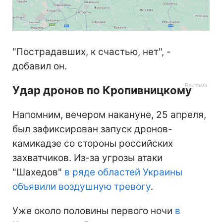
"Пострадавших, к счастью, нет", -
добавил он.
Удар дронов по Кропивницкому
Напомним, вечером накануне, 25 апреля,
был зафиксирован запуск дронов-
камикадзе со стороны российских
захватчиков. Из-за угрозы атаки
"Шахедов"
в ряде областей Украины
объявили воздушную тревогу
.
Уже около половины первого ночи
в