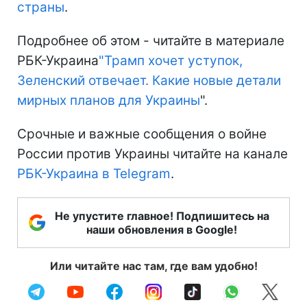
страны
.
Подробнее об этом - читайте в материале
РБК-Украина
"Трамп хочет уступок,
Зеленский отвечает. Какие новые детали
мирных планов для Украины
".
Срочные и важные сообщения о войне
России против Украины читайте на канале
РБК-Украина в Telegram
.
Не упустите главное! Подпишитесь на
наши обновления в Google!
Или читайте нас там, где вам удобно!