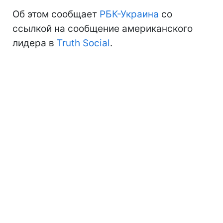
Об этом сообщает
РБК-Украина
со
ссылкой на сообщение американского
лидера в
Truth Social
.