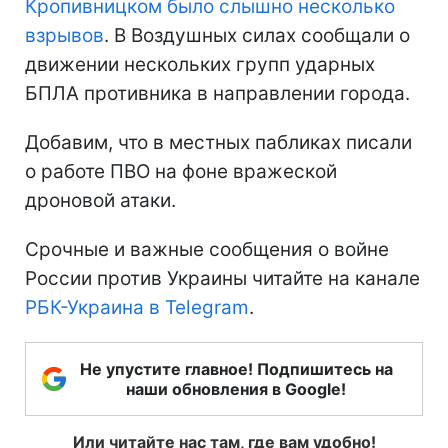
Кропивницком было слышно несколько
взрывов
. В Воздушных силах сообщали о
движении нескольких групп ударных
БПЛА противника в направлении города.
Добавим, что в местных пабликах писали
о работе ПВО на фоне вражеской
дроновой атаки.
Срочные и важные сообщения о войне
России против Украины читайте на канале
РБК-Украина в Telegram
.
Не упустите главное! Подпишитесь на
наши обновления в Google!
Или читайте нас там, где вам удобно!