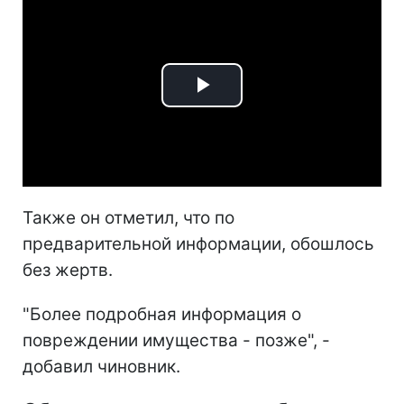
Play
Video
Также он отметил, что по
предварительной информации, обошлось
без жертв.
"Более подробная информация о
повреждении имущества - позже", -
добавил чиновник.