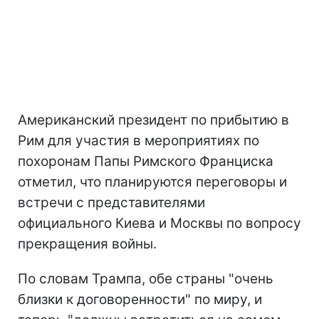
Американский президент по прибытию в
Рим для участия в мероприятиях по
похоронам Папы Римского Франциска
отметил, что планируются переговоры и
встречи с представителями
официального Киева и Москвы по вопросу
прекращения войны.
По словам Трампа, обе страны "очень
близки к договоренности" по миру, и