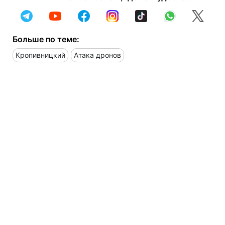
Больше по теме:
Кропивницкий
Атака дронов