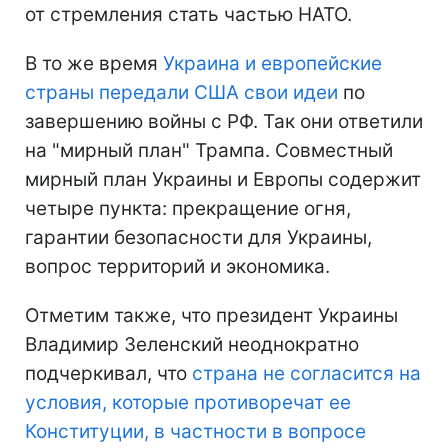
от стремления стать частью НАТО.
В то же время
Украина и европейские
страны передали США свои идеи
по
завершению войны с РФ. Так они ответили
на "мирный план" Трампа. Совместный
мирный план Украины и Европы содержит
четыре пункта: прекращение огня,
гарантии безопасности для Украины,
вопрос территорий и экономика.
Отметим также, что президент Украины
Владимир Зеленский неоднократно
подчеркивал, что
страна не согласится на
условия, которые противоречат ее
Конституции, в частности в вопросе