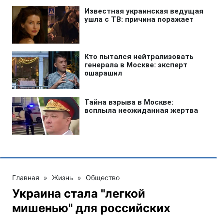
Главная
»
Жизнь
»
Общество
Украина стала "легкой
мишенью" для российских