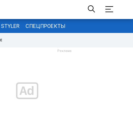
STYLER
СПЕЦПРОЕКТЫ
НЕ