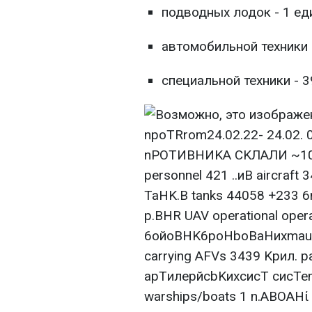
подводных лодок - 1 ед
автомобильной техники и
специальной техники - 3