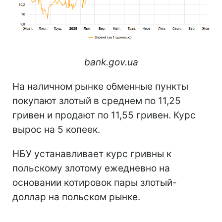
bank.gov.ua
На наличном рынке обменные пункты
покупают злотый в среднем по 11,25
гривен и продают по 11,55 гривен. Курс
вырос на 5 копеек.
НБУ устанавливает курс гривны к
польскому злотому ежедневно на
основании котировок пары злотый-
доллар на польском рынке.