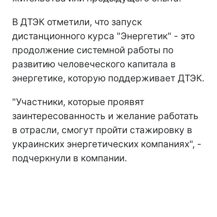
В ДТЭК отметили, что запуск
дистанционного курса "Энергетик" - это
продолжение системной работы по
развитию человеческого капитала в
энергетике, которую поддерживает ДТЭК.
"Участники, которые проявят
заинтересованность и желание работать
в отрасли, смогут пройти стажировку в
украинских энергетических компаниях", -
подчеркнули в компании.