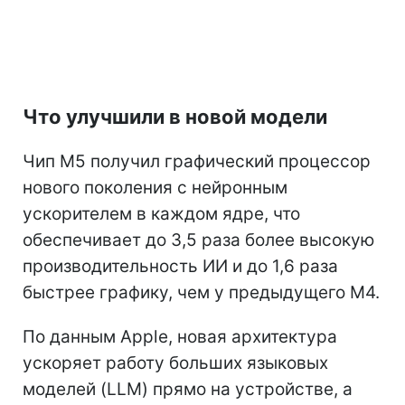
Что улучшили в новой модели
Чип M5 получил графический процессор
нового поколения с нейронным
ускорителем в каждом ядре, что
обеспечивает до 3,5 раза более высокую
производительность ИИ и до 1,6 раза
быстрее графику, чем у предыдущего M4.
По данным Apple, новая архитектура
ускоряет работу больших языковых
моделей (LLM) прямо на устройстве, а