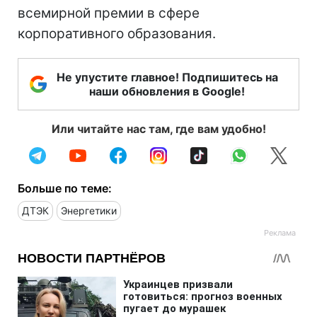
всемирной премии в сфере
корпоративного образования.
Не упустите главное! Подпишитесь на
наши обновления в Google!
Или читайте нас там, где вам удобно!
Больше по теме:
ДТЭК
Энергетики