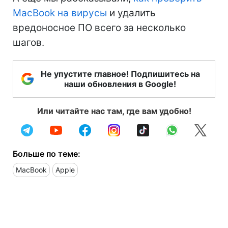
MacBook на вирусы
и удалить
вредоносное ПО всего за несколько
шагов.
Не упустите главное! Подпишитесь на
наши обновления в Google!
Или читайте нас там, где вам удобно!
Больше по теме:
MacBook
Apple