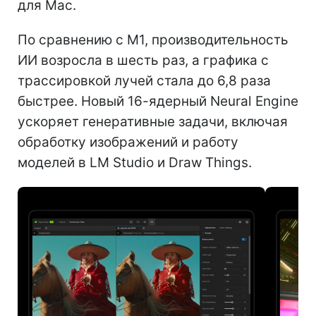
для Mac.
По сравнению с M1, производительность
ИИ возросла в шесть раз, а графика с
трассировкой лучей стала до 6,8 раза
быстрее. Новый 16-ядерный Neural Engine
ускоряет генеративные задачи, включая
обработку изображений и работу
моделей в LM Studio и Draw Things.