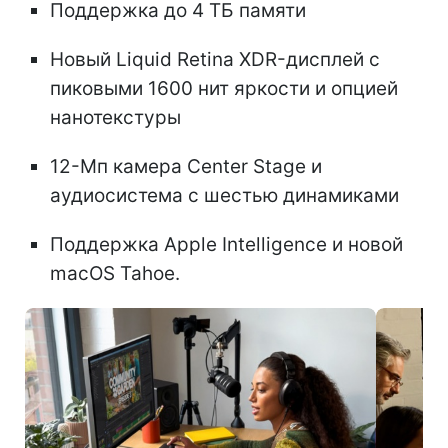
Поддержка до 4 ТБ памяти
Новый Liquid Retina XDR-дисплей с
пиковыми 1600 нит яркости и опцией
нанотекстуры
12-Мп камера Center Stage и
аудиосистема с шестью динамиками
Поддержка Apple Intelligence и новой
macOS Tahoe.