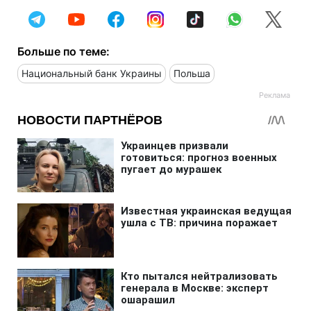
Больше по теме:
Национальный банк Украины
Польша