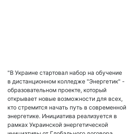
"В Украине стартовал набор на обучение
в дистанционном колледже "Энергетик" -
образовательном проекте, который
открывает новые возможности для всех,
кто стремится начать путь в современной
энергетике. Инициатива реализуется в
рамках Украинской энергетической
инициативы от Глобального договора