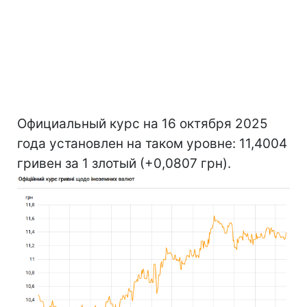
Официальный курс на 16 октября 2025
года установлен на таком уровне: 11,4004
гривен за 1 злотый (+0,0807 грн).