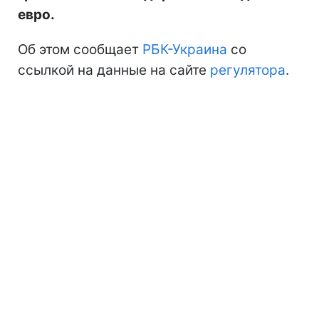
евро.
Об этом сообщает
РБК-Украина
со
ссылкой на данные на сайте
регулятора
.