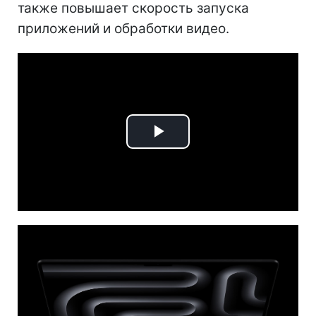
также повышает скорость запуска
приложений и обработки видео.
Play
Video