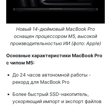
Новый 14-дюймовый MacBook Pro
оснащен процессором M5, высокой
производительностью ИИ (фото: Apple)
Основные характеристики MacBook Pro
с чипом М5:
До 24 часов автономной работы -
рекорд для MacBook Pro
Более быстрый SSD-накопитель,
ускоряющий импорт и экспорт файлов