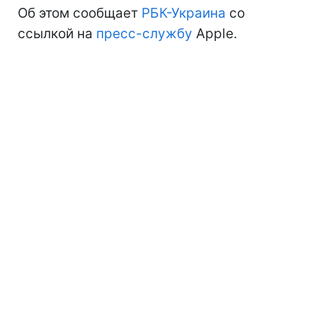
Об этом сообщает
РБК-Украина
со
ссылкой на
пресс-службу
Apple.