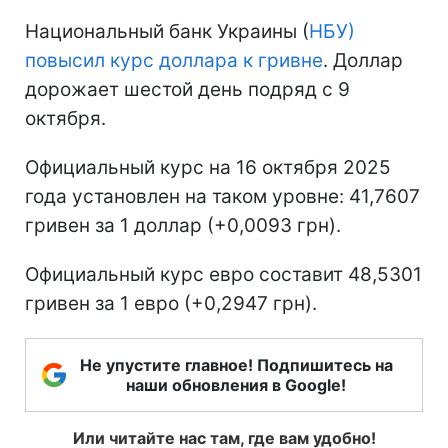
Национальный банк Украины (
НБУ)
повысил курс доллара к гривне
. Доллар
дорожает шестой день подряд с 9
октября.
Официальный курс на 16 октября 2025
года установлен на таком уровне: 41,7607
гривен за 1 доллар (+0,0093 грн).
Официальный курс евро составит 48,5301
гривен за 1 евро (+0,2947 грн).
Не упустите главное! Подпишитесь на
наши обновления в Google!
Или читайте нас там, где вам удобно!