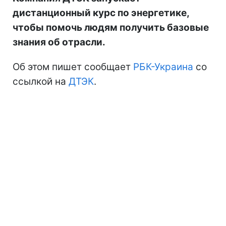
дистанционный курс по энергетике,
чтобы помочь людям получить базовые
знания об отрасли.
Об этом пишет сообщает
РБК-Украина
со
ссылкой на
ДТЭК
.