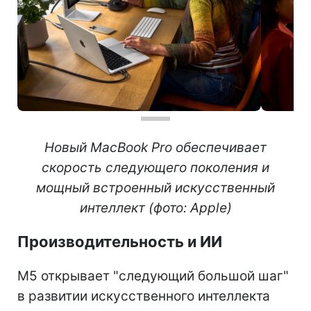
Новый MacBook Pro обеспечивает
скорость следующего поколения и
мощный встроенный искусственный
интеллект (фото: Apple)
Производительность и ИИ
M5 открывает "следующий большой шаг"
в развитии искусственного интеллекта