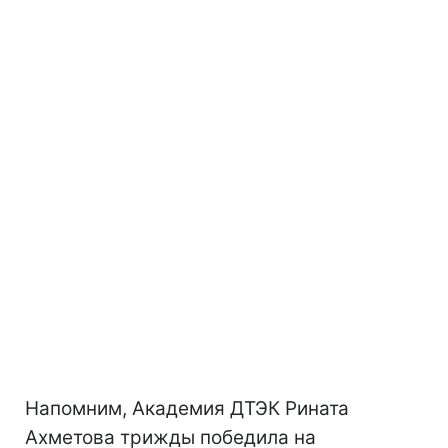
Напомним, Академия ДТЭК Рината
Ахметова трижды победила на