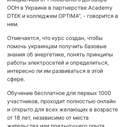
ООН в Украине в партнерстве Academy
DTEK и колледжем OPTIMA", - говорится в
нем.
Отмечается, что курс создан, чтобы
помочь украинцам получить базовые
знания об энергетике, понять принципы
работы электросетей и определиться,
интересно ли им развиваться в этой
сфере.
Обучение бесплатное для первых 1000
участников, проходит полностью онлайн
и открыто для всех желающих в возрасте
от 18 лет, независимо от места
жительства или предыдущего опыта.