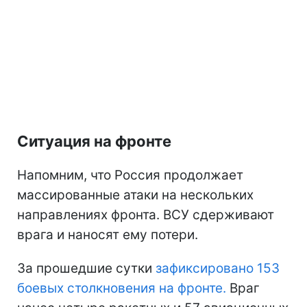
Ситуация на фронте
Напомним, что Россия продолжает
массированные атаки на нескольких
направлениях фронта. ВСУ сдерживают
врага и наносят ему потери.
За прошедшие сутки
зафиксировано 153
боевых столкновения на фронте.
Враг