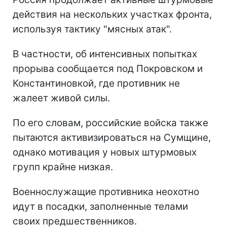
действия на нескольких участках фронта,
используя тактику "мясных атак".
В частности, об интенсивных попытках
прорыва сообщается под Покровском и
Константиновкой, где противник не
жалеет живой силы.
По его словам, российские войска также
пытаются активизироваться на Сумщине,
однако мотивация у новых штурмовых
групп крайне низкая.
Военнослужащие противника неохотно
идут в посадки, заполненные телами
своих предшественников.