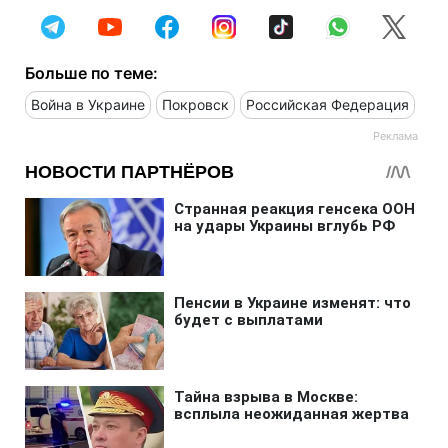
Больше по теме:
Война в Украине
Покровск
Российская Федерация