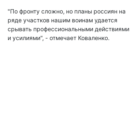
"По фронту сложно, но планы россиян на
ряде участков нашим воинам удается
срывать профессиональными действиями
и усилиями", - отмечает Коваленко.