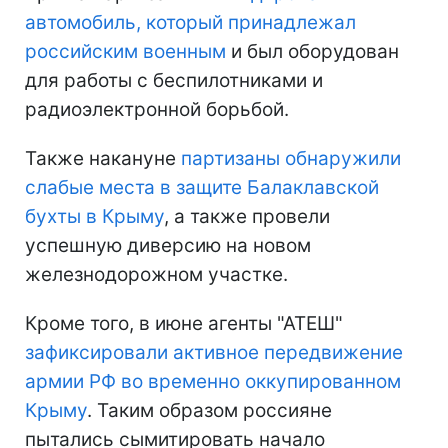
автомобиль, который принадлежал
российским военным
и был оборудован
для работы с беспилотниками и
радиоэлектронной борьбой.
Также накануне
партизаны обнаружили
слабые места в защите Балаклавской
бухты в Крыму
, а также провели
успешную диверсию на новом
железнодорожном участке.
Кроме того, в июне агенты "АТЕШ"
зафиксировали активное передвижение
армии РФ во временно оккупированном
Крыму
. Таким образом россияне
пытались сымитировать начало