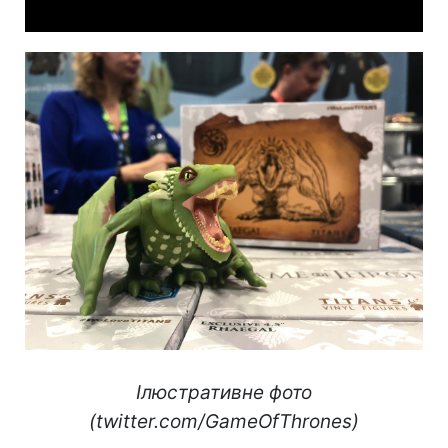
Ілюстративне фото
(twitter.com/GameOfThrones)