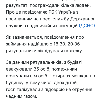
результаті постраждали кілька людей.
Про це повідомляє РБК-Україна з
посиланням на прес-службу Державної
служби з надзвичайних ситуацій
(ДСНС).
Як зазначається, повідомлення про
займання надійшло о 18:30, 20:36
рятувальники ліквідували пожежу.
За даними рятувальників, з будівлі
евакуювали 35 осіб, пожежники
врятували сім осіб. Чотирьох мешканців
будинку, у тому числі двох дітей,
госпіталізували з підозрою на отруєння
чадним газом.