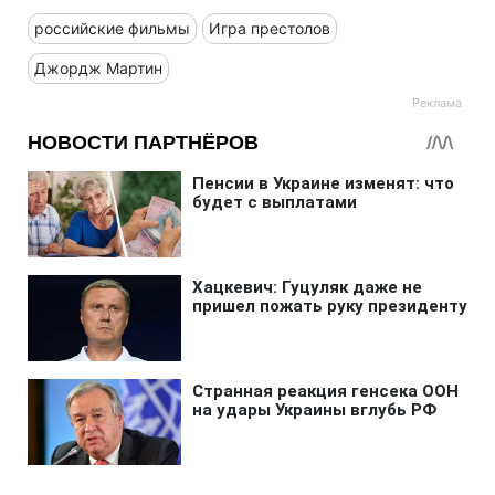
российские фильмы
Игра престолов
Джордж Мартин