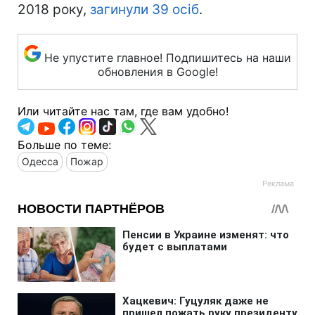
2018 року,
загинули 39 осіб
.
Не упустите главное! Подпишитесь на наши
обновления в Google!
Или читайте нас там, где вам удобно!
Больше по теме:
Одесса
Пожар