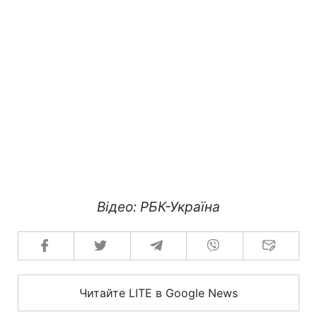
Відео: РБК-Україна
Читайте LITE в Google News