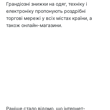
Грандіозні знижки на одяг, техніку і
електроніку пропонують роздрібні
торгові мережі у всіх містах країни, а
також онлайн-магазини.
Раніше стало відомо, що інтернет-