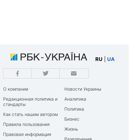
RU
|
UA
О компании
Новости Украины
Редакционная политика и
Аналитика
стандарты
Политика
Как стать нашим автором
Бизнес
Правила пользования
Жизнь
Правовая информация
Развлечения