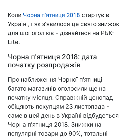
Коли
Чорна п'ятниця 2018
стартує в
Україні, і як з'явилося це свято знижок
для шопоголіків - дізнайтеся на РБК-
Lite.
Чорна п'ятниця 2018: дата
початку розпродажів
Про наближення Чорної п'ятниці
багато магазинів оголосили ще на
початку місяця. Справжній ценопад
обіцяють покупцям 23 листопада -
саме в цей день в Україні відбудеться
Чорна п'ятниця 2018. Знижки на
популярні товари до 90%, тотальні