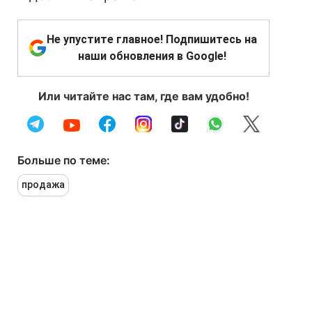
Не упустите главное! Подпишитесь на
наши обновления в Google!
Или читайте нас там, где вам удобно!
Больше по теме:
продажа