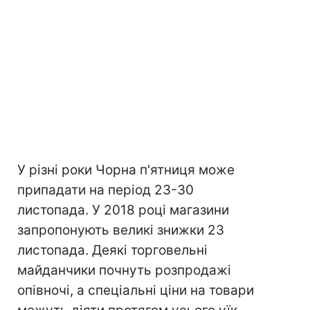
У різні роки Чорна п'ятниця може
припадати на період 23-30
листопада. У 2018 році магазини
запропонують великі знижки 23
листопада. Деякі торговельні
майданчики почнуть розпродажі
опівночі, а спеціальні ціни на товари