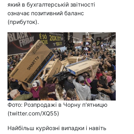
який в бухгалтерській звітності
означає позитивний баланс
(прибуток).
Фото: Розпродажі в Чорну п'ятницю
(twitter.com/XQ55)
Найбільш курйозні випадки і навіть