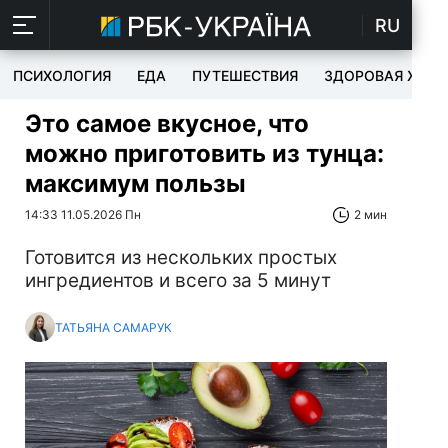
RU
ПСИХОЛОГИЯ
ЕДА
ПУТЕШЕСТВИЯ
ЗДОРОВАЯ ЖИЗ
Это самое вкусное, что
можно приготовить из тунца:
максимум пользы
14:33 11.05.2026 Пн
2 мин
Готовится из нескольких простых
ингредиентов и всего за 5 минут
ТАТЬЯНА САМАРУК