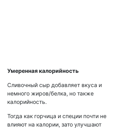
Умеренная калорийность
Сливочный сыр добавляет вкуса и
немного жиров/белка, но также
калорийность.
Тогда как горчица и специи почти не
влияют на калории, зато улучшают