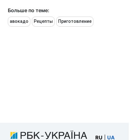
Больше по теме:
авокадо
Рецепты
Приготовление
RU
|
UA