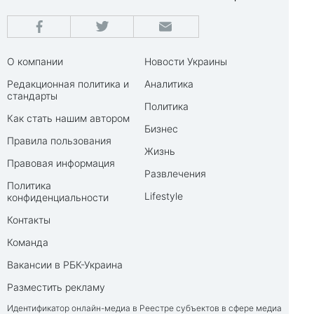
О компании
Новости Украины
Редакционная политика и
Аналитика
стандарты
Политика
Как стать нашим автором
Бизнес
Правила пользования
Жизнь
Правовая информация
Развлечения
Политика
Lifestyle
конфиденциальности
Контакты
Команда
Вакансии в РБК-Украина
Разместить рекламу
Идентификатор онлайн-медиа в Реестре субъектов в сфере медиа