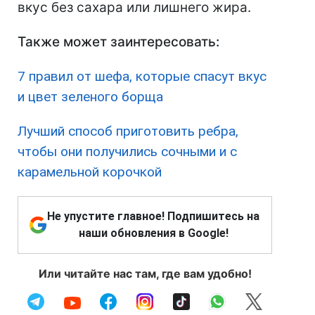
вкус без сахара или лишнего жира.
Также может заинтересовать:
7 правил от шефа, которые спасут вкус
и цвет зеленого борща
Лучший способ приготовить ребра,
чтобы они получились сочными и с
карамельной корочкой
Не упустите главное! Подпишитесь на
наши обновления в Google!
Или читайте нас там, где вам удобно!