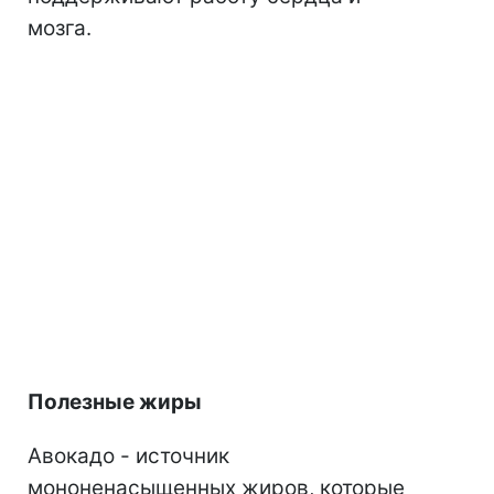
мозга.
Полезные жиры
Авокадо - источник
мононенасыщенных жиров, которые