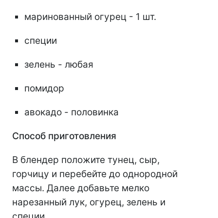
маринованный огурец - 1 шт.
специи
зелень - любая
помидор
авокадо - половинка
Способ приготовления
В блендер положите тунец, сыр,
горчицу и перебейте до однородной
массы. Далее добавьте мелко
нарезанный лук, огурец, зелень и
специи.