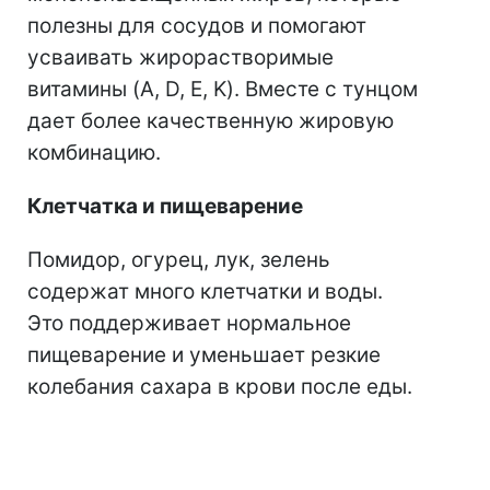
полезны для сосудов и помогают
усваивать жирорастворимые
витамины (A, D, E, K). Вместе с тунцом
дает более качественную жировую
комбинацию.
Клетчатка и пищеварение
Помидор, огурец, лук, зелень
содержат много клетчатки и воды.
Это поддерживает нормальное
пищеварение и уменьшает резкие
колебания сахара в крови после еды.