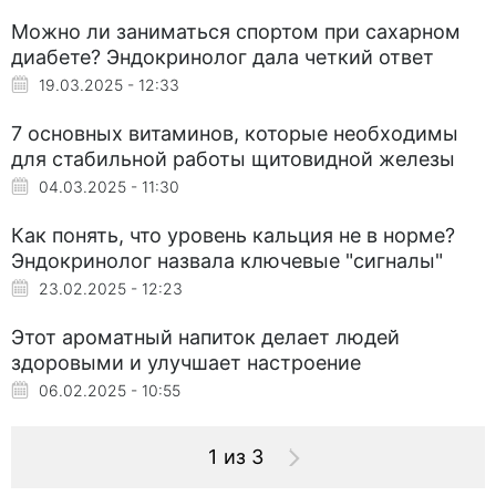
Можно ли заниматься спортом при сахарном
диабете? Эндокринолог дала четкий ответ
19.03.2025 - 12:33
7 основных витаминов, которые необходимы
для стабильной работы щитовидной железы
04.03.2025 - 11:30
Как понять, что уровень кальция не в норме?
Эндокринолог назвала ключевые "сигналы"
23.02.2025 - 12:23
Этот ароматный напиток делает людей
здоровыми и улучшает настроение
06.02.2025 - 10:55
1 из 3