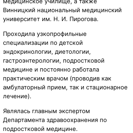
медицинское училище, а также
Винницкий национальный медицинский
университет им. Н. И. Пирогова.
Проходила узкопрофильные
специализации по детской
эндокринологии, диетологии,
гастроэнтерологии, подростковой
медицине и постоянно работала
практическим врачом (проводив как
амбулаторный прием, так и стационарное
лечение).
Являлась главным экспертом
Департамента здравоохранения по
подростковой медицине.