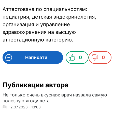
Аттестована по специальностям:
педиатрия, детская эндокринология,
организация и управление
здравоохранения на высшую
аттестационную категорию.
Написати
0
0
Публикации автора
Не только очень вкусная: врач назвала самую
полезную ягоду лета
12.07.2026 - 13:03