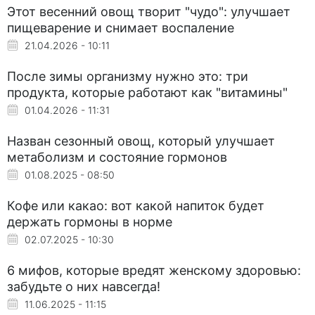
Этот весенний овощ творит "чудо": улучшает
пищеварение и снимает воспаление
21.04.2026 - 10:11
После зимы организму нужно это: три
продукта, которые работают как "витамины"
01.04.2026 - 11:31
Назван сезонный овощ, который улучшает
метаболизм и состояние гормонов
01.08.2025 - 08:50
Кофе или какао: вот какой напиток будет
держать гормоны в норме
02.07.2025 - 10:30
6 мифов, которые вредят женскому здоровью:
забудьте о них навсегда!
11.06.2025 - 11:15