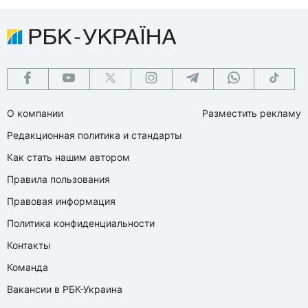
О компании
Разместить рекламу
Редакционная политика и стандарты
Как стать нашим автором
Правила пользования
Правовая информация
Политика конфиденциальности
Контакты
Команда
Вакансии в РБК-Украина