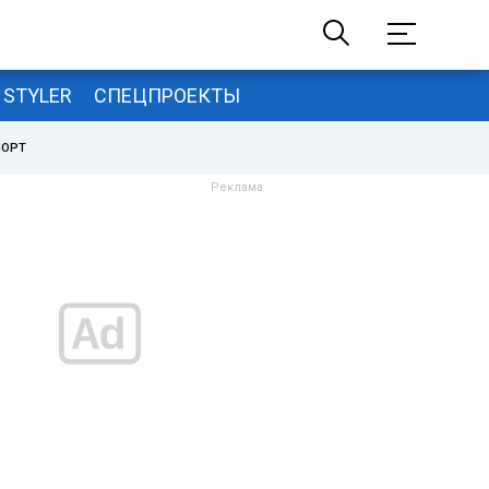
STYLER
СПЕЦПРОЕКТЫ
ПОРТ