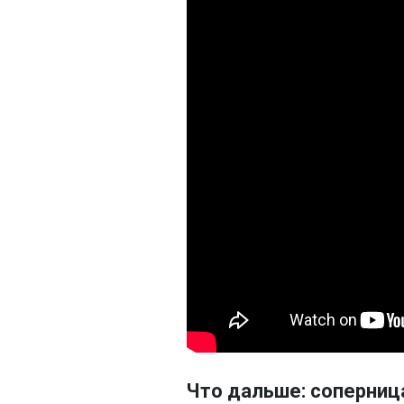
Что дальше: соперниц