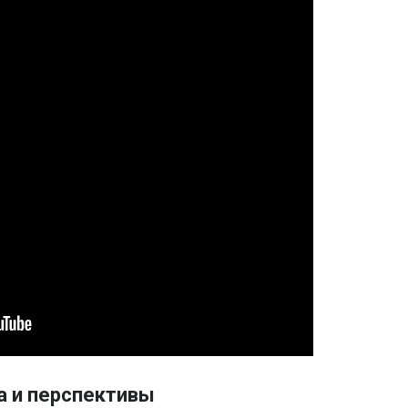
а и перспективы