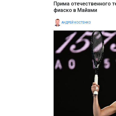
Прима отечественного т
фиаско в Майами
АНДРЕЙ КОСТЕНКО