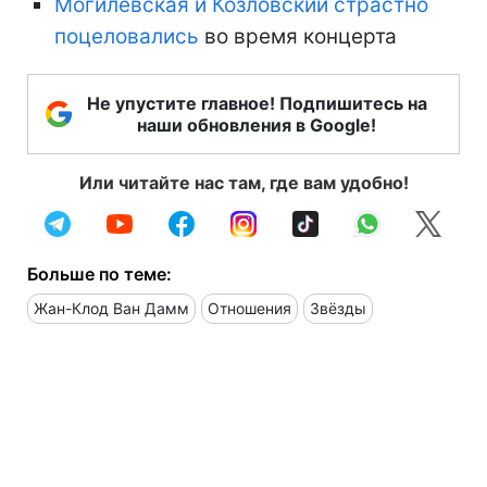
Могилевская и Козловский страстно
поцеловались
во время концерта
Не упустите главное! Подпишитесь на
наши обновления в Google!
Или читайте нас там, где вам удобно!
Больше по теме:
Жан-Клод Ван Дамм
Отношения
Звёзды