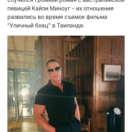
певицей Кайли Миноуг - их отношения
развились во время съемок фильма
"Уличный боец" в Таиланде.