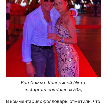
Ван Дамм с Кавериной (фото:
instagram.com/alenak705)
В комментариях фолловеры отметили, что