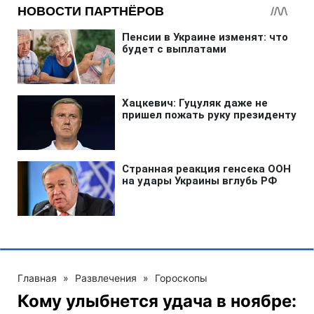
Главная
»
Развлечения
»
Гороскопы
Кому улыбнется удача в ноябре: