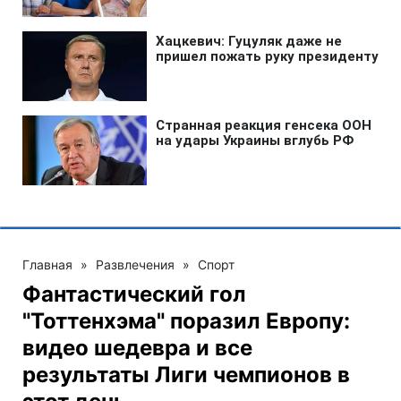
Главная
»
Развлечения
»
Спорт
Фантастический гол
"Тоттенхэма" поразил Европу:
видео шедевра и все
результаты Лиги чемпионов в