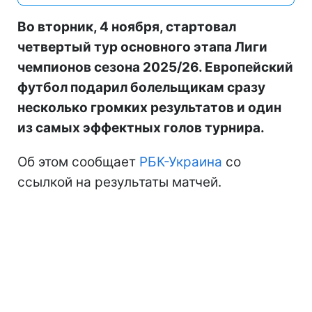
Во вторник, 4 ноября, стартовал
четвертый тур основного этапа Лиги
чемпионов сезона 2025/26. Европейский
футбол подарил болельщикам сразу
несколько громких результатов и один
из самых эффектных голов турнира.
Об этом сообщает
РБК-Украина
со
ссылкой на результаты матчей.