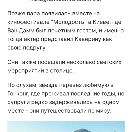
Позже пара появилась вместе на
кинофестивале "Молодость" в Киеве, где
Ван Дамм был почетным гостем, и именно
тогда актер представил Каверину как
свою подругу.
Они также посещали несколько светских
мероприятий в столице.
По слухам, звезда перевез любимую в
Гонконг, где проживал последние годы, но
супруги редко задерживались на одном
месте - они путешествовали по миру.