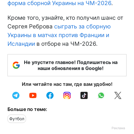
форма сборной Украины на ЧМ-2026
.
Кроме того, узнайте, кто получил шанс от
Сергея Реброва
сыграть за сборную
Украины в матчах против Франции и
Исландии
в отборе на ЧМ-2026.
Не упустите главное! Подпишитесь на
наши обновления в Google!
Или читайте нас там, где вам удобно!
Больше по теме:
Футбол