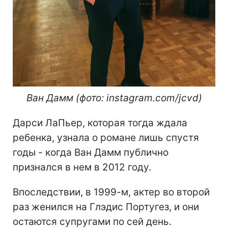
Ван Дамм (фото: instagram.com/jcvd)
Дарси ЛаПьер, которая тогда ждала
ребенка, узнала о романе лишь спустя
годы - когда Ван Дамм публично
признался в нем в 2012 году.
Впоследствии, в 1999-м, актер во второй
раз женился на Глэдис Португез, и они
остаются супругами по сей день.