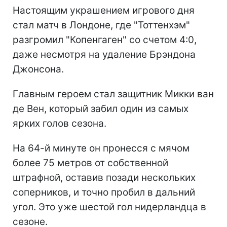
Настоящим украшением игрового дня
стал матч в Лондоне, где "Тоттенхэм"
разгромил "Копенгаген" со счетом 4:0,
даже несмотря на удаление Брэндона
Джонсона.
Главным героем стал защитник Микки ван
де Вен, который забил один из самых
ярких голов сезона.
На 64-й минуте он пронесся с мячом
более 75 метров от собственной
штрафной, оставив позади нескольких
соперников, и точно пробил в дальний
угол. Это уже шестой гол нидерландца в
сезоне.