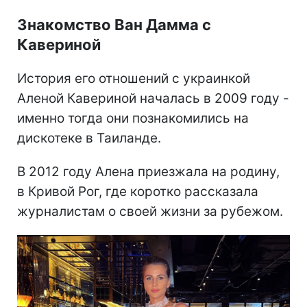
Знакомство Ван Дамма с
Кавериной
История его отношений с украинкой
Аленой Кавериной началась в 2009 году -
именно тогда они познакомились на
дискотеке в Таиланде.
В 2012 году Алена приезжала на родину,
в Кривой Рог, где коротко рассказала
журналистам о своей жизни за рубежом.