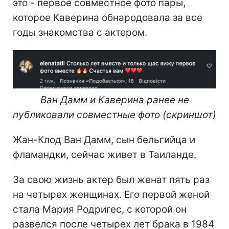
это - первое совместное фото пары,
которое Каверина обнародовала за все
годы знакомства с актером.
Ван Дамм и Каверина ранее не
публиковали совместные фото (скриншот)
Жан-Клод Ван Дамм, сын бельгийца и
фламандки, сейчас живет в Таиланде.
За свою жизнь актер был женат пять раз
на четырех женщинах. Его первой женой
стала Мария Родригес, с которой он
развелся после четырех лет брака в 1984