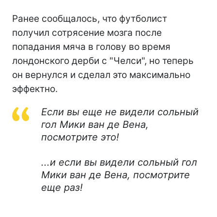
Ранее сообщалось, что футболист
получил сотрясение мозга после
попадания мяча в голову во время
лондонского дерби с "Челси", но теперь
он вернулся и сделал это максимально
эффектно.
Если вы еще не видели сольный
гол Мики ван де Вена,
посмотрите это!
...и если вы видели сольный гол
Мики ван де Вена, посмотрите
еще раз!