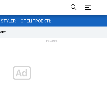
STYLER
СПЕЦПРОЕКТЫ
ПОРТ