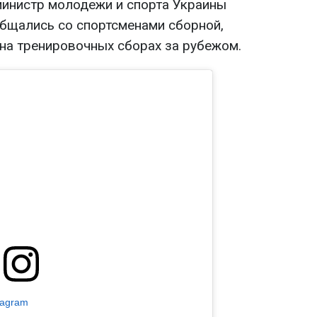
министр молодежи и спорта Украины
бщались со спортсменами сборной,
 на тренировочных сборах за рубежом.
tagram