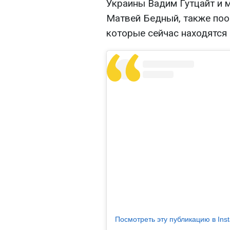
Украины Вадим Гутцайт и 
Матвей Бедный, также поо
которые сейчас находятся
Посмотреть эту публикацию в Ins