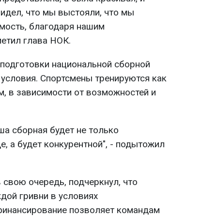
идел, что мы выстояли, что мы
мость, благодаря нашим
метил глава НОК.
я подготовки национальной сборной
условия. Спортсмены тренируются как
ом, в зависимости от возможностей и
ша сборная будет не только
, а будет конкурентной", - подытожил
 свою очередь, подчеркнул, что
дой гривни в условиях
финансирование позволяет командам