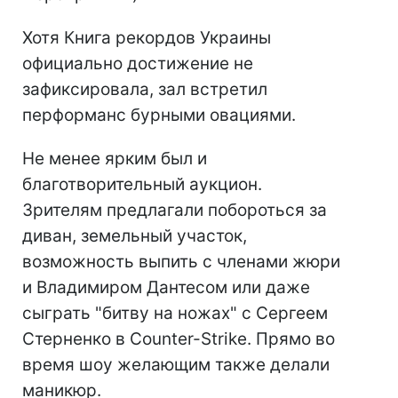
Хотя Книга рекордов Украины
официально достижение не
зафиксировала, зал встретил
перформанс бурными овациями.
Не менее ярким был и
благотворительный аукцион.
Зрителям предлагали побороться за
диван, земельный участок,
возможность выпить с членами жюри
и Владимиром Дантесом или даже
сыграть "битву на ножах" с Сергеем
Стерненко в Counter-Strike. Прямо во
время шоу желающим также делали
маникюр.