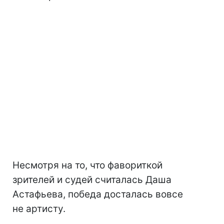
Несмотря на то, что фавориткой
зрителей и судей считалась Даша
Астафьева, победа досталась вовсе
не артисту.