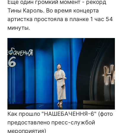
Еще один громкий момент - рекорд
Тины Кароль. Во время концерта
артистка простояла в планке 1 час 54
минуты.
Как прошло "НАШЕБАЧЕННЯ-6" (фото
предоставлено пресс-службой
мероприятия)