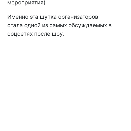
мероприятия)
Именно эта шутка организаторов
стала одной из самых обсуждаемых в
соцсетях после шоу.