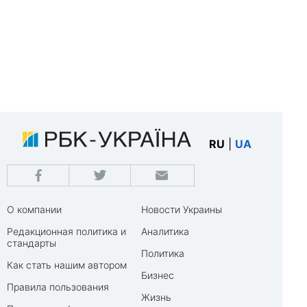
RU
|
UA
О компании
Новости Украины
Редакционная политика и
Аналитика
стандарты
Политика
Как стать нашим автором
Бизнес
Правила пользования
Жизнь