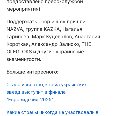
предоставлено пресс-службой
мероприятия)
Поддержать сбор и шоу пришли
NAZVA, группа KAZKA, Наталья
Гарипова, Марк Куцевалов, Анастасия
Короткая, Александр Залиско, THE
OLEG, OKS и другие украинские
знаменитости.
Больше интересного:
Стало известно, кто из украинских
звезд выступит в финале
"Евровидения-2026"
Какие страны никогда не участвовали в