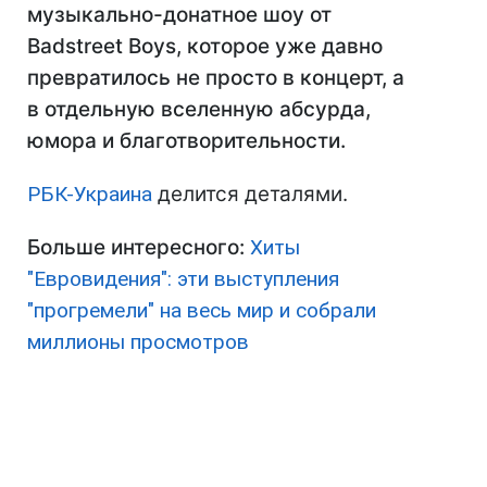
музыкально-донатное шоу от
Badstreet Boys, которое уже давно
превратилось не просто в концерт, а
в отдельную вселенную абсурда,
юмора и благотворительности.
РБК-Украина
делится деталями.
Больше интересного:
Хиты
"Евровидения": эти выступления
"прогремели" на весь мир и собрали
миллионы просмотров