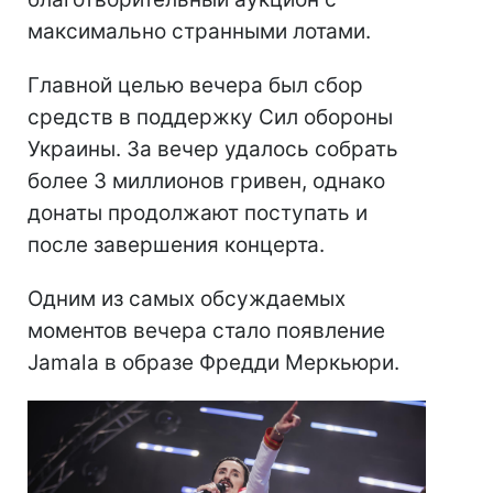
максимально странными лотами.
Главной целью вечера был сбор
средств в поддержку Сил обороны
Украины. За вечер удалось собрать
более 3 миллионов гривен, однако
донаты продолжают поступать и
после завершения концерта.
Одним из самых обсуждаемых
моментов вечера стало появление
Jamala в образе Фредди Меркьюри.