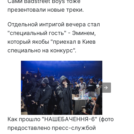
Сами Badstreet Boys тоже
презентовали новые треки.
Отдельной интригой вечера стал
"специальный гость" - Эминем,
который якобы "приехал в Киев
специально на конкурс".
Как прошло "НАШЕБАЧЕННЯ-6" (фото
предоставлено пресс-службой