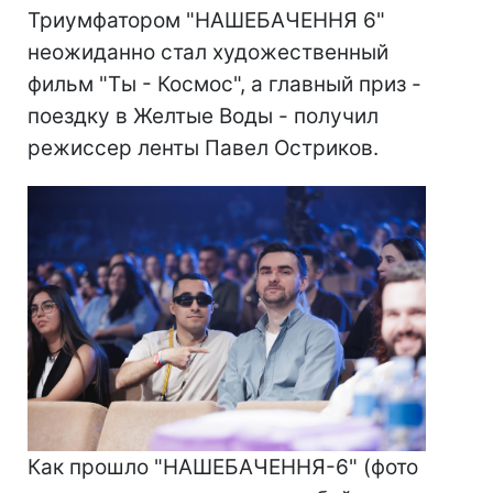
Триумфатором "НАШЕБАЧЕННЯ 6"
неожиданно стал художественный
фильм "Ты - Космос", а главный приз -
поездку в Желтые Воды - получил
режиссер ленты Павел Остриков.
Как прошло "НАШЕБАЧЕННЯ-6" (фото