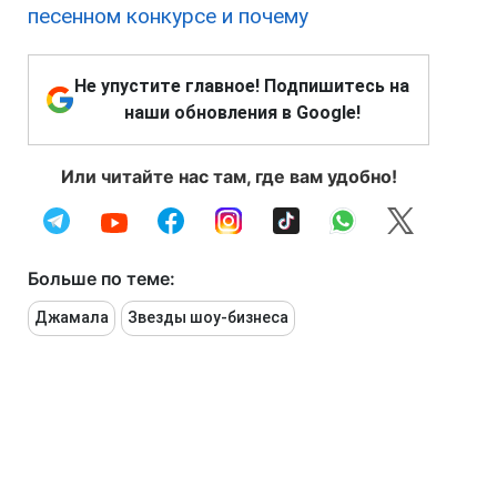
песенном конкурсе и почему
Не упустите главное! Подпишитесь на
наши обновления в Google!
Или читайте нас там, где вам удобно!
Больше по теме:
Джамала
Звезды шоу-бизнеса