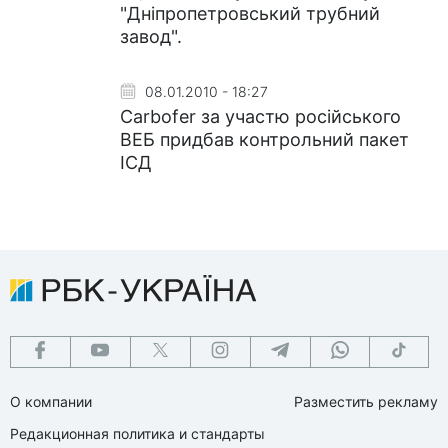
"Дніпропетровський трубний
завод".
08.01.2010 - 18:27
Carbofer за участю російського
ВЕБ придбав контрольний пакет
ІСД
О компании
Разместить рекламу
Редакционная политика и стандарты