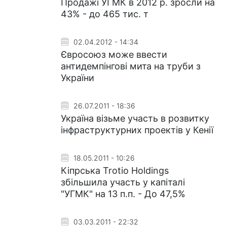
Продажі УГМК в 2012 р. зросли на
43% - до 465 тис. т
02.04.2012 - 14:34
Євросоюз може ввести
антидемпінгові мита на труби з
України
26.07.2011 - 18:36
Україна візьме участь в розвитку
інфраструктурних проектів у Кенії
18.05.2011 - 10:26
Кіпрська Trotio Holdings
збільшила участь у капіталі
"УГМК" на 13 п.п. - До 47,5%
03.03.2011 - 22:32