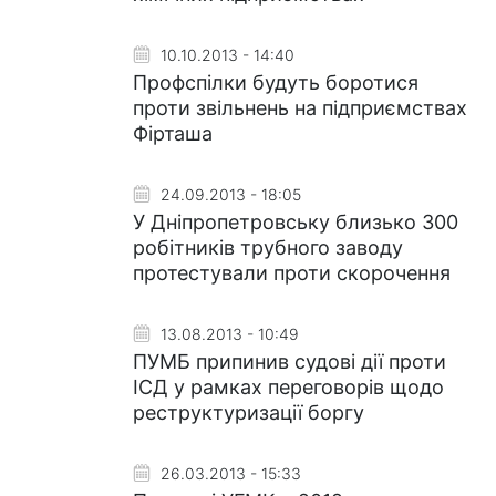
10.10.2013 - 14:40
Профспілки будуть боротися
проти звільнень на підприємствах
Фірташа
24.09.2013 - 18:05
У Дніпропетровську близько 300
робітників трубного заводу
протестували проти скорочення
13.08.2013 - 10:49
ПУМБ припинив судові дії проти
ІСД у рамках переговорів щодо
реструктуризації боргу
26.03.2013 - 15:33