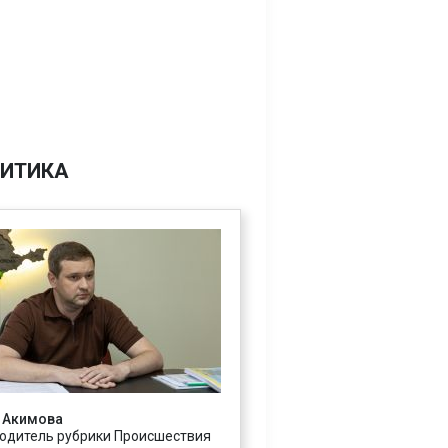
ИТИКА
 Акимова
одитель рубрики Происшествия