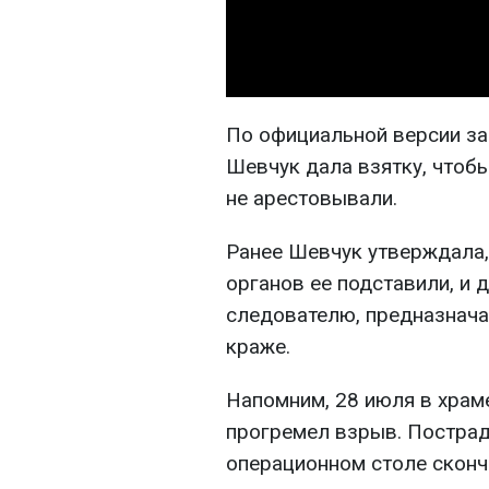
По официальной версии з
Шевчук дала взятку, чтобы
не арестовывали.
Ранее Шевчук утверждала,
органов ее подставили, и 
следователю, предназнача
краже.
Напомним, 28 июля в храм
прогремел взрыв. Пострад
операционном столе сконч