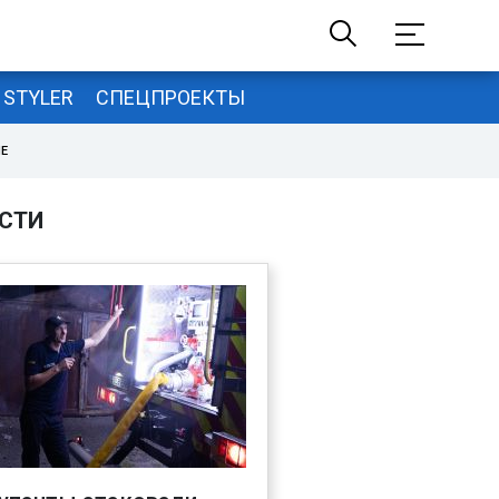
STYLER
СПЕЦПРОЕКТЫ
НЕ
СТИ