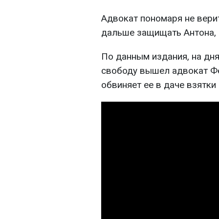
Адвокат пономаря не вери
дальше защищать Антона, 
По данным издания, на дня
свободу вышел адвокат Ф
обвиняет ее в даче взятки