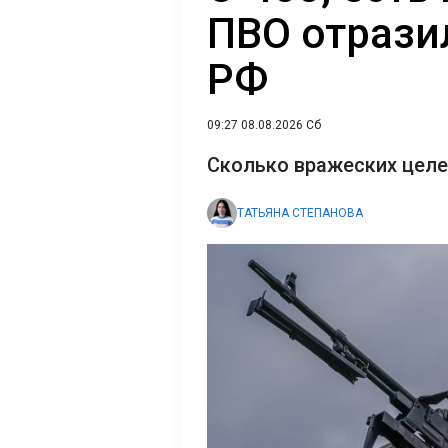
ПВО отрази
РФ
09:27 08.08.2026 Сб
Сколько вражеских целе
ТАТЬЯНА СТЕПАНОВА