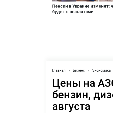
Главная
»
Бизнес
»
Экономика
Цены на АЗС
бензин, диз
августа