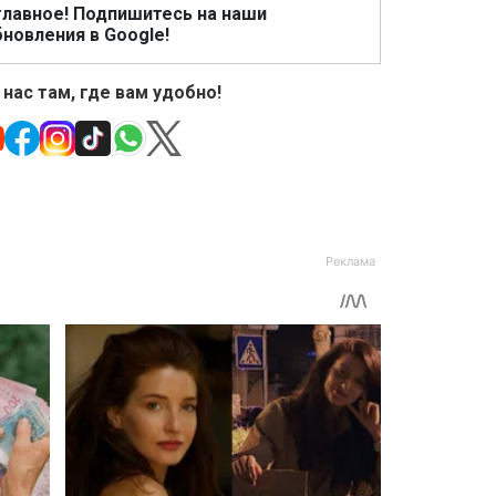
главное! Подпишитесь на наши
новления в Google!
 нас там, где вам удобно!