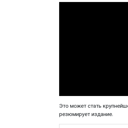
Это может стать крупнейше
резюмирует издание.