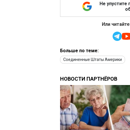
Не упустите 
об
Или читайте
Больше по теме:
Соединенные Штаты Америки