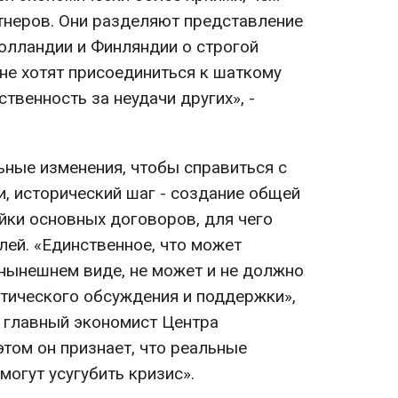
ртнеров. Они разделяют представление
Голландии и Финляндии о строгой
не хотят присоединиться к шаткому
ственность за неудачи других», -
ные изменения, чтобы справиться с
и, исторический шаг - создание общей
йки основных договоров, для чего
лей. «Единственное, что может
 нынешнем виде, не может и не должно
тического обсуждения и поддержки»,
, главный экономист Центра
том он признает, что реальные
огут усугубить кризис».