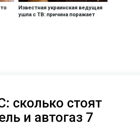
: сколько стоят
ель и автогаз 7