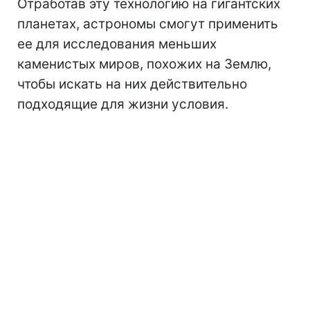
Отработав эту технологию на гигантских
планетах, астрономы смогут применить
ее для исследования меньших
каменистых миров, похожих на Землю,
чтобы искать на них действительно
подходящие для жизни условия.