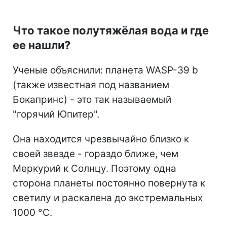
Что такое полутяжёлая вода и где
ее нашли?
Ученые объяснили: планета WASP-39 b
(также известная под названием
Бокапринс) - это так называемый
"горячий Юпитер".
Она находится чрезвычайно близко к
своей звезде - гораздо ближе, чем
Меркурий к Солнцу. Поэтому одна
сторона планеты постоянно повернута к
светилу и раскалена до экстремальных
1000 °C.