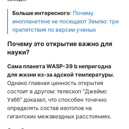
Больше интересного
:
Почему
инопланетяне не посещают Землю: три
препятствия по версии ученых
Почему это открытие важно для
науки?
Сама планета WASP-39 b непригодна
для жизни из-за адской температуры
.
Однако главная ценность открытия
состоит в другом: телескоп "Джеймс
Уэбб" доказал, что способен точечно
определять состав изотопов на
гигантских межзвездных расстояниях.