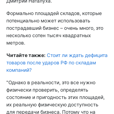
Дмитрий Наталуха.
Формально площадей складов, которые
потенциально может использовать
пострадавший бизнес – очень много, это
несколько сотен тысяч квадратных
метров.
Читайте также:
Стоит ли ждать дефицита
товаров после ударов РФ по складам
компаний
?
"Однако в реальности, это все нужно
физически проверить, определять
состояние и пригодность этих площадей,
их реальную физическую доступность
для передачи бизнеса. Потому что на