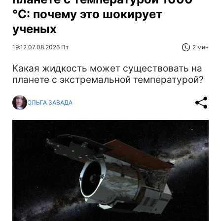
°C: почему это шокирует
ученых
19:12 07.08.2026 Пт
2 мин
Какая жидкость может существовать на
планете с экстремальной температурой?
ОЛЬГА ЗАВАДА