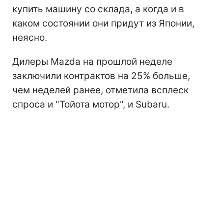
купить машину со склада, а когда и в
каком состоянии они придут из Японии,
неясно.
Дилеры Mazda на прошлой неделе
заключили контрактов на 25% больше,
чем неделей ранее, отметила всплеск
спроса и "Тойота мотор", и Subaru.