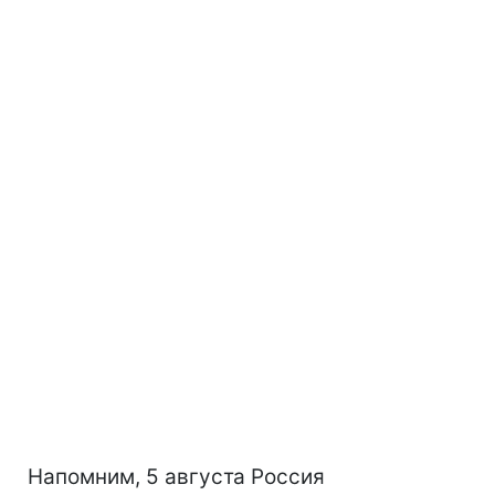
Напомним, 5 августа Россия