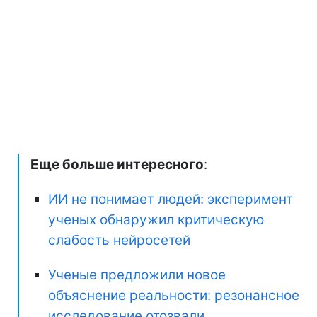
Еще больше интересного
:
ИИ не понимает людей: эксперимент
ученых обнаружил критическую
слабость нейросетей
Ученые предложили новое
объяснение реальности: резонансное
исследование отозвали