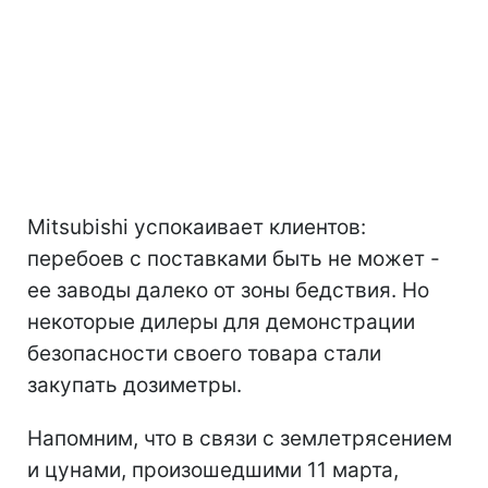
Mitsubishi успокаивает клиентов:
перебоев с поставками быть не может -
ее заводы далеко от зоны бедствия. Но
некоторые дилеры для демонстрации
безопасности своего товара стали
закупать дозиметры.
Напомним, что в связи с землетрясением
и цунами, произошедшими 11 марта,