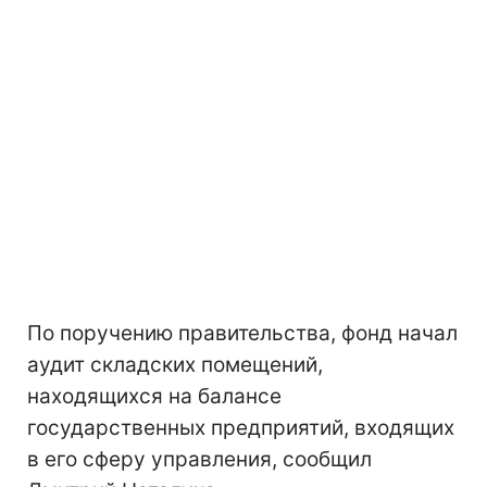
По поручению правительства, фонд начал
аудит складских помещений,
находящихся на балансе
государственных предприятий, входящих
в его сферу управления, сообщил