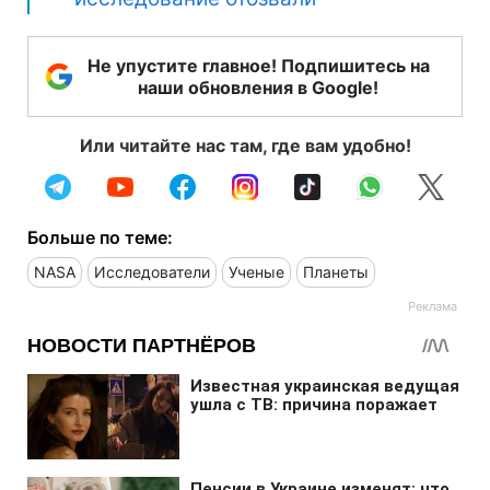
Не упустите главное! Подпишитесь на
наши обновления в Google!
Или читайте нас там, где вам удобно!
Больше по теме:
NASA
Исследователи
Ученые
Планеты