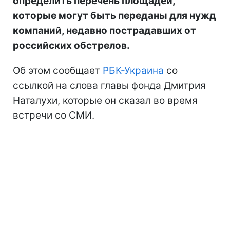
определить перечень площадей,
которые могут быть переданы для нужд
компаний, недавно пострадавших от
российских обстрелов.
Об этом сообщает
РБК-Украина
со
ссылкой на слова главы фонда Дмитрия
Наталухи, которые он сказал во время
встречи со СМИ.