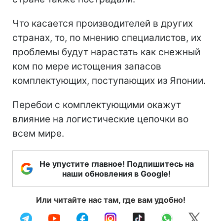
Что касается производителей в других
странах, то, по мнению специалистов, их
проблемы будут нарастать как снежный
ком по мере истощения запасов
комплектующих, поступающих из Японии.
Перебои с комплектующими окажут
влияние на логистические цепочки во
всем мире.
Не упустите главное! Подпишитесь на
наши обновления в Google!
Или читайте нас там, где вам удобно!