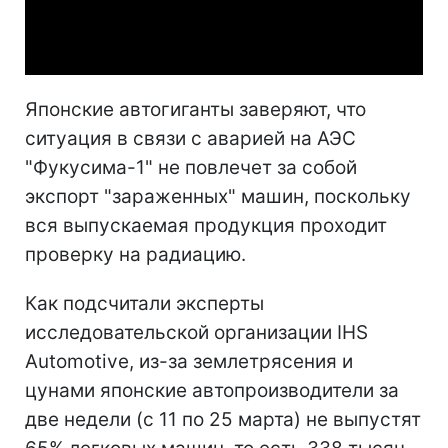
Video
Японские автогиганты заверяют, что
ситуация в связи с аварией на АЭС
"Фукусима-1" не повлечет за собой
экспорт "зараженных" машин, поскольку
вся выпускаемая продукция проходит
проверку на радиацию.
Как подсчитали эксперты
исследовательской организации IHS
Automotive, из-за землетрясения и
цунами японские автопроизводители за
две недели (с 11 по 25 марта) не выпустят