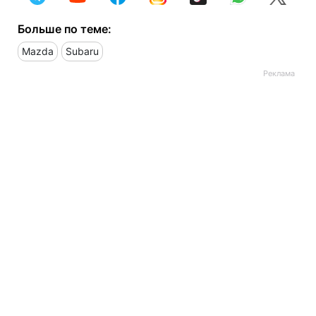
Больше по теме:
Mazda
Subaru