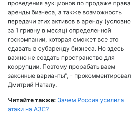
проведения аукционов по продаже права
аренды бизнеса, а также возможность
передачи этих активов в аренду (условно
за 1 гривну в месяц) определенной
госкомпании, которая сможет все это
сдавать в субаренду бизнеса. Но здесь
важно не создать пространство для
коррупции. Поэтому прорабатываем
законные варианты", - прокомментировал
Дмитрий Наталу.
Читайте также:
Зачем Россия усилила
атаки на АЗС?