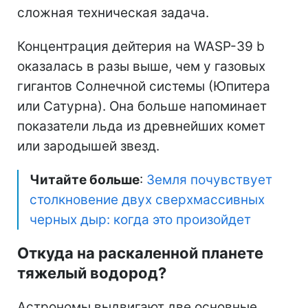
сложная техническая задача.
Концентрация дейтерия на WASP-39 b
оказалась в разы выше, чем у газовых
гигантов Солнечной системы (Юпитера
или Сатурна). Она больше напоминает
показатели льда из древнейших комет
или зародышей звезд.
Читайте больше
:
Земля почувствует
столкновение двух сверхмассивных
черных дыр: когда это произойдет
Откуда на раскаленной планете
тяжелый водород?
Астрономы выдвигают две основные