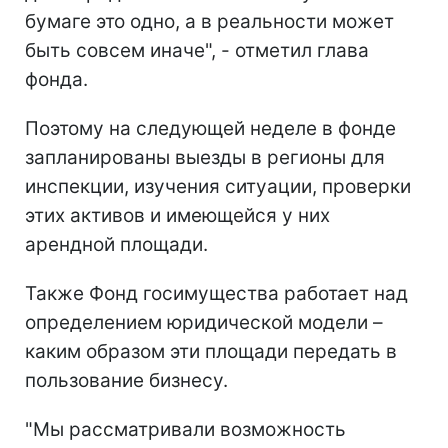
бумаге это одно, а в реальности может
быть совсем иначе", - отметил глава
фонда.
Поэтому на следующей неделе в фонде
запланированы выезды в регионы для
инспекции, изучения ситуации, проверки
этих активов и имеющейся у них
арендной площади.
Также Фонд госимущества работает над
определением юридической модели –
каким образом эти площади передать в
пользование бизнесу.
"Мы рассматривали возможность