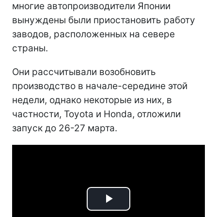
многие автопроизводители Японии
вынуждены были приостановить работу
заводов, расположенных на севере
страны.
Они рассчитывали возобновить
производство в начале-середине этой
недели, однако некоторые из них, в
частности, Toyota и Honda, отложили
запуск до 26-27 марта.
Play