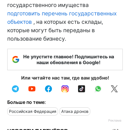
государственного имущества
подготовить перечень государственных
объектов
, на которых есть склады,
которые могут быть переданы в
пользование бизнесу.
Не упустите главное! Подпишитесь на
наши обновления в Google!
Или читайте нас там, где вам удобно!
Больше по теме:
Российская Федерация
Атака дронов