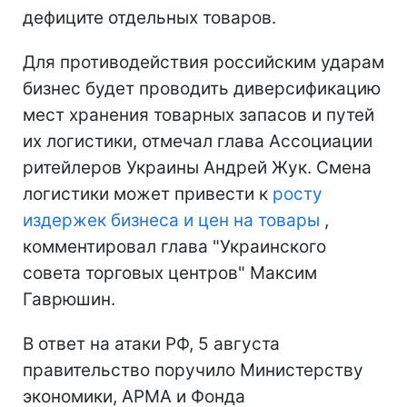
дефиците отдельных товаров.
Для противодействия российским ударам
бизнес будет проводить диверсификацию
мест хранения товарных запасов и путей
их логистики, отмечал глава Ассоциации
ритейлеров Украины Андрей Жук. Смена
логистики может привести к
росту
издержек бизнеса и цен на товары
,
комментировал глава "Украинского
совета торговых центров" Максим
Гаврюшин.
В ответ на атаки РФ, 5 августа
правительство поручило Министерству
экономики, АРМА и Фонда