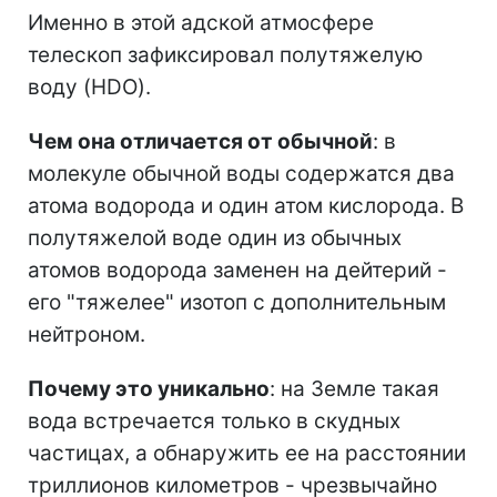
Именно в этой адской атмосфере
телескоп зафиксировал полутяжелую
воду (HDO).
Чем она отличается от обычной
: в
молекуле обычной воды содержатся два
атома водорода и один атом кислорода. В
полутяжелой воде один из обычных
атомов водорода заменен на дейтерий -
его "тяжелее" изотоп с дополнительным
нейтроном.
Почему это уникально
: на Земле такая
вода встречается только в скудных
частицах, а обнаружить ее на расстоянии
триллионов километров - чрезвычайно