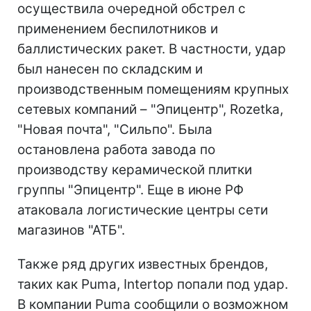
осуществила очередной обстрел с
применением беспилотников и
баллистических ракет. В частности, удар
был нанесен по складским и
производственным помещениям крупных
сетевых компаний – "Эпицентр", Rozetka,
"Новая почта", "Сильпо". Была
остановлена работа завода по
производству керамической плитки
группы "Эпицентр". Еще в июне РФ
атаковала логистические центры сети
магазинов "АТБ".
Также ряд других известных брендов,
таких как Puma, Intertop попали под удар.
В компании Puma сообщили о возможном