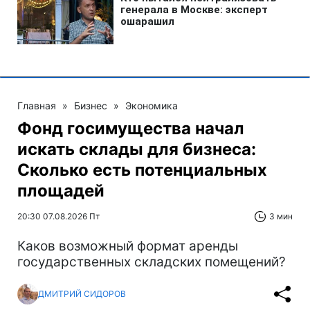
Главная
»
Бизнес
»
Экономика
Фонд госимущества начал
искать склады для бизнеса:
Сколько есть потенциальных
площадей
20:30 07.08.2026 Пт
3 мин
Каков возможный формат аренды
государственных складских помещений?
ДМИТРИЙ СИДОРОВ