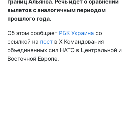
границ Альянса. Речь идет о сравнении
вылетов с аналогичным периодом
прошлого года.
Об этом сообщает
РБК-Украина
со
ссылкой на
пост
в Х Командования
объединенных сил НАТО в Центральной и
Восточной Европе.