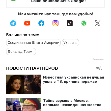
наши обновления в Google!
Или читайте нас там, где вам удобно!
Больше по теме:
Соединенные Штаты Америки
Украина
Дональд Трамп