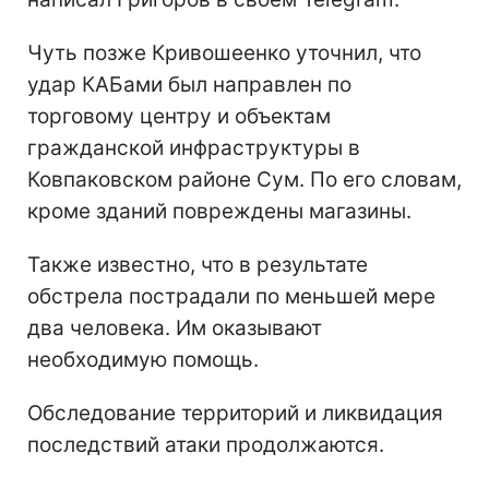
Чуть позже Кривошеенко уточнил, что
удар КАБами был направлен по
торговому центру и объектам
гражданской инфраструктуры в
Ковпаковском районе Сум. По его словам,
кроме зданий повреждены магазины.
Также известно, что в результате
обстрела пострадали по меньшей мере
два человека. Им оказывают
необходимую помощь.
Обследование территорий и ликвидация
последствий атаки продолжаются.