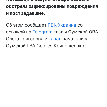
обстрела зафиксированы повреждения
и пострадавшие.
Об этом сообщает
РБК-Украина
со
ссылкой на
Telegram
главы Сумской ОВА
Олега Григорова и
канал
начальника
Сумской ГВА Сергея Кривошеенко.