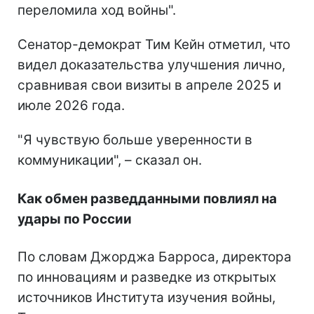
переломила ход войны".
Сенатор-демократ Тим Кейн отметил, что
видел доказательства улучшения лично,
сравнивая свои визиты в апреле 2025 и
июле 2026 года.
"Я чувствую больше уверенности в
коммуникации", – сказал он.
Как обмен разведданными повлиял на
удары по России
По словам Джорджа Барроса, директора
по инновациям и разведке из открытых
источников Института изучения войны,