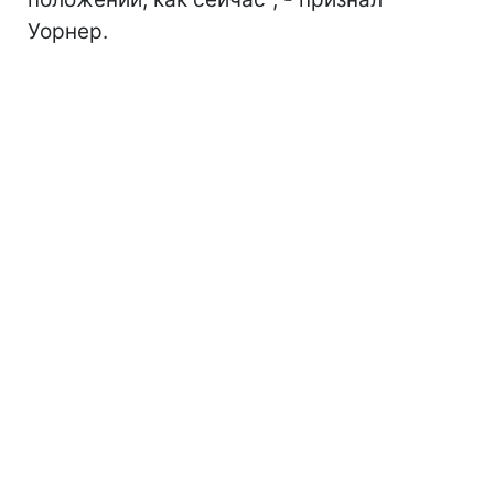
Уорнер.