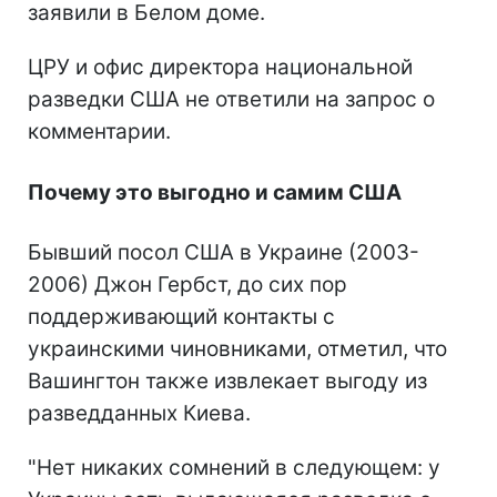
заявили в Белом доме.
ЦРУ и офис директора национальной
разведки США не ответили на запрос о
комментарии.
Почему это выгодно и самим США
Бывший посол США в Украине (2003-
2006) Джон Гербст, до сих пор
поддерживающий контакты с
украинскими чиновниками, отметил, что
Вашингтон также извлекает выгоду из
разведданных Киева.
"Нет никаких сомнений в следующем: у