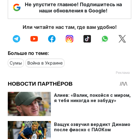
Не упустите главное! Подпишитесь на
наши обновления в Google!
Или читайте нас там, где вам удобно!
Больше по теме:
Сумы
Война в Украине