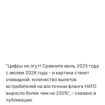
"Цифры не лгут! Сравните июль 2025 года
с июлем 2026 года - и картина станет
очевидной: количество вылетов
истребителей на восточном фланге НАТО
выросло более чем на 250%", - сказано в
публикации.