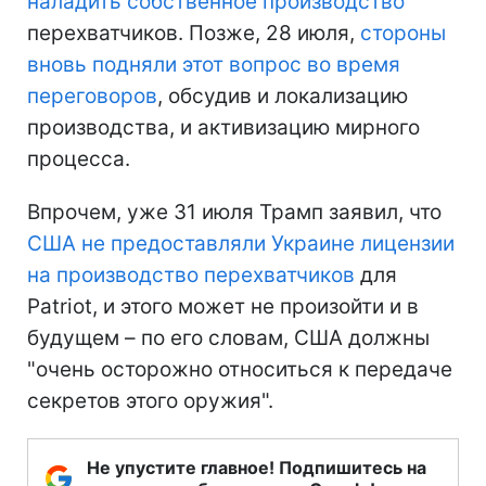
наладить собственное производство
перехватчиков. Позже, 28 июля,
стороны
вновь подняли этот вопрос во время
переговоров
, обсудив и локализацию
производства, и активизацию мирного
процесса.
Впрочем, уже 31 июля Трамп заявил, что
США не предоставляли Украине лицензии
на производство перехватчиков
для
Patriot, и этого может не произойти и в
будущем – по его словам, США должны
"очень осторожно относиться к передаче
секретов этого оружия".
Не упустите главное! Подпишитесь на