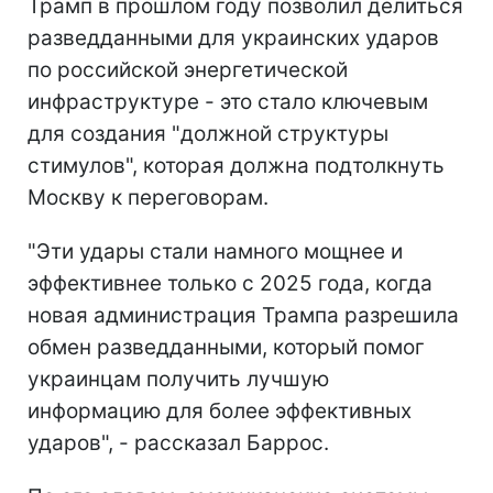
Трамп в прошлом году позволил делиться
разведданными для украинских ударов
по российской энергетической
инфраструктуре - это стало ключевым
для создания "должной структуры
стимулов", которая должна подтолкнуть
Москву к переговорам.
"Эти удары стали намного мощнее и
эффективнее только с 2025 года, когда
новая администрация Трампа разрешила
обмен разведданными, который помог
украинцам получить лучшую
информацию для более эффективных
ударов", - рассказал Баррос.