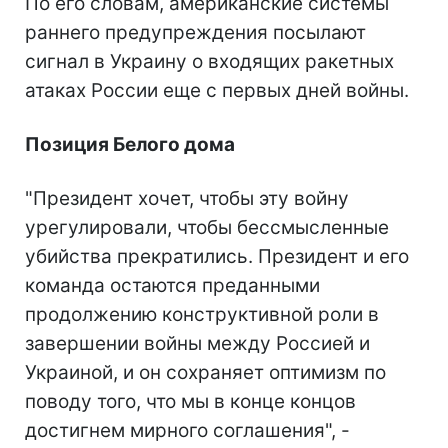
По его словам, американские системы
раннего предупреждения посылают
сигнал в Украину о входящих ракетных
атаках России еще с первых дней войны.
Позиция Белого дома
"Президент хочет, чтобы эту войну
урегулировали, чтобы бессмысленные
убийства прекратились. Президент и его
команда остаются преданными
продолжению конструктивной роли в
завершении войны между Россией и
Украиной, и он сохраняет оптимизм по
поводу того, что мы в конце концов
достигнем мирного соглашения", -