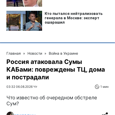
Главная
»
Новости
»
Война в Украине
Россия атаковала Сумы
КАБами: повреждены ТЦ, дома
и пострадали
03:32 06.08.2026 Чт
1 мин
Что известно об очередном обстреле
Сум?