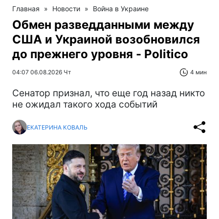
Главная
»
Новости
»
Война в Украине
Обмен разведданными между
США и Украиной возобновился
до прежнего уровня - Politico
04:07 06.08.2026 Чт
4 мин
Сенатор признал, что еще год назад никто
не ожидал такого хода событий
ЕКАТЕРИНА КОВАЛЬ