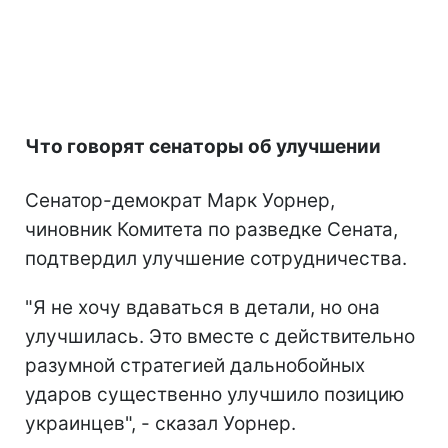
Что говорят сенаторы об улучшении
Сенатор-демократ Марк Уорнер,
чиновник Комитета по разведке Сената,
подтвердил улучшение сотрудничества.
"Я не хочу вдаваться в детали, но она
улучшилась. Это вместе с действительно
разумной стратегией дальнобойных
ударов существенно улучшило позицию
украинцев", - сказал Уорнер.