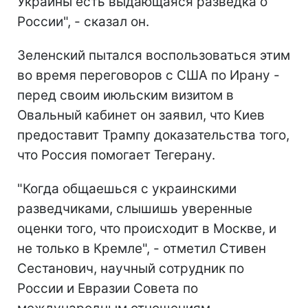
Украины есть выдающаяся разведка о
России", - сказал он.
Зеленский пытался воспользоваться этим
во время переговоров с США по Ирану -
перед своим июльским визитом в
Овальный кабинет он заявил, что Киев
предоставит Трампу доказательства того,
что Россия помогает Тегерану.
"Когда общаешься с украинскими
разведчиками, слышишь уверенные
оценки того, что происходит в Москве, и
не только в Кремле", - отметил Стивен
Сестанович, научный сотрудник по
России и Евразии Совета по