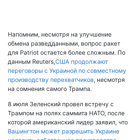
Напомним, несмотря на улучшение
обмена разведданными, вопрос ракет
для Patriot остается более сложным. По
данным Reuters,
США продолжают
переговоры с Украиной по совместному
производству перехватчиков
, несмотря
на сомнения самого Трампа.
8 июля Зеленский провел встречу с
Трампом на полях саммита НАТО, после
которой американский лидер заявил, что
Вашингтон может разрешить Украине