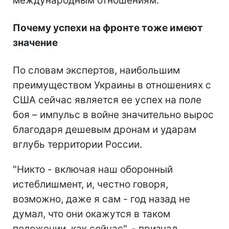
международным отношениям.
Почему успехи на фронте тоже имеют
значение
По словам экспертов, наибольшим
преимуществом Украины в отношениях с
США сейчас является ее успех на поле
боя – импульс в войне значительно вырос
благодаря дешевым дронам и ударам
вглубь территории России.
"Никто - включая наш оборонный
истеблишмент, и, честно говоря,
возможно, даже я сам - год назад не
думал, что они окажутся в таком
положении, как сейчас", - признал