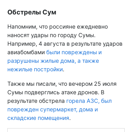
Обстрелы Сум
Напомним, что россияне ежедневно
наносят удары по городу Сумы.
Например, 4 августа в результате ударов
авиабомбами
были повреждены и
разрушены жилые дома, а также
нежилые постройки
.
Также мы писали, что вечером 25 июля
Сумы подверглись атаке дронов. В
результате обстрела
горела АЗС, был
поврежден супермаркет, дома и
складские помещения
.