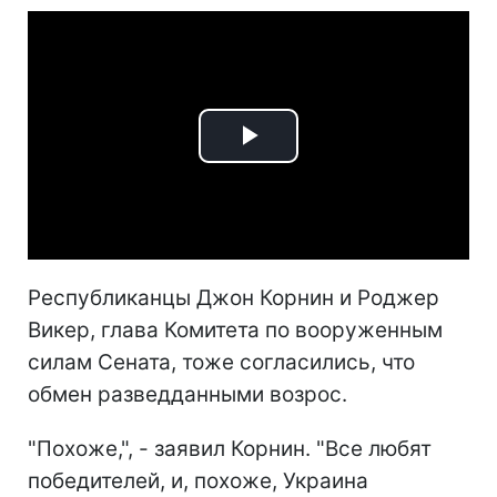
Play
Video
Республиканцы Джон Корнин и Роджер
Викер, глава Комитета по вооруженным
силам Сената, тоже согласились, что
обмен разведданными возрос.
"Похоже,", - заявил Корнин. "Все любят
победителей, и, похоже, Украина