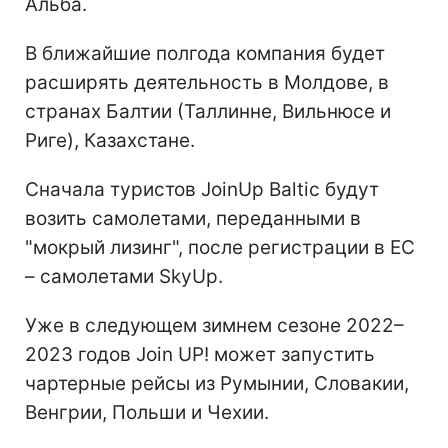
Альба.
В ближайшие полгода компания будет
расширять деятельность в Молдове, в
странах Балтии (Таллинне, Вильнюсе и
Риге), Казахстане.
Сначала туристов JoinUp Baltic будут
возить самолетами, переданными в
"мокрый лизинг", после регистрации в ЕС
– самолетами SkyUp.
Уже в следующем зимнем сезоне 2022–
2023 годов Join UР! может запустить
чартерные рейсы из Румынии, Словакии,
Венгрии, Польши и Чехии.