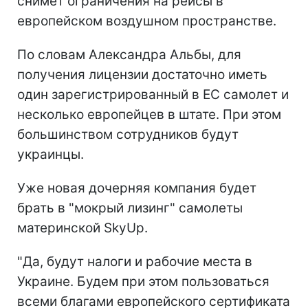
снимет ограничения на рейсы в
европейском воздушном пространстве.
По словам Александра Альбы, для
получения лицензии достаточно иметь
один зарегистрированный в ЕС самолет и
несколько европейцев в штате. При этом
большинством сотрудников будут
украинцы.
Уже новая дочерняя компания будет
брать в "мокрый лизинг" самолеты
материнской SkyUp.
"Да, будут налоги и рабочие места в
Украине. Будем при этом пользоваться
всеми благами европейского сертификата