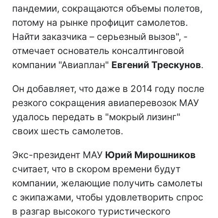
пандемии, сокращаются объемы полетов,
потому на рынке профицит самолетов.
Найти заказчика – серьезный вызов", -
отмечает основатель консалтинговой
компании "Авиаплан"
Евгений Трескунов
.
Он добавляет, что даже в 2014 году после
резкого сокращения авиаперевозок МАУ
удалось передать в "мокрый лизинг"
своих шесть самолетов.
Экс-президент МАУ
Юрий Мирошников
считает, что в скором времени будут
компании, желающие получить самолеты
с экипажами, чтобы удовлетворить спрос
в разгар высокого туристического