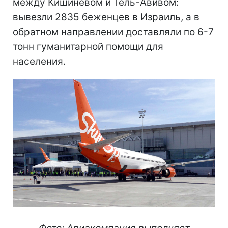
между Кишиневом и Тель-Авивом:
вывезли 2835 беженцев в Израиль, а в
обратном направлении доставляли по 6-7
тонн гуманитарной помощи для
населения.