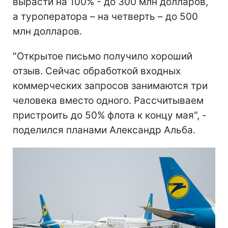
вырасти на 100% - до 300 млн долларов,
а туроператора – на четверть – до 500
млн долларов.
"Открытое письмо получило хороший
отзыв. Сейчас обработкой входных
коммерческих запросов занимаются три
человека вместо одного. Рассчитываем
пристроить до 50% флота к концу мая", -
поделился планами Александр Альба.