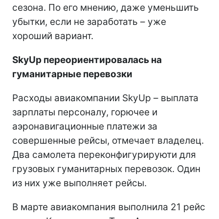
сезона. По его мнению, даже уменьшить
убытки, если не заработать – уже
хороший вариант.
SkyUp переориентировалась на
гуманитарные перевозки
Расходы авиакомпании SkyUp – выплата
зарплаты персоналу, горючее и
аэронавигационные платежи за
совершенные рейсы, отмечает владелец.
Два самолета переконфигурируюти для
грузовых гуманитарных перевозок. Один
из них уже выполняет рейсы.
В марте авиакомпания выполнила 21 рейс