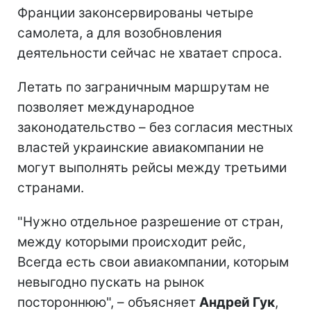
Франции законсервированы четыре
самолета, а для возобновления
деятельности сейчас не хватает спроса.
Летать по заграничным маршрутам не
позволяет международное
законодательство – без согласия местных
властей украинские авиакомпании не
могут выполнять рейсы между третьими
странами.
"Нужно отдельное разрешение от стран,
между которыми происходит рейс,
Всегда есть свои авиакомпании, которым
невыгодно пускать на рынок
постороннюю", – объясняет
Андрей Гук
,