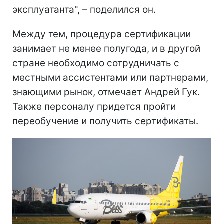
эксплуатанта", – поделился он.
Между тем, процедура сертификации
занимает не менее полугода, и в другой
стране необходимо сотрудничать с
местными ассистентами или партнерами,
знающими рынок, отмечает Андрей Гук.
Также персоналу придется пройти
переобучение и получить сертификаты.