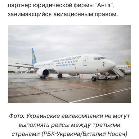
партнер юридической фирмы "Антэ",
занимающийся авиационным правом.
Фото: Украинские авиакомпании не могут
выполнять рейсы между третьими
странами
(РБК-Украина/Виталий Носач)