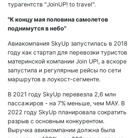
турагентств "JoinUP! to travel".
"К концу мая половина самолетов
поднимутся в небо"
Авиакомпания SkyUp запустилась в 2018
году как стартап для перевозки туристов
материнской компании Join UP!, а вскоре
запустила и регулярные рейсы по сети
маршрутов в лоукост-сегменте.
В 2021 году SkyUp перевезла 2,6 млн
пассажиров - на 7% меньше, чем МАУ. В
2022 году SkyUp планировала сократить
разрыв с основным конкурентом.
Выручка авиакомпании должна была