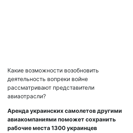
Какие возможности возобновить
деятельность вопреки войне
рассматривают представители
авиаотрасли?
Аренда украинских самолетов другими
авиакомпаниями поможет сохранить
рабочие места 1300 украинцев