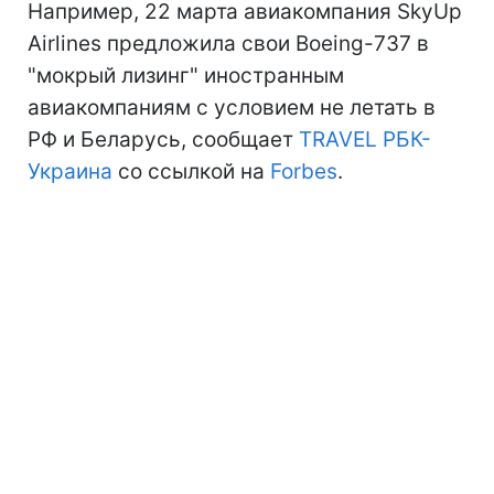
Например, 22 марта авиакомпания SkyUp
Airlines предложила свои Boeing-737 в
"мокрый лизинг" иностранным
авиакомпаниям с условием не летать в
РФ и Беларусь, сообщает
TRAVEL РБК-
Украина
со ссылкой на
Forbes
.