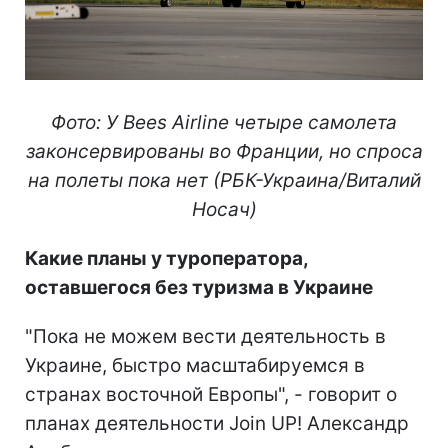
Фото: У Bees Airline четыре самолета
законсервированы во Франции, но спроса
на полеты пока нет (РБК-Украина/Виталий
Носач)
Какие планы у туроператора,
оставшегося без туризма в Украине
"Пока не можем вести деятельность в
Украине, быстро масштабируемся в
странах восточной Европы", - говорит о
планах деятельности Join UP! Александр