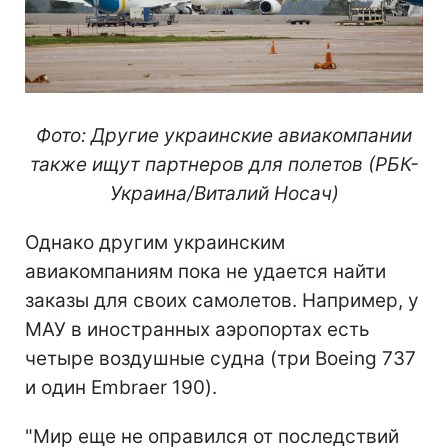
Фото: Другие украинские авиакомпании
также ищут партнеров для полетов (РБК-
Украина/Виталий Носач)
Однако другим украинским
авиакомпаниям пока не удается найти
заказы для своих самолетов. Например, у
МАУ в иностранных аэропортах есть
четыре воздушные судна (три Boeing 737
и один Embraer 190).
"Мир еще не оправился от последствий