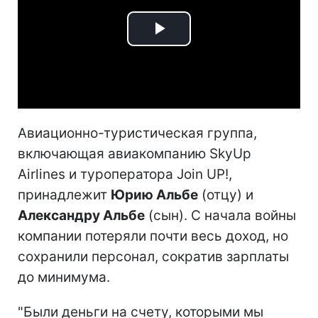
Play
Video
Авиационно-туристическая группа,
включающая авиакомпанию SkyUp
Airlines и туроператора Join UP!,
принадлежит
Юрию Альбе
(отцу) и
Александру Альбе
(сын). С начала войны
компании потеряли почти весь доход, но
сохранили персонал, сократив зарплаты
до минимума.
"Были деньги на счету, которыми мы