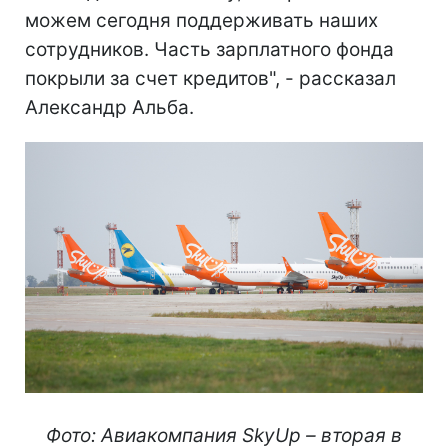
можем сегодня поддерживать наших
сотрудников. Часть зарплатного фонда
покрыли за счет кредитов", - рассказал
Александр Альба.
Фото: Авиакомпания SkyUp – вторая в