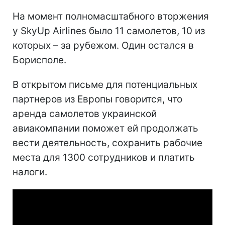
На момент полномасштабного вторжения
у SkyUp Airlines было 11 самолетов, 10 из
которых – за рубежом. Один остался в
Борисполе.
В открытом письме для потенциальных
партнеров из Европы говорится, что
аренда самолетов украинской
авиакомпании поможет ей продолжать
вести деятельность, сохранить рабочие
места для 1300 сотрудников и платить
налоги.