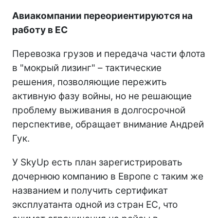
Авиакомпании переориентируются на
работу в ЕС
Перевозка грузов и передача части флота
в "мокрый лизинг" – тактические
решения, позволяющие пережить
активную фазу войны, но не решающие
проблему выживания в долгосрочной
перспективе, обращает внимание Андрей
Гук.
У SkyUp есть план зарегистрировать
дочернюю компанию в Европе с таким же
названием и получить сертификат
эксплуатанта одной из стран ЕС, что