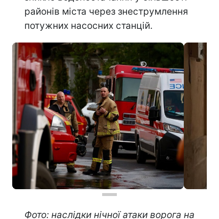
районів міста через знеструмлення
потужних насосних станцій.
Фото: наслідки нічної атаки ворога на