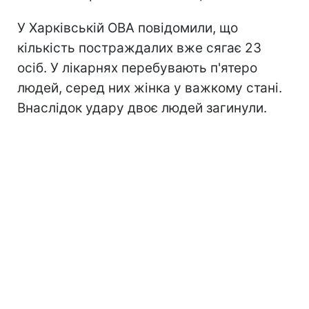
У Харківській ОВА повідомили, що
кількість постраждалих вже сягає 23
осіб. У лікарнях перебувають п'ятеро
людей, серед них жінка у важкому стані.
Внаслідок удару двоє людей загинули.