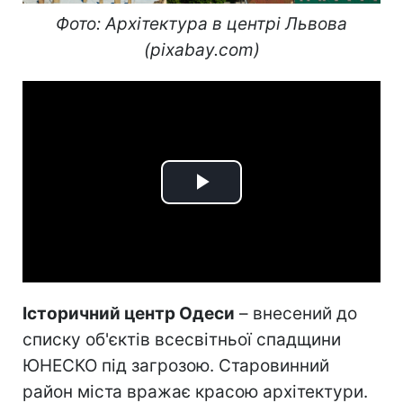
Фото: Архітектура в центрі Львова
(pixabay.com)
Play
Video
Історичний центр Одеси
– внесений до
списку об'єктів всесвітньої спадщини
ЮНЕСКО під загрозою. Старовинний
район міста вражає красою архітектури.