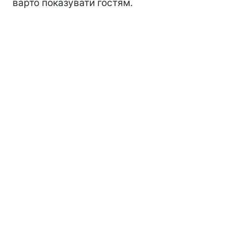
варто показувати гостям.