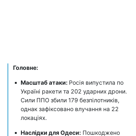
Головне:
Масштаб атаки:
Росія випустила по
Україні ракети та 202 ударних дрони.
Сили ППО збили 179 безпілотників,
однак зафіксовано влучання на 22
локаціях.
Наслідки для Одеси:
Пошкоджено