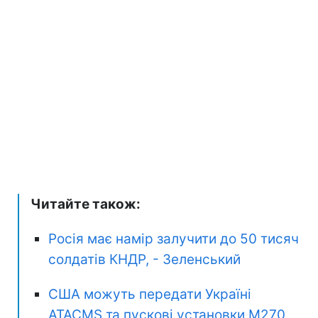
Читайте також:
Росія має намір залучити до 50 тисяч
солдатів КНДР, - Зеленський
США можуть передати Україні
ATACMS та пускові установки M270