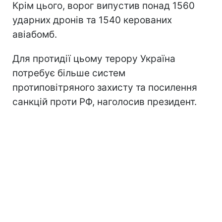
Крім цього, ворог випустив понад 1560
ударних дронів та 1540 керованих
авіабомб.
Для протидії цьому терору Україна
потребує більше систем
протиповітряного захисту та посилення
санкцій проти РФ, наголосив президент.