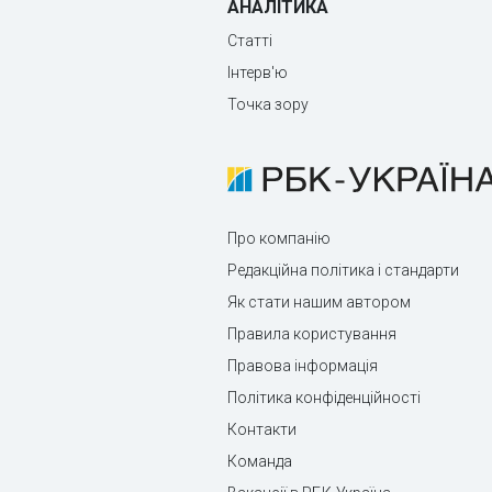
АНАЛІТИКА
Статті
Інтерв'ю
Точка зору
Про компанію
Редакційна політика і стандарти
Як стати нашим автором
Правила користування
Правова інформація
Політика конфіденційності
Контакти
Команда