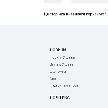
Ця сторінка виявилася корисною?
НОВИНИ
Новини України
Війна в Україні
Економіка
Світ
Надзвичайні події
ПОЛІТИКА