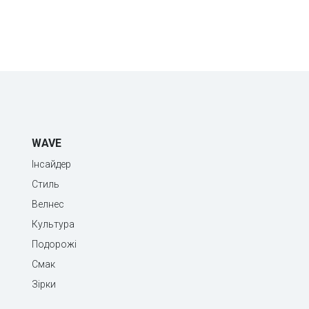
WAVE
Інсайдер
Стиль
Велнес
Культура
Подорожі
Смак
Зірки