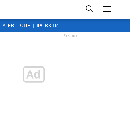
TYLER
СПЕЦПРОЄКТИ