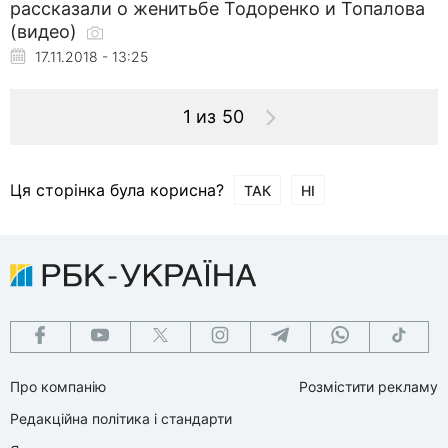
рассказали о женитьбе Тодоренко и Топалова
(видео)
17.11.2018 - 13:25
1 из 50
Ця сторінка була корисна?
ТАК
НІ
Про компанію
Розмістити рекламу
Редакційна політика і стандарти