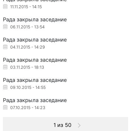
11.11.2015 - 14:15
Рада закрыла заседание
06.11.2015 - 13:54
Рада закрыла заседание
04.11.2015 - 14:29
Рада закрыла заседание
03.11.2015 - 18:13
Рада закрыла заседание
09.10.2015 - 14:55
Рада закрыла заседание
07.10.2015 - 14:23
1 из 50