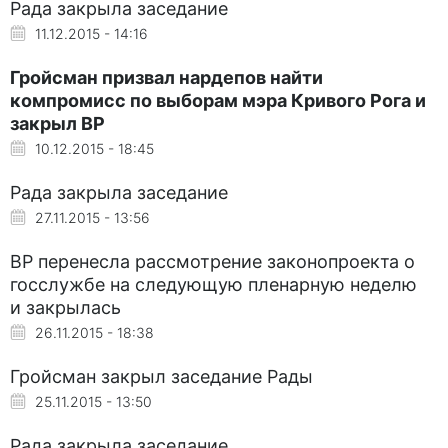
Рада закрыла заседание
11.12.2015 - 14:16
Гройсман призвал нардепов найти
компромисс по выборам мэра Кривого Рога и
закрыл ВР
10.12.2015 - 18:45
Рада закрыла заседание
27.11.2015 - 13:56
ВР перенесла рассмотрение законопроекта о
госслужбе на следующую пленарную неделю
и закрылась
26.11.2015 - 18:38
Гройсман закрыл заседание Рады
25.11.2015 - 13:50
Рада закрыла заседание