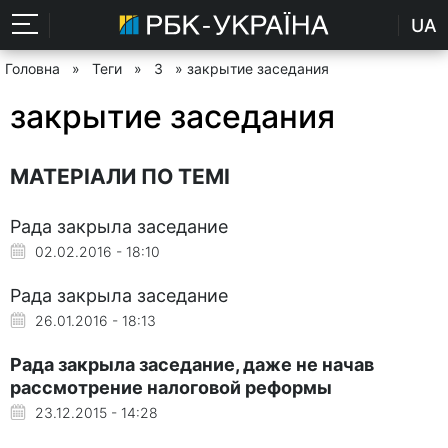
UA
Головна
»
Теги
»
З
» закрытие заседания
закрытие заседания
МАТЕРІАЛИ ПО ТЕМІ
Рада закрыла заседание
02.02.2016 - 18:10
Рада закрыла заседание
26.01.2016 - 18:13
Рада закрыла заседание, даже не начав
рассмотрение налоговой реформы
23.12.2015 - 14:28