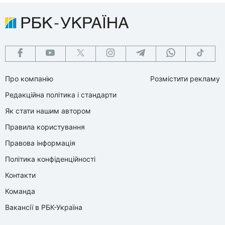
Про компанію
Розмістити рекламу
Редакційна політика і стандарти
Як стати нашим автором
Правила користування
Правова інформація
Політика конфіденційності
Контакти
Команда
Вакансії в РБК-Україна