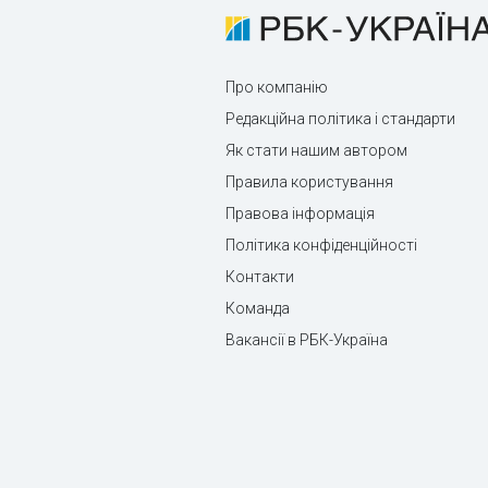
Про компанію
Редакційна політика і стандарти
Як стати нашим автором
Правила користування
Правова інформація
Політика конфіденційності
Контакти
Команда
Вакансії в РБК-Україна