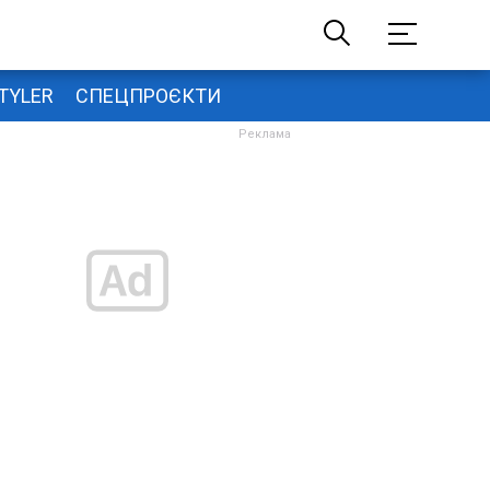
TYLER
СПЕЦПРОЄКТИ