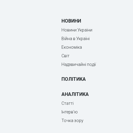
НОВИНИ
Новини України
Війна в Україні
Економіка
Світ
Надзвичайні події
ПОЛІТИКА
АНАЛІТИКА
Статті
Інтерв'ю
Точка зору