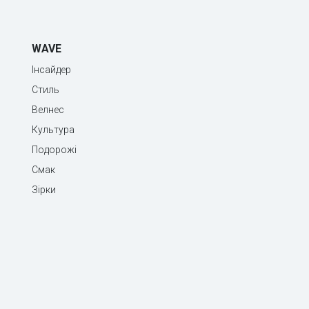
WAVE
Інсайдер
Стиль
Велнес
Культура
Подорожі
Смак
Зірки