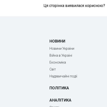
Ця сторінка виявилася корисною?
НОВИНИ
Новини України
Війна в Україні
Економіка
Світ
Надзвичайні події
ПОЛІТИКА
АНАЛІТИКА