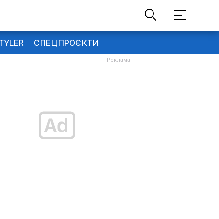
TYLER
СПЕЦПРОЄКТИ