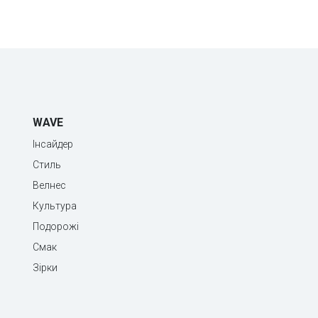
WAVE
Інсайдер
Стиль
Велнес
Культура
Подорожі
Смак
Зірки