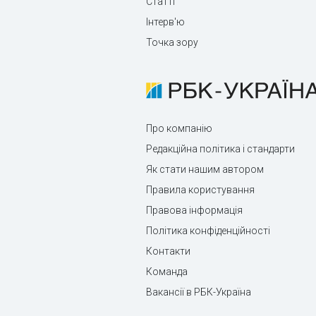
Статті
Інтерв'ю
Точка зору
Про компанію
Редакційна політика і стандарти
Як стати нашим автором
Правила користування
Правова інформація
Політика конфіденційності
Контакти
Команда
Вакансії в РБК-Україна