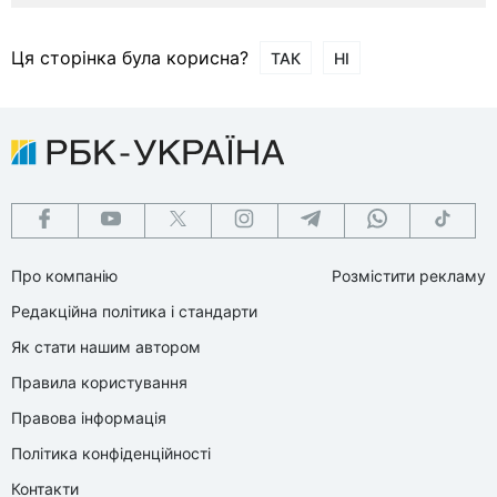
Ця сторінка була корисна?
ТАК
НІ
Про компанію
Розмістити рекламу
Редакційна політика і стандарти
Як стати нашим автором
Правила користування
Правова інформація
Політика конфіденційності
Контакти