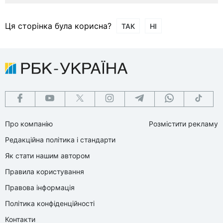
Ця сторінка була корисна?
ТАК
НІ
Про компанію
Розмістити рекламу
Редакційна політика і стандарти
Як стати нашим автором
Правила користування
Правова інформація
Політика конфіденційності
Контакти