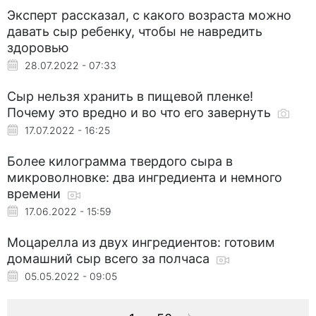
Эксперт рассказал, с какого возраста можно
давать сыр ребенку, чтобы не навредить
здоровью
28.07.2022 - 07:33
Сыр нельзя хранить в пищевой пленке!
Почему это вредно и во что его завернуть
17.07.2022 - 16:25
Более килограмма твердого сыра в
микроволновке: два ингредиента и немного
времени
17.06.2022 - 15:59
Моцарелла из двух ингредиентов: готовим
домашний сыр всего за полчаса
05.05.2022 - 09:05