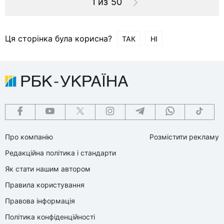
1 из 50
Ця сторінка була корисна?
ТАК
НІ
Про компанію
Розмістити рекламу
Редакційна політика і стандарти
Як стати нашим автором
Правила користування
Правова інформація
Політика конфіденційності