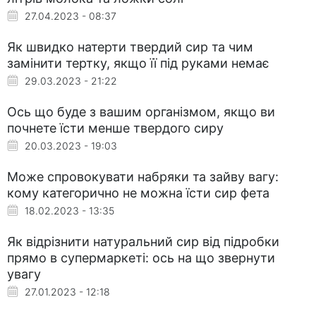
27.04.2023 - 08:37
Як швидко натерти твердий сир та чим
замінити тертку, якщо її під руками немає
29.03.2023 - 21:22
Ось що буде з вашим організмом, якщо ви
почнете їсти менше твердого сиру
20.03.2023 - 19:03
Може спровокувати набряки та зайву вагу:
кому категорично не можна їсти сир фета
18.02.2023 - 13:35
Як відрізнити натуральний сир від підробки
прямо в супермаркеті: ось на що звернути
увагу
27.01.2023 - 12:18